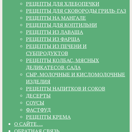
РЕЦЕПТЫ ДЛЯ ХЛЕБОПЕЧКИ
РЕЦЕПТЫ ДЛЯ СКОВОРОДЫ ГРИЛЬ-ГАЗ
РЕЦЕПТЫ НА МАНГАЛЕ
РЕЦЕПТЫ ДЛЯ КОПТИЛЬНИ
РЕЦЕПТЫ ИЗ ЛАВАША
РЕЦЕПТЫ ИЗ ФАРША
РЕЦЕПТЫ ИЗ ПЕЧЕНИ И
СУБПРОДУКТОВ
РЕЦЕПТЫ КОЛБАС, МЯСНЫХ
ДЕЛИКАТЕСОВ, САЛА
СЫР, МОЛОЧНЫЕ И КИСЛОМОЛОЧНЫЕ
ИЗДЕЛИЯ
РЕЦЕПТЫ НАПИТКОВ И СОКОВ
ДЕСЕРТЫ
СОУСЫ
ФАСТФУД
РЕЦЕПТЫ КРЕМА
О САЙТЕ….
ОБРАТНАЯ СВЯЗЬ