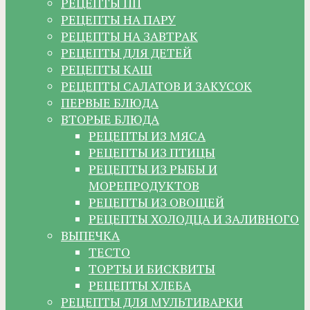
РЕЦЕПТЫ ПП
РЕЦЕПТЫ НА ПАРУ
РЕЦЕПТЫ НА ЗАВТРАК
РЕЦЕПТЫ ДЛЯ ДЕТЕЙ
РЕЦЕПТЫ КАШ
РЕЦЕПТЫ САЛАТОВ И ЗАКУСОК
ПЕРВЫЕ БЛЮДА
ВТОРЫЕ БЛЮДА
РЕЦЕПТЫ ИЗ МЯСА
РЕЦЕПТЫ ИЗ ПТИЦЫ
РЕЦЕПТЫ ИЗ РЫБЫ И
МОРЕПРОДУКТОВ
РЕЦЕПТЫ ИЗ ОВОЩЕЙ
РЕЦЕПТЫ ХОЛОДЦА И ЗАЛИВНОГО
ВЫПЕЧКА
ТЕСТО
ТОРТЫ И БИСКВИТЫ
РЕЦЕПТЫ ХЛЕБА
РЕЦЕПТЫ ДЛЯ МУЛЬТИВАРКИ