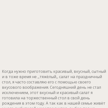
Когда нужно приготовить красивый, вкусный, сытный
и в тоже время не ,,тяжёлый,, салат на праздничный
стол, я часто составляю его с помощью своего
вкусового воображения. Сегодняшний день не стал
исключением, этот вкусный и красивый салат я
готовила на торжественный стол в свой день
рождения в этом году. А так как в нашей семье живёт