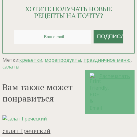
ХОТИТЕ ПОЛУЧАТЬ НОВЫЕ
РЕЦЕПТЫ НА ПОЧТУ?
Метки:
креветки
,
морепродукты
,
праздничное меню
,
салаты
Распечатать
Вам также может
понравиться
салат Греческий