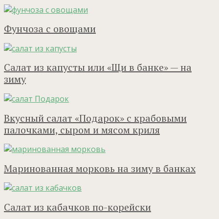
Фунчоза с овощами
Салат из капусты или «Щи в банке» — на
зиму
Вкусный салат «Подарок» с крабовыми
палочками, сыром и мясом криля
Маринованная морковь на зиму в банках
Салат из кабачков по-корейски