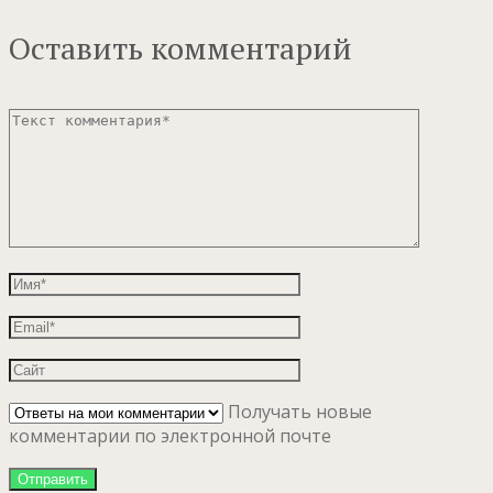
Оставить комментарий
Получать новые
комментарии по электронной почте