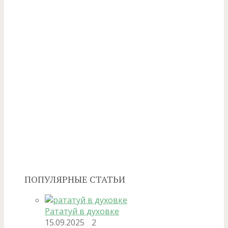
ПОПУЛЯРНЫЕ СТАТЬИ
Рататуй в духовке
15.09.2025
2