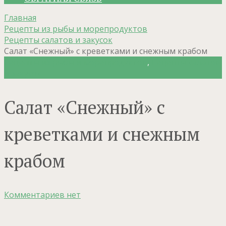
Главная
Рецепты из рыбы и морепродуктов
Рецепты салатов и закусок
Салат «Снежный» с креветками и снежным крабом
Рецепты из рыбы и морепродуктов
,
Рецепты салатов
и закусок
Салат «Снежный» с
креветками и снежным
крабом
Комментариев нет