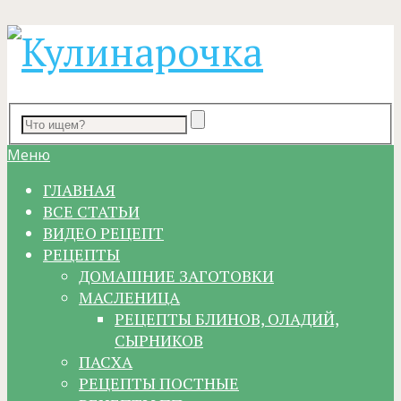
Меню
ГЛАВНАЯ
ВСЕ СТАТЬИ
ВИДЕО РЕЦЕПТ
РЕЦЕПТЫ
ДОМАШНИЕ ЗАГОТОВКИ
МАСЛЕНИЦА
РЕЦЕПТЫ БЛИНОВ, ОЛАДИЙ,
СЫРНИКОВ
ПАСХА
РЕЦЕПТЫ ПОСТНЫЕ