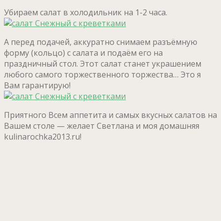
Убираем салат в холодильник на 1-2 часа.
А перед подачей, аккуратно снимаем разъёмную
форму (кольцо) с салата и подаём его на
праздничный стол. Этот салат станет украшением
любого самого торжественного торжества… Это я
Вам гарантирую!
Приятного Всем аппетита и самых вкусных салатов на
Вашем столе — желает Светлана и моя домашняя
kulinarochka2013.ru!