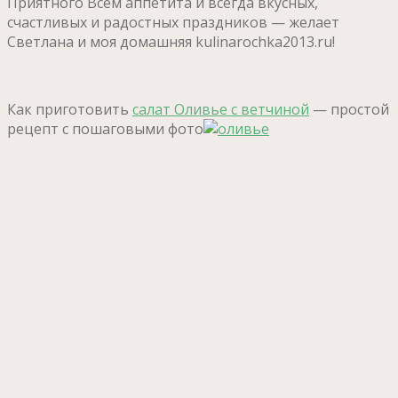
Приятного Всем аппетита и всегда вкусных,
счастливых и радостных праздников — желает
Светлана и моя домашняя kulinarochka2013.ru!
Как приготовить
салат Оливье с ветчиной
— простой
рецепт с пошаговыми фото