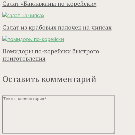
Салат «Баклажаны по-корейски»
Салат из крабовых палочек на чипсах
Помидоры по-корейски быстрого
приготовления
Оставить комментарий