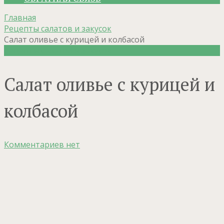
Главная
Рецепты салатов и закусок
Салат оливье с курицей и колбасой
Рецепты салатов и закусок
Салат оливье с курицей и
колбасой
Комментариев нет