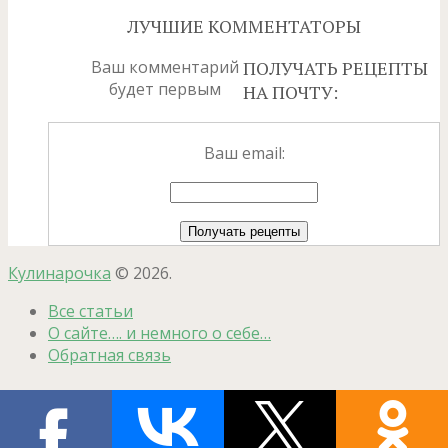
ЛУЧШИЕ КОММЕНТАТОРЫ
Ваш комментарий
ПОЛУЧАТЬ РЕЦЕПТЫ
будет первым
НА ПОЧТУ:
Ваш email:
Кулинарочка
© 2026.
Все статьи
О сайте…. и немного о себе…
Обратная связь