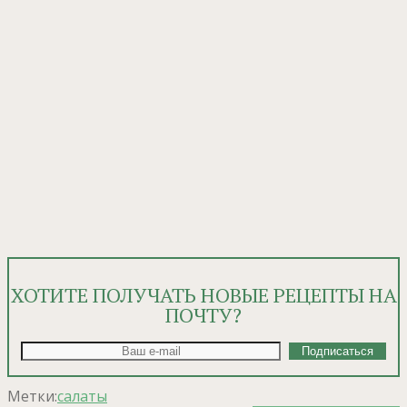
ХОТИТЕ ПОЛУЧАТЬ НОВЫЕ РЕЦЕПТЫ НА
ПОЧТУ?
Метки:
салаты