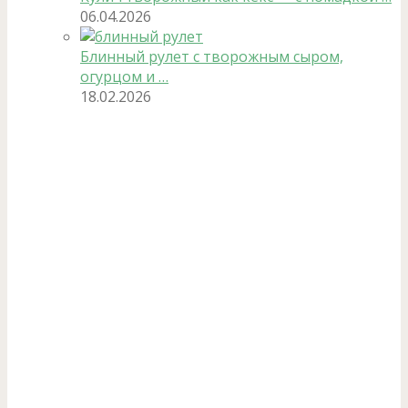
06.04.2026
Блинный рулет с творожным сыром,
огурцом и …
18.02.2026