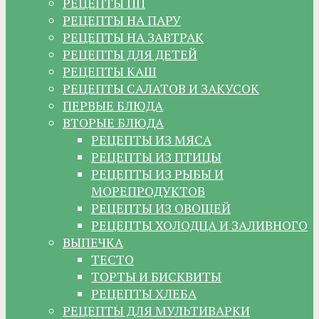
РЕЦЕПТЫ ПП
РЕЦЕПТЫ НА ПАРУ
РЕЦЕПТЫ НА ЗАВТРАК
РЕЦЕПТЫ ДЛЯ ДЕТЕЙ
РЕЦЕПТЫ КАШ
РЕЦЕПТЫ САЛАТОВ И ЗАКУСОК
ПЕРВЫЕ БЛЮДА
ВТОРЫЕ БЛЮДА
РЕЦЕПТЫ ИЗ МЯСА
РЕЦЕПТЫ ИЗ ПТИЦЫ
РЕЦЕПТЫ ИЗ РЫБЫ И
МОРЕПРОДУКТОВ
РЕЦЕПТЫ ИЗ ОВОЩЕЙ
РЕЦЕПТЫ ХОЛОДЦА И ЗАЛИВНОГО
ВЫПЕЧКА
ТЕСТО
ТОРТЫ И БИСКВИТЫ
РЕЦЕПТЫ ХЛЕБА
РЕЦЕПТЫ ДЛЯ МУЛЬТИВАРКИ