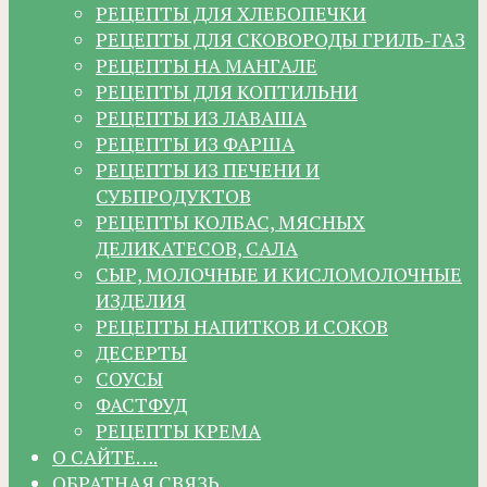
РЕЦЕПТЫ ДЛЯ ХЛЕБОПЕЧКИ
РЕЦЕПТЫ ДЛЯ СКОВОРОДЫ ГРИЛЬ-ГАЗ
РЕЦЕПТЫ НА МАНГАЛЕ
РЕЦЕПТЫ ДЛЯ КОПТИЛЬНИ
РЕЦЕПТЫ ИЗ ЛАВАША
РЕЦЕПТЫ ИЗ ФАРША
РЕЦЕПТЫ ИЗ ПЕЧЕНИ И
СУБПРОДУКТОВ
РЕЦЕПТЫ КОЛБАС, МЯСНЫХ
ДЕЛИКАТЕСОВ, САЛА
СЫР, МОЛОЧНЫЕ И КИСЛОМОЛОЧНЫЕ
ИЗДЕЛИЯ
РЕЦЕПТЫ НАПИТКОВ И СОКОВ
ДЕСЕРТЫ
СОУСЫ
ФАСТФУД
РЕЦЕПТЫ КРЕМА
О САЙТЕ….
ОБРАТНАЯ СВЯЗЬ