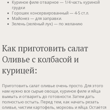
Куриное филе отварное — 1/4 часть куриной
грудки
Горошек консервированный — 4-5 ст.л.
Майонез — для заправки.
Зелень (зелёный лук) — по желанию
Как приготовить салат
Оливье с колбасой и
курицей:
Приготовить салат оливье очень просто. Для этого
нам нужно все сырые овощи, куриное филе и яйца
вымыть и отварить до готовности. Затем дать
полностью остыть. Перед тем, как начать резать
оливье, чистим картофель, морковь и яйца. Остаётся