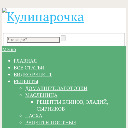
Меню
ГЛАВНАЯ
ВСЕ СТАТЬИ
ВИДЕО РЕЦЕПТ
РЕЦЕПТЫ
ДОМАШНИЕ ЗАГОТОВКИ
МАСЛЕНИЦА
РЕЦЕПТЫ БЛИНОВ, ОЛАДИЙ,
СЫРНИКОВ
ПАСХА
РЕЦЕПТЫ ПОСТНЫЕ