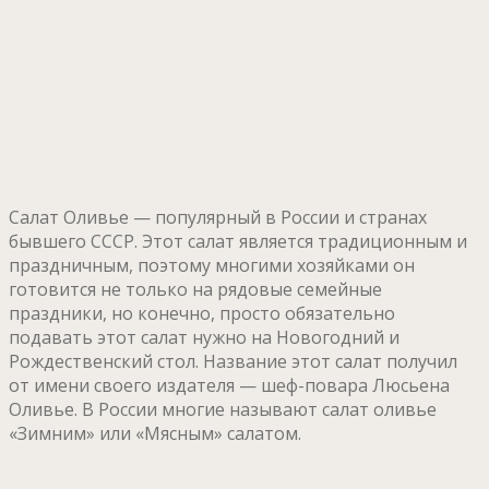
Салат Оливье — популярный в России и странах
бывшего СССР. Этот салат является традиционным и
праздничным, поэтому многими хозяйками он
готовится не только на рядовые семейные
праздники, но конечно, просто обязательно
подавать этот салат нужно на Новогодний и
Рождественский стол. Название этот салат получил
от имени своего издателя — шеф-повара Люсьена
Оливье. В России многие называют салат оливье
«Зимним» или «Мясным» салатом.