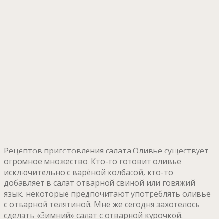
Рецептов приготовления салата Оливье существует
огромное множество. Кто-то готовит оливье
исключительно с варёной колбасой, кто-то
добавляет в салат отварной свиной или говяжий
язык, некоторые предпочитают употреблять оливье
с отварной телятиной. Мне же сегодня захотелось
сделать «Зимний» салат с отварной курочкой.