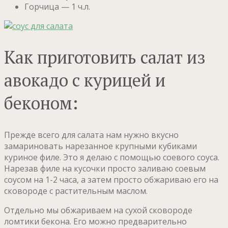
Горчица — 1 ч.л.
Как приготовить салат из
авокадо с курицей и
беконом:
Прежде всего для салата нам нужно вкусно
замариновать нарезанное крупными кубиками
куриное филе. Это я делаю с помощью соевого соуса.
Нарезав филе на кусочки просто заливаю соевым
соусом на 1-2 часа, а затем просто обжариваю его на
сковороде с растительным маслом.
Отдельно мы обжариваем на сухой сковороде
ломтики бекона. Его можно предварительно