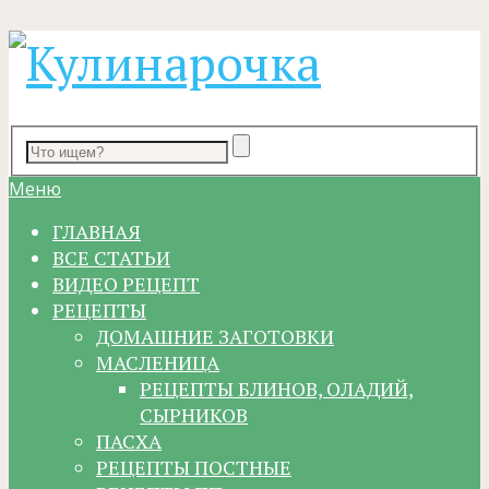
Меню
ГЛАВНАЯ
ВСЕ СТАТЬИ
ВИДЕО РЕЦЕПТ
РЕЦЕПТЫ
ДОМАШНИЕ ЗАГОТОВКИ
МАСЛЕНИЦА
РЕЦЕПТЫ БЛИНОВ, ОЛАДИЙ,
СЫРНИКОВ
ПАСХА
РЕЦЕПТЫ ПОСТНЫЕ