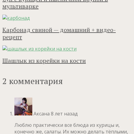
мультиварке
Карбонад свиной — домашний + видео-
рецепт
Шашлык из корейки на кости
2 комментария
Аксана
8 лет назад
Люблю практически все блюда из курицы и,
конечно же, салаты. Их можно делать тёплыми,