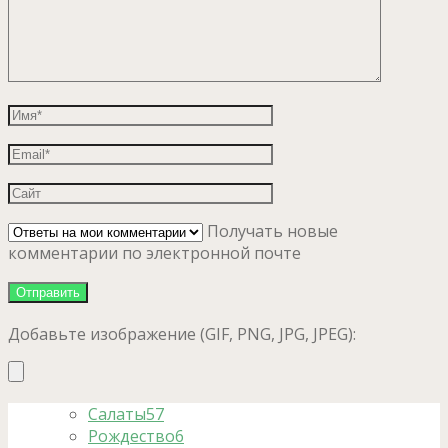
Получать новые
комментарии по электронной почте
Добавьте изображение (GIF, PNG, JPG, JPEG):
Салаты
57
Рождество
6