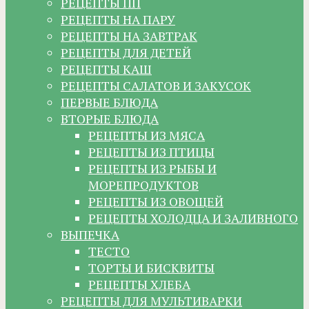
РЕЦЕПТЫ ПП
РЕЦЕПТЫ НА ПАРУ
РЕЦЕПТЫ НА ЗАВТРАК
РЕЦЕПТЫ ДЛЯ ДЕТЕЙ
РЕЦЕПТЫ КАШ
РЕЦЕПТЫ САЛАТОВ И ЗАКУСОК
ПЕРВЫЕ БЛЮДА
ВТОРЫЕ БЛЮДА
РЕЦЕПТЫ ИЗ МЯСА
РЕЦЕПТЫ ИЗ ПТИЦЫ
РЕЦЕПТЫ ИЗ РЫБЫ И
МОРЕПРОДУКТОВ
РЕЦЕПТЫ ИЗ ОВОЩЕЙ
РЕЦЕПТЫ ХОЛОДЦА И ЗАЛИВНОГО
ВЫПЕЧКА
ТЕСТО
ТОРТЫ И БИСКВИТЫ
РЕЦЕПТЫ ХЛЕБА
РЕЦЕПТЫ ДЛЯ МУЛЬТИВАРКИ