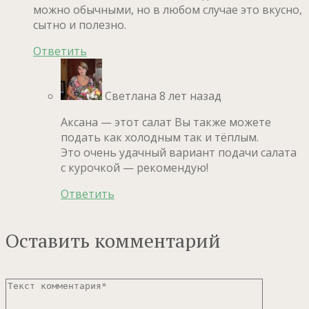
можно обычными, но в любом случае это вкусно,
сытно и полезно.
Ответить
Светлана
8 лет назад
Аксана — этот салат Вы также можете
подать как холодным так и тёплым.
Это очень удачный вариант подачи салата
с курочкой — рекомендую!
Ответить
Оставить комментарий