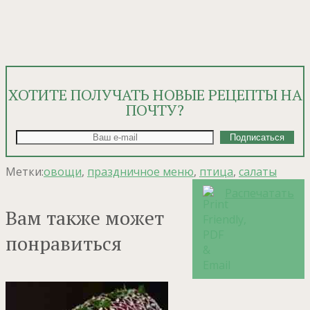
ХОТИТЕ ПОЛУЧАТЬ НОВЫЕ РЕЦЕПТЫ НА
ПОЧТУ?
Метки:
овощи
,
праздничное меню
,
птица
,
салаты
Распечатать
Вам также может
понравиться