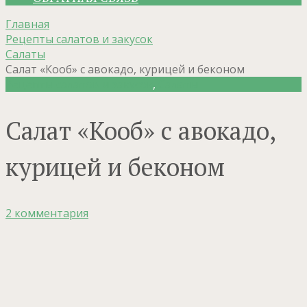
Главная
Рецепты салатов и закусок
Салаты
Салат «Кооб» с авокадо, курицей и беконом
Рецепты салатов и закусок
,
Салаты
Салат «Кооб» с авокадо,
курицей и беконом
2 комментария