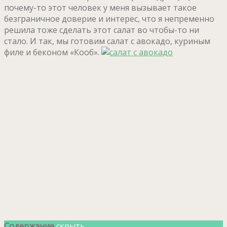
почему-то этот человек у меня вызывает такое
безграничное доверие и интерес, что я непременно
решила тоже сделать этот салат во чтобы-то ни
стало. И так, мы готовим салат с авокадо, куриным
филе и беконом «Кооб».
Содержание
скрыть