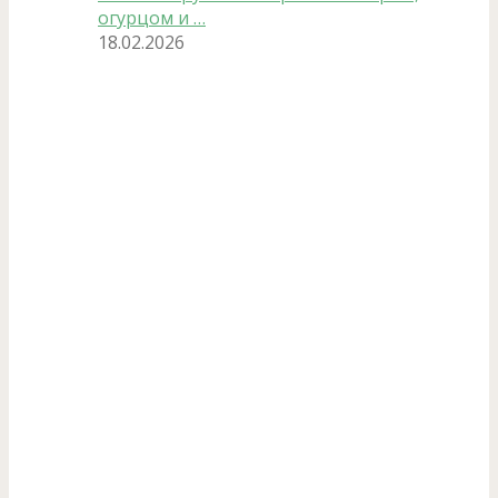
огурцом и …
18.02.2026