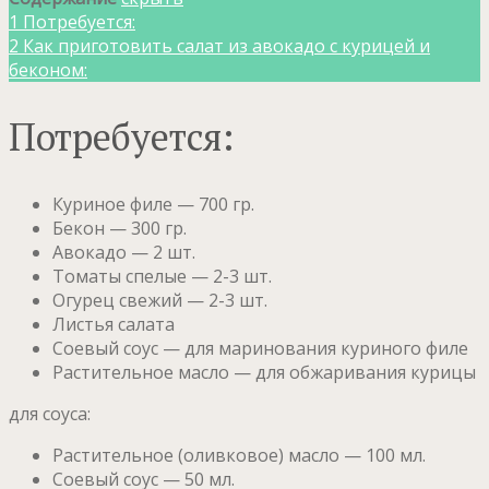
1
Потребуется:
2
Как приготовить салат из авокадо с курицей и
беконом:
Потребуется:
Куриное филе — 700 гр.
Бекон — 300 гр.
Авокадо — 2 шт.
Томаты спелые — 2-3 шт.
Огурец свежий — 2-3 шт.
Листья салата
Соевый соус — для маринования куриного филе
Растительное масло — для обжаривания курицы
для соуса:
Растительное (оливковое) масло — 100 мл.
Соевый соус — 50 мл.