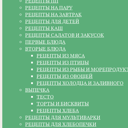
РЕЦЕПТЫ ПП
РЕЦЕПТЫ НА ПАРУ
РЕЦЕПТЫ НА ЗАВТРАК
РЕЦЕПТЫ ДЛЯ ДЕТЕЙ
РЕЦЕПТЫ КАШ
РЕЦЕПТЫ САЛАТОВ И ЗАКУСОК
ПЕРВЫЕ БЛЮДА
ВТОРЫЕ БЛЮДА
РЕЦЕПТЫ ИЗ МЯСА
РЕЦЕПТЫ ИЗ ПТИЦЫ
РЕЦЕПТЫ ИЗ РЫБЫ И МОРЕПРОДУК
РЕЦЕПТЫ ИЗ ОВОЩЕЙ
РЕЦЕПТЫ ХОЛОДЦА И ЗАЛИВНОГО
ВЫПЕЧКА
ТЕСТО
ТОРТЫ И БИСКВИТЫ
РЕЦЕПТЫ ХЛЕБА
РЕЦЕПТЫ ДЛЯ МУЛЬТИВАРКИ
РЕЦЕПТЫ ДЛЯ ХЛЕБОПЕЧКИ