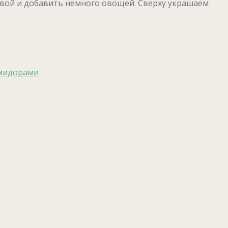
ливой и добавить немного овощей. Сверху украшаем