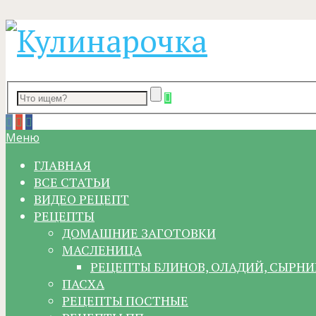
Меню
ГЛАВНАЯ
ВСЕ СТАТЬИ
ВИДЕО РЕЦЕПТ
РЕЦЕПТЫ
ДОМАШНИЕ ЗАГОТОВКИ
МАСЛЕНИЦА
РЕЦЕПТЫ БЛИНОВ, ОЛАДИЙ, СЫРНИ
ПАСХА
РЕЦЕПТЫ ПОСТНЫЕ