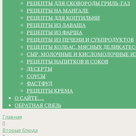
РЕЦЕПТЫ ДЛЯ СКОВОРОДЫ ГРИЛЬ-ГАЗ
РЕЦЕПТЫ НА МАНГАЛЕ
РЕЦЕПТЫ ДЛЯ КОПТИЛЬНИ
РЕЦЕПТЫ ИЗ ЛАВАША
РЕЦЕПТЫ ИЗ ФАРША
РЕЦЕПТЫ ИЗ ПЕЧЕНИ И СУБПРОДУКТОВ
РЕЦЕПТЫ КОЛБАС, МЯСНЫХ ДЕЛИКАТЕС
СЫР, МОЛОЧНЫЕ И КИСЛОМОЛОЧНЫЕ И
РЕЦЕПТЫ НАПИТКОВ И СОКОВ
ДЕСЕРТЫ
СОУСЫ
ФАСТФУД
РЕЦЕПТЫ КРЕМА
О САЙТЕ….
ОБРАТНАЯ СВЯЗЬ
Главная
Вторые блюда