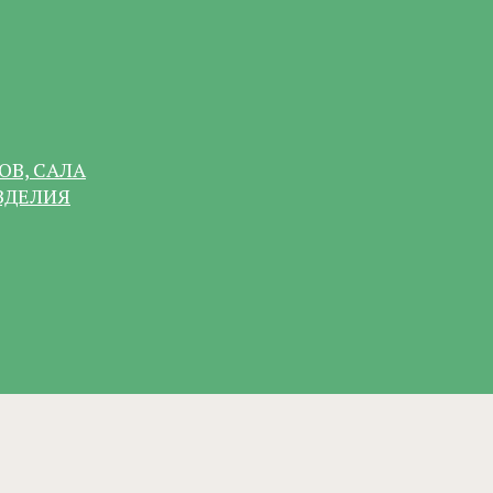
ОВ, САЛА
ЗДЕЛИЯ