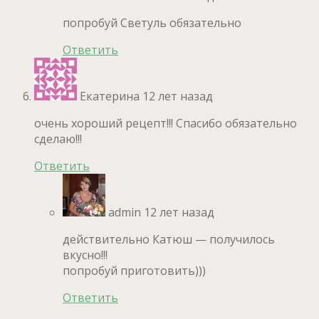
попробуй Светуль обязательно
Ответить
Екатерина
12 лет назад
очень хороший рецепт!!! Спасибо обязательно
сделаю!!!
Ответить
admin
12 лет назад
действительно Катюш — получилось
вкусно!!!
попробуй приготовить)))
Ответить