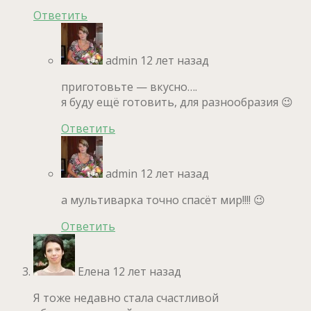
Ответить
admin
12 лет назад
приготовьте — вкусно….
я буду ещё готовить, для разнообразия 😉
Ответить
admin
12 лет назад
а мультиварка точно спасёт мир!!!! 😉
Ответить
Елена
12 лет назад
Я тоже недавно стала счастливой