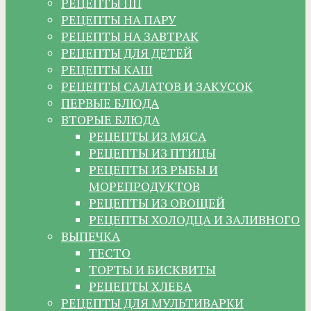
РЕЦЕПТЫ ПП
РЕЦЕПТЫ НА ПАРУ
РЕЦЕПТЫ НА ЗАВТРАК
РЕЦЕПТЫ ДЛЯ ДЕТЕЙ
РЕЦЕПТЫ КАШ
РЕЦЕПТЫ САЛАТОВ И ЗАКУСОК
ПЕРВЫЕ БЛЮДА
ВТОРЫЕ БЛЮДА
РЕЦЕПТЫ ИЗ МЯСА
РЕЦЕПТЫ ИЗ ПТИЦЫ
РЕЦЕПТЫ ИЗ РЫБЫ И
МОРЕПРОДУКТОВ
РЕЦЕПТЫ ИЗ ОВОЩЕЙ
РЕЦЕПТЫ ХОЛОДЦА И ЗАЛИВНОГО
ВЫПЕЧКА
ТЕСТО
ТОРТЫ И БИСКВИТЫ
РЕЦЕПТЫ ХЛЕБА
РЕЦЕПТЫ ДЛЯ МУЛЬТИВАРКИ