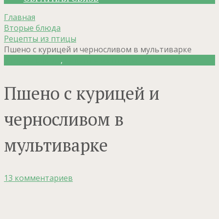
Главная
Вторые блюда
Рецепты из птицы
Пшено с курицей и черносливом в мультиварке
Вторые блюда
,
Рецепты из птицы
Пшено с курицей и
черносливом в
мультиварке
13 комментариев