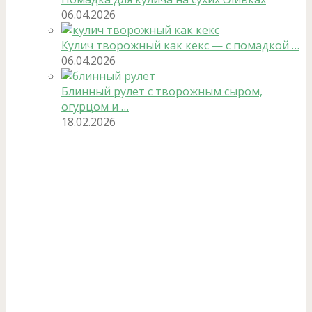
06.04.2026
Кулич творожный как кекс — с помадкой …
06.04.2026
Блинный рулет с творожным сыром,
огурцом и …
18.02.2026