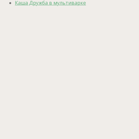
Каша Дружба в мультиварке