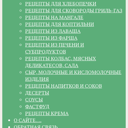
РЕЦЕПТЫ ДЛЯ ХЛЕБОПЕЧКИ
РЕЦЕПТЫ ДЛЯ СКОВОРОДЫ ГРИЛЬ-ГАЗ
РЕЦЕПТЫ НА МАНГАЛЕ
РЕЦЕПТЫ ДЛЯ КОПТИЛЬНИ
РЕЦЕПТЫ ИЗ ЛАВАША
РЕЦЕПТЫ ИЗ ФАРША
РЕЦЕПТЫ ИЗ ПЕЧЕНИ И
СУБПРОДУКТОВ
РЕЦЕПТЫ КОЛБАС, МЯСНЫХ
ДЕЛИКАТЕСОВ, САЛА
СЫР, МОЛОЧНЫЕ И КИСЛОМОЛОЧНЫЕ
ИЗДЕЛИЯ
РЕЦЕПТЫ НАПИТКОВ И СОКОВ
ДЕСЕРТЫ
СОУСЫ
ФАСТФУД
РЕЦЕПТЫ КРЕМА
О САЙТЕ….
ОБРАТНАЯ СВЯЗЬ