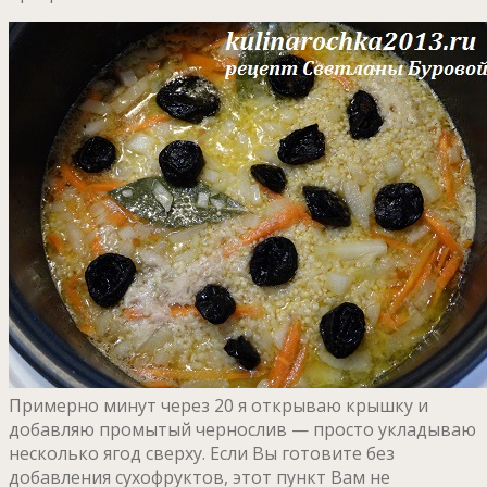
Примерно минут через 20 я открываю крышку и
добавляю промытый чернослив — просто укладываю
несколько ягод сверху. Если Вы готовите без
добавления сухофруктов, этот пункт Вам не