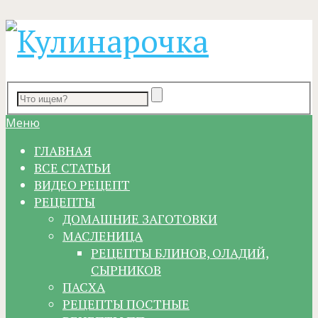
Меню
ГЛАВНАЯ
ВСЕ СТАТЬИ
ВИДЕО РЕЦЕПТ
РЕЦЕПТЫ
ДОМАШНИЕ ЗАГОТОВКИ
МАСЛЕНИЦА
РЕЦЕПТЫ БЛИНОВ, ОЛАДИЙ,
СЫРНИКОВ
ПАСХА
РЕЦЕПТЫ ПОСТНЫЕ