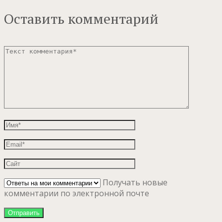
Оставить комментарий
Получать новые
комментарии по электронной почте