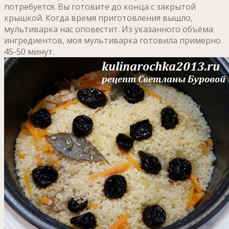
потребуется. Вы готовите до конца с закрытой
крышкой. Когда время приготовления вышло,
мультиварка нас оповестит. Из указанного объёма
ингредиентов, моя мультиварка готовила примерно
45-50 минут.