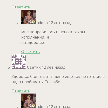
Ответить
admin
12 лет назад
мне понравилось пшено в таком
исполнении))))
на здоровье
Ответить
Светик
12 лет назад
Здорово, Свет я вот пшено еще так не готовила,
надо пробовать. Спасибо
Ответить
admin
12 лет назад