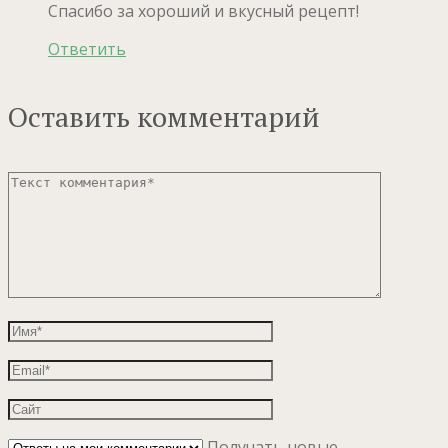
Спасибо за хороший и вкусный рецепт!
Ответить
Оставить комментарий
Получать новые