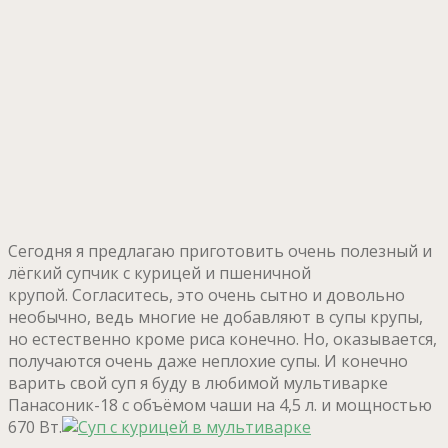
Сегодня я предлагаю приготовить очень полезный и
лёгкий супчик с курицей и пшеничной
крупой. Согласитесь, это очень сытно и довольно
необычно, ведь многие не добавляют в супы крупы,
но естественно кроме риса конечно. Но, оказывается,
получаются очень даже неплохие супы. И конечно
варить свой суп я буду в любимой мультиварке
Панасоник-18 с объёмом чаши на 4,5 л. и мощностью
670 Вт.