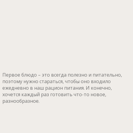
Первое блюдо – это всегда полезно и питательно,
поэтому нужно стараться, чтобы оно входило
ежедневно в наш рацион питания. И конечно,
хочется каждый раз готовить что-то новое,
разнообразное.