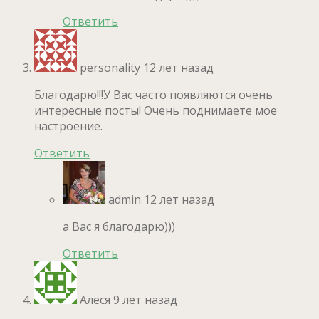
Ответить
personality
12 лет назад
Благодарю!!!У Вас часто появляются очень
интересные посты! Очень поднимаете мое
настроение.
Ответить
admin
12 лет назад
а Вас я благодарю)))
Ответить
Алеся
9 лет назад