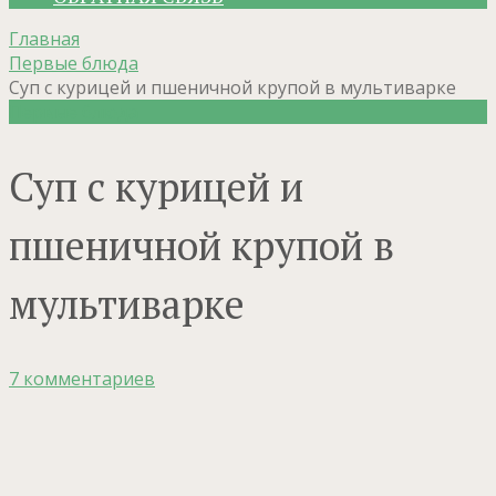
Главная
Первые блюда
Суп с курицей и пшеничной крупой в мультиварке
Первые блюда
Суп с курицей и
пшеничной крупой в
мультиварке
7 комментариев