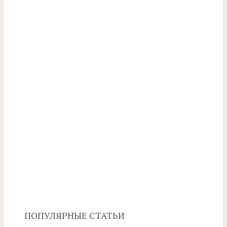
ПОПУЛЯРНЫЕ СТАТЬИ