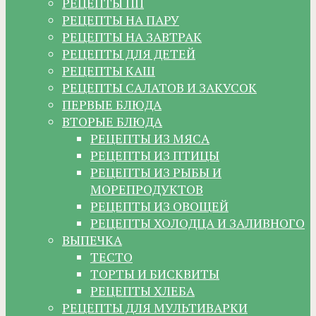
РЕЦЕПТЫ ПП
РЕЦЕПТЫ НА ПАРУ
РЕЦЕПТЫ НА ЗАВТРАК
РЕЦЕПТЫ ДЛЯ ДЕТЕЙ
РЕЦЕПТЫ КАШ
РЕЦЕПТЫ САЛАТОВ И ЗАКУСОК
ПЕРВЫЕ БЛЮДА
ВТОРЫЕ БЛЮДА
РЕЦЕПТЫ ИЗ МЯСА
РЕЦЕПТЫ ИЗ ПТИЦЫ
РЕЦЕПТЫ ИЗ РЫБЫ И
МОРЕПРОДУКТОВ
РЕЦЕПТЫ ИЗ ОВОЩЕЙ
РЕЦЕПТЫ ХОЛОДЦА И ЗАЛИВНОГО
ВЫПЕЧКА
ТЕСТО
ТОРТЫ И БИСКВИТЫ
РЕЦЕПТЫ ХЛЕБА
РЕЦЕПТЫ ДЛЯ МУЛЬТИВАРКИ