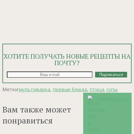
ХОТИТЕ ПОЛУЧАТЬ НОВЫЕ РЕЦЕПТЫ НА
ПОЧТУ?
Метки:
мультиварка
,
первые блюда
,
птица
,
супы
Распечатать
Вам также может
понравиться