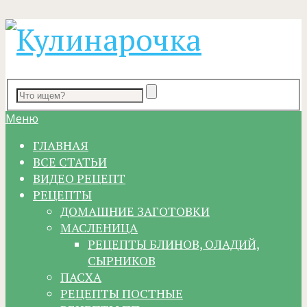
Меню
ГЛАВНАЯ
ВСЕ СТАТЬИ
ВИДЕО РЕЦЕПТ
РЕЦЕПТЫ
ДОМАШНИЕ ЗАГОТОВКИ
МАСЛЕНИЦА
РЕЦЕПТЫ БЛИНОВ, ОЛАДИЙ,
СЫРНИКОВ
ПАСХА
РЕЦЕПТЫ ПОСТНЫЕ