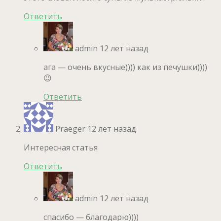
Ответить
admin
12 лет назад
ага — очень вкусные)))) как из печушки))))
😉
Ответить
Praeger
12 лет назад
Интересная статья
Ответить
admin
12 лет назад
спасибо — благодарю))))