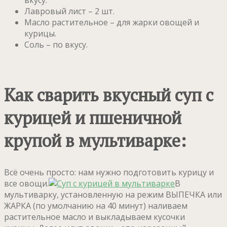
вкусу.
Лавровый лист – 2 шт.
Масло растительное – для жарки овощей и
курицы.
Соль – по вкусу.
Как сварить вкусный суп с
курицей и пшеничной
крупой в мультиварке:
Всё очень просто: нам нужно подготовить курицу и
все овощи.
В
мультиварку, установленную на режим ВЫПЕЧКА или
ЖАРКА (по умолчанию на 40 минут) наливаем
растительное масло и выкладываем кусочки