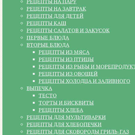
РЕЦЕПТЫ НА ПАРУ
РЕЦЕПТЫ НА ЗАВТРАК
РЕЦЕПТЫ ДЛЯ ДЕТЕЙ
РЕЦЕПТЫ КАШ
РЕЦЕПТЫ САЛАТОВ И ЗАКУСОК
ПЕРВЫЕ БЛЮДА
ВТОРЫЕ БЛЮДА
РЕЦЕПТЫ ИЗ МЯСА
РЕЦЕПТЫ ИЗ ПТИЦЫ
РЕЦЕПТЫ ИЗ РЫБЫ И МОРЕПРОДУК
РЕЦЕПТЫ ИЗ ОВОЩЕЙ
РЕЦЕПТЫ ХОЛОДЦА И ЗАЛИВНОГО
ВЫПЕЧКА
ТЕСТО
ТОРТЫ И БИСКВИТЫ
РЕЦЕПТЫ ХЛЕБА
РЕЦЕПТЫ ДЛЯ МУЛЬТИВАРКИ
РЕЦЕПТЫ ДЛЯ ХЛЕБОПЕЧКИ
РЕЦЕПТЫ ДЛЯ СКОВОРОДЫ ГРИЛЬ-ГАЗ