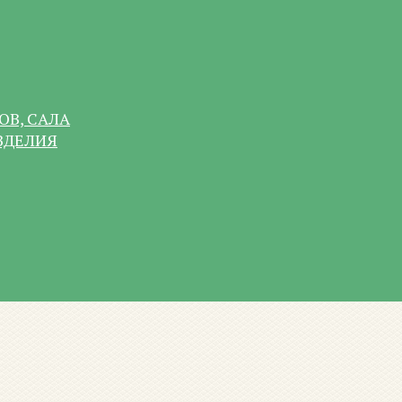
ОВ, САЛА
ЗДЕЛИЯ