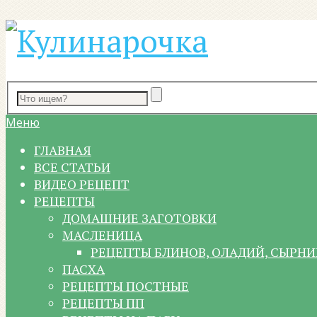
Меню
ГЛАВНАЯ
ВСЕ СТАТЬИ
ВИДЕО РЕЦЕПТ
РЕЦЕПТЫ
ДОМАШНИЕ ЗАГОТОВКИ
МАСЛЕНИЦА
РЕЦЕПТЫ БЛИНОВ, ОЛАДИЙ, СЫРНИ
ПАСХА
РЕЦЕПТЫ ПОСТНЫЕ
РЕЦЕПТЫ ПП