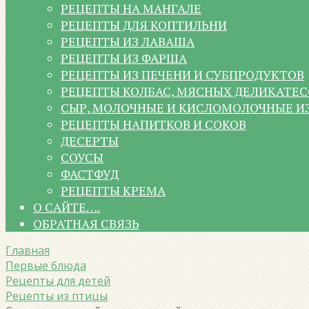
РЕЦЕПТЫ НА МАНГАЛЕ
РЕЦЕПТЫ ДЛЯ КОПТИЛЬНИ
РЕЦЕПТЫ ИЗ ЛАВАША
РЕЦЕПТЫ ИЗ ФАРША
РЕЦЕПТЫ ИЗ ПЕЧЕНИ И СУБПРОДУКТОВ
РЕЦЕПТЫ КОЛБАС, МЯСНЫХ ДЕЛИКАТЕС
СЫР, МОЛОЧНЫЕ И КИСЛОМОЛОЧНЫЕ И
РЕЦЕПТЫ НАПИТКОВ И СОКОВ
ДЕСЕРТЫ
СОУСЫ
ФАСТФУД
РЕЦЕПТЫ КРЕМА
О САЙТЕ….
ОБРАТНАЯ СВЯЗЬ
Главная
Первые блюда
Рецепты для детей
Рецепты из птицы