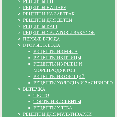
РЕЦЕПТЫ ПП
РЕЦЕПТЫ НА ПАРУ
РЕЦЕПТЫ НА ЗАВТРАК
РЕЦЕПТЫ ДЛЯ ДЕТЕЙ
РЕЦЕПТЫ КАШ
РЕЦЕПТЫ САЛАТОВ И ЗАКУСОК
ПЕРВЫЕ БЛЮДА
ВТОРЫЕ БЛЮДА
РЕЦЕПТЫ ИЗ МЯСА
РЕЦЕПТЫ ИЗ ПТИЦЫ
РЕЦЕПТЫ ИЗ РЫБЫ И
МОРЕПРОДУКТОВ
РЕЦЕПТЫ ИЗ ОВОЩЕЙ
РЕЦЕПТЫ ХОЛОДЦА И ЗАЛИВНОГО
ВЫПЕЧКА
ТЕСТО
ТОРТЫ И БИСКВИТЫ
РЕЦЕПТЫ ХЛЕБА
РЕЦЕПТЫ ДЛЯ МУЛЬТИВАРКИ