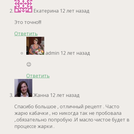
Екатерина
12 лет назад
Это точно!!!
Ответить
admin
12 лет назад
😉
Ответить
Жанна
12 лет назад
Спасибо большое , отличный рецепт . Часто
жарю кабачки , но никогда так не пробовала
,.обязательно попробую .И масло чистое будет в
процессе жарки .