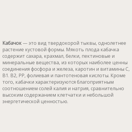
Кабачок
— это вид твердокорой тыквы, однолетнее
растение кустовой формы. Мякоть плода кабачка
содержит сахара, крахмал, белки, пектиновые и
минеральные вещества, из которых наиболее ценны
соединения фосфора и железа, каротин и витамины С,
В1. В2, РР, фолиевая и пантотеновая кислоты. Кроме
того, кабачки характеризуются благоприятным
соотношением солей калия и натрия, сравнительно
высоким содержанием клетчатки и небольшой
энергетической ценностью.