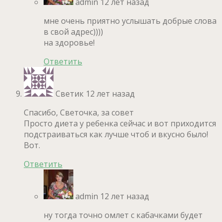
admin
12 лет назад
мне очень приятно услышать добрые слова
в свой адрес))))
на здоровье!
Ответить
Светик
12 лет назад
Спасибо, Светочка, за совет
Просто диета у ребенка сейчас и вот приходится
подстраиваться как лучше чтоб и вкусно было!
Вот.
Ответить
admin
12 лет назад
ну тогда точно омлет с кабачками будет