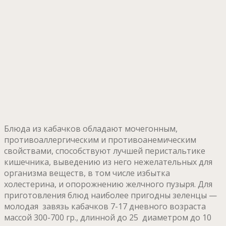
Блюда из кабачков обладают мочегонным,
противоаллергическим и противоанемическим
свойствами, способствуют лучшей перистальтике
кишечника, выведению из него нежелательных для
организма веществ, в том числе избытка
холестерина, и опорожнению желчного пузыря. Для
приготовления блюд наиболее пригодны зеленцы —
молодая завязь кабачков 7-17 дневного возраста
массой 300-700 гр., длинной до 25 диаметром до 10