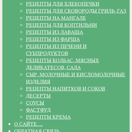
РЕЦЕПТЫ ДЛЯ ХЛЕБОПЕЧКИ
РЕЦЕПТЫ ДЛЯ СКОВОРОДЫ ГРИЛЬ-ГАЗ
РЕЦЕПТЫ НА МАНГАЛЕ
РЕЦЕПТЫ ДЛЯ КОПТИЛЬНИ
РЕЦЕПТЫ ИЗ ЛАВАША
РЕЦЕПТЫ ИЗ ФАРША
РЕЦЕПТЫ ИЗ ПЕЧЕНИ И
СУБПРОДУКТОВ
РЕЦЕПТЫ КОЛБАС, МЯСНЫХ
ДЕЛИКАТЕСОВ, САЛА
СЫР, МОЛОЧНЫЕ И КИСЛОМОЛОЧНЫЕ
ИЗДЕЛИЯ
РЕЦЕПТЫ НАПИТКОВ И СОКОВ
ДЕСЕРТЫ
СОУСЫ
ФАСТФУД
РЕЦЕПТЫ КРЕМА
О САЙТЕ….
ОБРАТНАЯ СВЯЗЬ