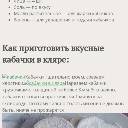
Яйца — 4 шт.
Соль — по вкусу.
Масло растительное — для жарки кабачков.
Зелень — для украшения и подачи кабачков.
Как приготовить вкусные
кабачки в кляре:
Кабачки тщательно моем, срезаем
хвостики.
Нарезаем кабачки
кружочками, толщиной не более 3 мм.
Это важно,
кабачки готовятся практически 1 минуту на
сковороде.
Поэтому сильно толстыми они не должны
быть, иначе не прожарятся.