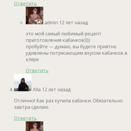
Ответить
admin
12 лет назад
это мой самый любимый рецепт
приготовления кабачков))))
пробуйте — думаю, вы будете приятно
удивлены потрясающим вкусом кабачков в
кляре
Ответить
Alla
12 лет назад
Отлично! Как раз купила кабачки. Обязательно
завтра сделаю.
Ответить