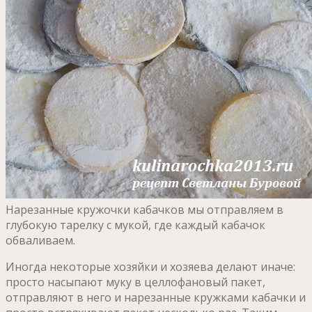
Нарезанные кружочки кабачков мы отправляем в
глубокую тарелку с мукой, где каждый кабачок
обваливаем.
Иногда некоторые хозяйки и хозяева делают иначе:
просто насыпают муку в целлофановый пакет,
отправляют в него и нарезанные кружками кабачки и