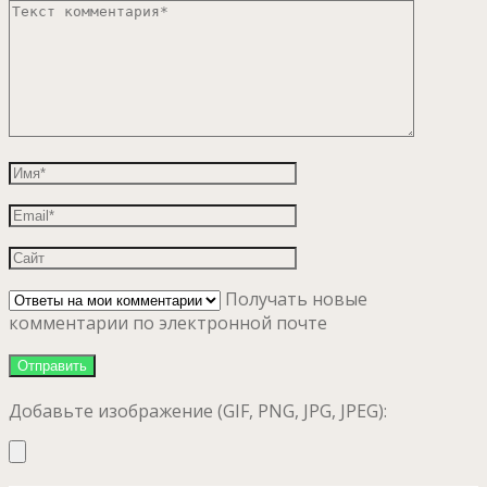
Получать новые
комментарии по электронной почте
Добавьте изображение (GIF, PNG, JPG, JPEG):