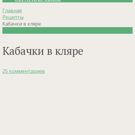
Главная
Рецепты
Кабачки в кляре
Рецепты
Кабачки в кляре
25 комментариев