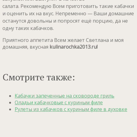
салата.
Рекомендую Всем приготовить такие кабачки
и оценить их на вкус.
Непременно — Ваши домашние
останутся довольны и попросят ещё порцию,
да не
одну таких кабачков.
Приятного аппетита Всем желает Светлана и моя
домашняя, вкусная
kulinarochka2013.ru!
Смотрите также:
Кабачки запеченные на сковороде гриль
Оладьи кабачковые с куриным филе
Рулеты из кабачков с куриным филе в духовке