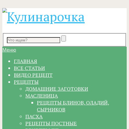
Меню
ГЛАВНАЯ
ВСЕ СТАТЬИ
ВИДЕО РЕЦЕПТ
РЕЦЕПТЫ
ДОМАШНИЕ ЗАГОТОВКИ
МАСЛЕНИЦА
РЕЦЕПТЫ БЛИНОВ, ОЛАДИЙ,
СЫРНИКОВ
ПАСХА
РЕЦЕПТЫ ПОСТНЫЕ