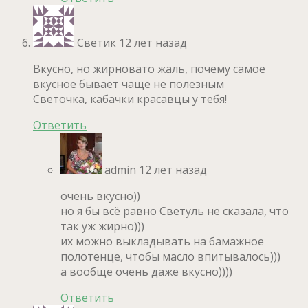
Светик
12 лет назад
Вкусно, но жирновато жаль, почему самое
вкусное бывает чаще не полезным
Светочка, кабачки красавцы у тебя!
Ответить
admin
12 лет назад
очень вкусно))
но я бы всё равно Светуль не сказала, что
так уж жирно)))
их можно выкладывать на бамажное
полотенце, чтобы масло впитывалось)))
а вообще очень даже вкусно))))
Ответить