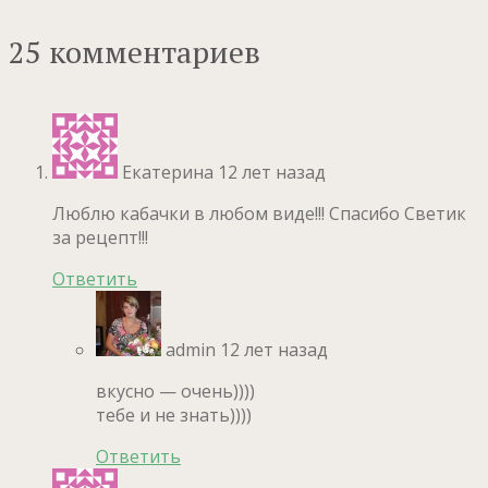
25 комментариев
Екатерина
12 лет назад
Люблю кабачки в любом виде!!! Спасибо Светик
за рецепт!!!
Ответить
admin
12 лет назад
вкусно — очень))))
тебе и не знать))))
Ответить