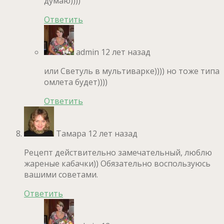
думаю))))
Ответить
admin
12 лет назад
или Светуль в мультиварке)))) но тоже типа
омлета будет))))
Ответить
Тамара
12 лет назад
Рецепт действительно замечательный, люблю
жареные кабачки)) Обязательно воспользуюсь
вашими советами.
Ответить