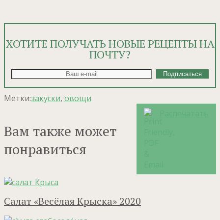
ХОТИТЕ ПОЛУЧАТЬ НОВЫЕ РЕЦЕПТЫ НА
ПОЧТУ?
Метки:
закуски
,
овощи
Распечатать
Вам также может
понравиться
Салат «Весёлая Крыска» 2020