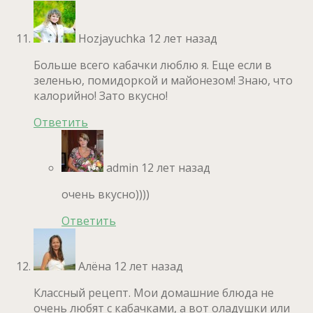
Hozjayuchka
12 лет назад
Больше всего кабачки люблю я. Еще если в
зеленью, помидоркой и майонезом! Знаю, что
калорийно! Зато вкусно!
Ответить
admin
12 лет назад
очень вкусно))))
Ответить
Алёна
12 лет назад
Классный рецепт. Мои домашние блюда не
очень любят с кабачками, а вот оладушки или