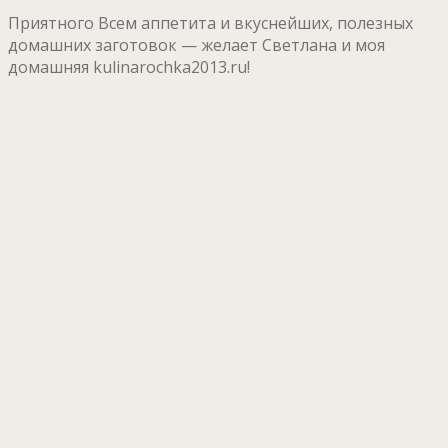
Приятного Всем аппетита и вкуснейших, полезных
домашних заготовок — желает Светлана и моя
домашняя kulinarochka2013.ru!