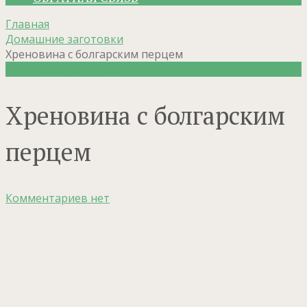
Главная
Домашние заготовки
Хреновина с болгарским перцем
Домашние заготовки
Хреновина с болгарским
перцем
Комментариев нет