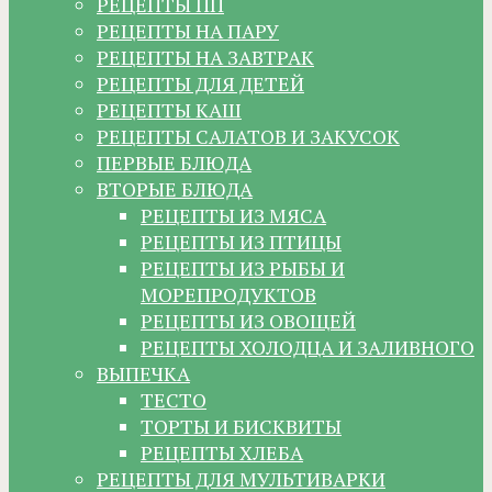
РЕЦЕПТЫ ПП
РЕЦЕПТЫ НА ПАРУ
РЕЦЕПТЫ НА ЗАВТРАК
РЕЦЕПТЫ ДЛЯ ДЕТЕЙ
РЕЦЕПТЫ КАШ
РЕЦЕПТЫ САЛАТОВ И ЗАКУСОК
ПЕРВЫЕ БЛЮДА
ВТОРЫЕ БЛЮДА
РЕЦЕПТЫ ИЗ МЯСА
РЕЦЕПТЫ ИЗ ПТИЦЫ
РЕЦЕПТЫ ИЗ РЫБЫ И
МОРЕПРОДУКТОВ
РЕЦЕПТЫ ИЗ ОВОЩЕЙ
РЕЦЕПТЫ ХОЛОДЦА И ЗАЛИВНОГО
ВЫПЕЧКА
ТЕСТО
ТОРТЫ И БИСКВИТЫ
РЕЦЕПТЫ ХЛЕБА
РЕЦЕПТЫ ДЛЯ МУЛЬТИВАРКИ