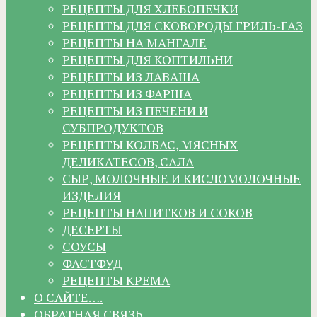
РЕЦЕПТЫ ДЛЯ ХЛЕБОПЕЧКИ
РЕЦЕПТЫ ДЛЯ СКОВОРОДЫ ГРИЛЬ-ГАЗ
РЕЦЕПТЫ НА МАНГАЛЕ
РЕЦЕПТЫ ДЛЯ КОПТИЛЬНИ
РЕЦЕПТЫ ИЗ ЛАВАША
РЕЦЕПТЫ ИЗ ФАРША
РЕЦЕПТЫ ИЗ ПЕЧЕНИ И
СУБПРОДУКТОВ
РЕЦЕПТЫ КОЛБАС, МЯСНЫХ
ДЕЛИКАТЕСОВ, САЛА
СЫР, МОЛОЧНЫЕ И КИСЛОМОЛОЧНЫЕ
ИЗДЕЛИЯ
РЕЦЕПТЫ НАПИТКОВ И СОКОВ
ДЕСЕРТЫ
СОУСЫ
ФАСТФУД
РЕЦЕПТЫ КРЕМА
О САЙТЕ….
ОБРАТНАЯ СВЯЗЬ