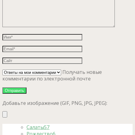
Получать новые
комментарии по электронной почте
Добавьте изображение (GIF, PNG, JPG, JPEG):
Салаты
57
Рождество
6