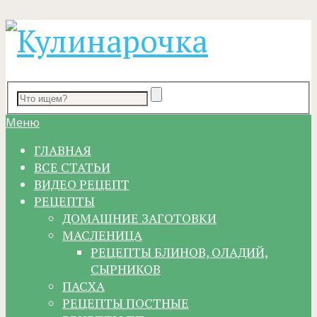
Меню
ГЛАВНАЯ
ВСЕ СТАТЬИ
ВИДЕО РЕЦЕПТ
РЕЦЕПТЫ
ДОМАШНИЕ ЗАГОТОВКИ
МАСЛЕНИЦА
РЕЦЕПТЫ БЛИНОВ, ОЛАДИЙ,
СЫРНИКОВ
ПАСХА
РЕЦЕПТЫ ПОСТНЫЕ