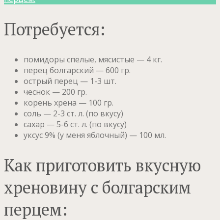
Потребуется:
помидоры спелые, мясистые — 4 кг.
перец болгарский — 600 гр.
острый перец — 1-3 шт.
чеснок — 200 гр.
корень хрена — 100 гр.
соль — 2-3 ст. л. (по вкусу)
сахар — 5-6 ст. л. (по вкусу)
уксус 9% (у меня яблочный) — 100 мл.
Как приготовить вкусную
хреновину с болгарским
перцем: