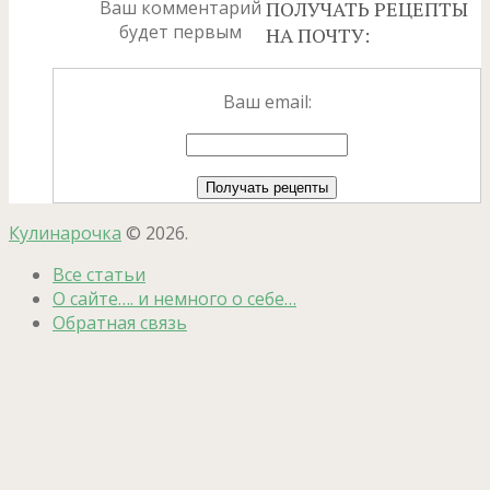
Ваш комментарий
ПОЛУЧАТЬ РЕЦЕПТЫ
будет первым
НА ПОЧТУ:
Ваш email:
Кулинарочка
© 2026.
Все статьи
О сайте…. и немного о себе…
Обратная связь