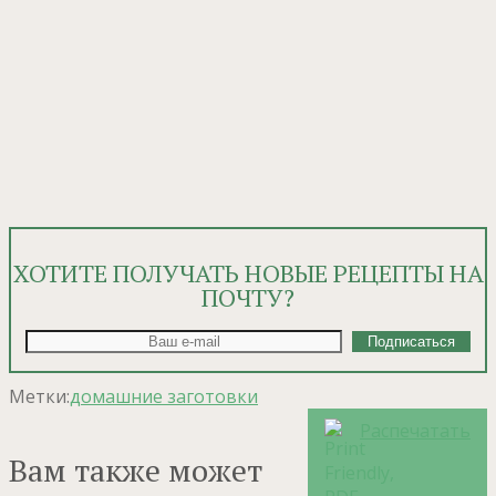
ХОТИТЕ ПОЛУЧАТЬ НОВЫЕ РЕЦЕПТЫ НА
ПОЧТУ?
Метки:
домашние заготовки
Распечатать
Вам также может