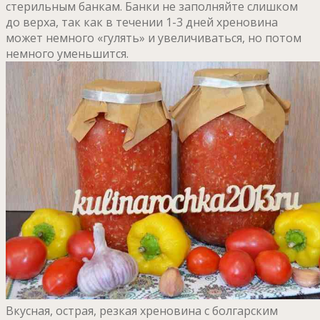
стерильным банкам. Банки не заполняйте слишком
до верха, так как в течении 1-3 дней хреновина
может немного «гулять» и увеличиваться, но потом
немного уменьшится.
Вкусная, острая, резкая хреновина с болгарским