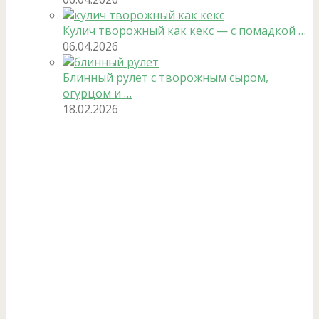
Кулич творожный как кекс — с помадкой …
06.04.2026
Блинный рулет с творожным сыром,
огурцом и …
18.02.2026