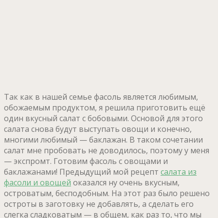
Так как в нашей семье фасоль является любимым,
обожаемым продуктом, я решила приготовить ещё
один вкусный салат с бобовыми. Основой для этого
салата снова будут выступать овощи и конечно,
многими любимый — баклажан. В таком сочетании
салат мне пробовать не доводилось, поэтому у меня
— экспромт. Готовим фасоль с овощами и
баклажанами! Предыдущий мой рецепт
салата из
фасоли и овощей
оказался ну очень вкусным,
островатым, бесподобным. На этот раз было решено
остроты в заготовку не добавлять, а сделать его
слегка сладковатым — в общем, как раз то, что мы