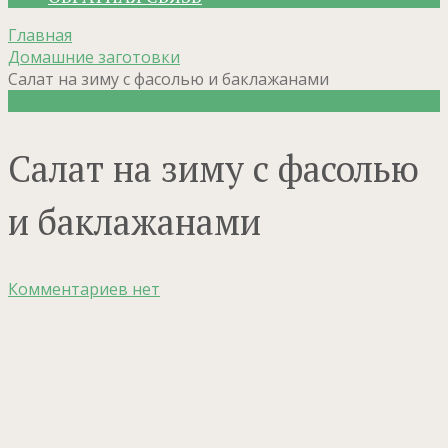
Главная
Домашние заготовки
Салат на зиму с фасолью и баклажанами
Домашние заготовки
Салат на зиму с фасолью
и баклажанами
Комментариев нет