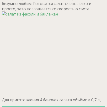
безумно любим. Готовится салат очень легко и
просто, зато поглощается со скоростью света…
Для приготовления 4 баночек салата объёмом 0,7 л.,