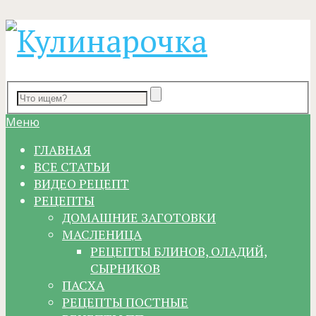
Меню
ГЛАВНАЯ
ВСЕ СТАТЬИ
ВИДЕО РЕЦЕПТ
РЕЦЕПТЫ
ДОМАШНИЕ ЗАГОТОВКИ
МАСЛЕНИЦА
РЕЦЕПТЫ БЛИНОВ, ОЛАДИЙ,
СЫРНИКОВ
ПАСХА
РЕЦЕПТЫ ПОСТНЫЕ