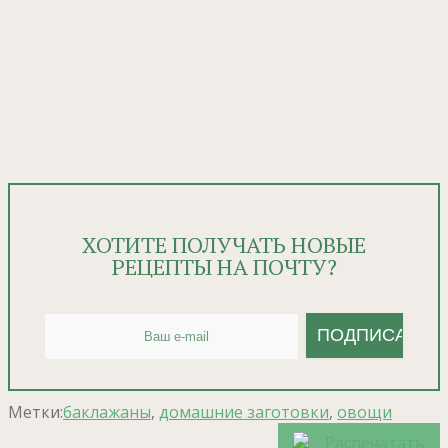
ХОТИТЕ ПОЛУЧАТЬ НОВЫЕ
РЕЦЕПТЫ НА ПОЧТУ?
Метки:
баклажаны
,
домашние заготовки
,
овощи
Распечатать