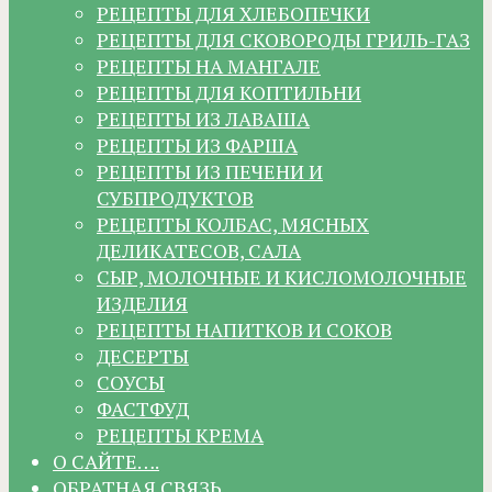
РЕЦЕПТЫ ДЛЯ ХЛЕБОПЕЧКИ
РЕЦЕПТЫ ДЛЯ СКОВОРОДЫ ГРИЛЬ-ГАЗ
РЕЦЕПТЫ НА МАНГАЛЕ
РЕЦЕПТЫ ДЛЯ КОПТИЛЬНИ
РЕЦЕПТЫ ИЗ ЛАВАША
РЕЦЕПТЫ ИЗ ФАРША
РЕЦЕПТЫ ИЗ ПЕЧЕНИ И
СУБПРОДУКТОВ
РЕЦЕПТЫ КОЛБАС, МЯСНЫХ
ДЕЛИКАТЕСОВ, САЛА
СЫР, МОЛОЧНЫЕ И КИСЛОМОЛОЧНЫЕ
ИЗДЕЛИЯ
РЕЦЕПТЫ НАПИТКОВ И СОКОВ
ДЕСЕРТЫ
СОУСЫ
ФАСТФУД
РЕЦЕПТЫ КРЕМА
О САЙТЕ….
ОБРАТНАЯ СВЯЗЬ