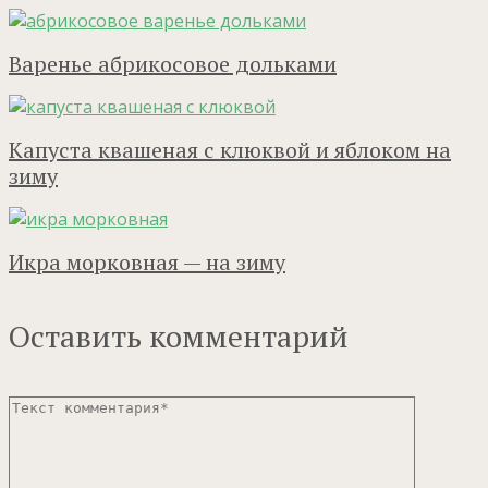
Варенье абрикосовое дольками
Капуста квашеная с клюквой и яблоком на
зиму
Икра морковная — на зиму
Оставить комментарий