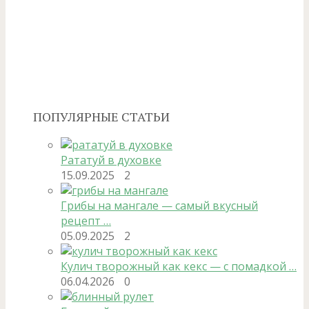
ПОПУЛЯРНЫЕ СТАТЬИ
Рататуй в духовке
15.09.2025
2
Грибы на мангале — самый вкусный
рецепт …
05.09.2025
2
Кулич творожный как кекс — с помадкой …
06.04.2026
0