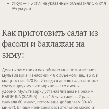
Уксус — 1,5 ст.л. на указанный объём (или 5-6 ст.л.
9% уксуса)
Как приготовить салат из
фасоли и баклажан на
зиму:
Делать заготовки как обычно мне помогает моя
мультиварка Панасоник-18 с объёмом чаши 5 л. и
мощностью 670 Вт. Иногда я делаю салаты впрок
сразу в двух мультиварках — это очень
удобно. Мультиварку устанавливаем на режим
ВЫПЕЧКА (ЖАРКА) — на 1,5 часа (или за 2 раза,
сначала 60 минут, потом ещё добавляем 30-40
минут). В чашу наливаем растительное масло и