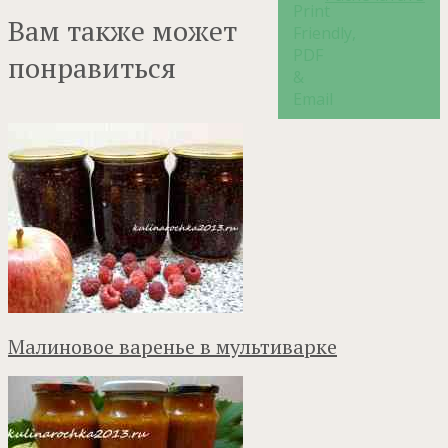
Вам также может
понравиться
Малиновое варенье в мультиварке