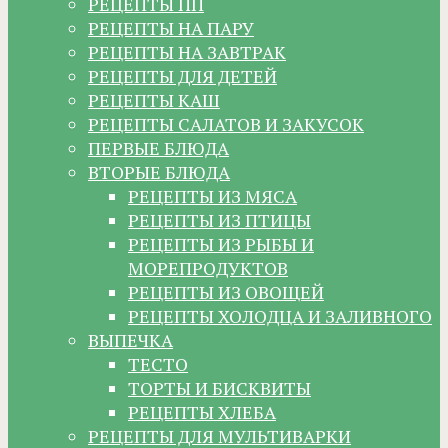
РЕЦЕПТЫ ПП
РЕЦЕПТЫ НА ПАРУ
РЕЦЕПТЫ НА ЗАВТРАК
РЕЦЕПТЫ ДЛЯ ДЕТЕЙ
РЕЦЕПТЫ КАШ
РЕЦЕПТЫ САЛАТОВ И ЗАКУСОК
ПЕРВЫЕ БЛЮДА
ВТОРЫЕ БЛЮДА
РЕЦЕПТЫ ИЗ МЯСА
РЕЦЕПТЫ ИЗ ПТИЦЫ
РЕЦЕПТЫ ИЗ РЫБЫ И
МОРЕПРОДУКТОВ
РЕЦЕПТЫ ИЗ ОВОЩЕЙ
РЕЦЕПТЫ ХОЛОДЦА И ЗАЛИВНОГО
ВЫПЕЧКА
ТЕСТО
ТОРТЫ И БИСКВИТЫ
РЕЦЕПТЫ ХЛЕБА
РЕЦЕПТЫ ДЛЯ МУЛЬТИВАРКИ