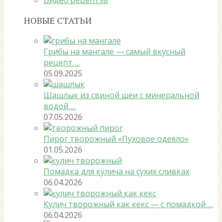
НОВЫЕ СТАТЬИ
Грибы на мангале — самый вкусный
рецепт …
05.09.2025
Шашлык из свиной шеи с минеральной
водой …
07.05.2026
Пирог творожный «Пуховое одеяло»
01.05.2026
Помадка для кулича на сухих сливках
06.04.2026
Кулич творожный как кекс — с помадкой …
06.04.2026