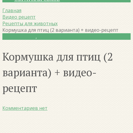
Главная
Видео рецепт
Рецепты для животных
Кормушка для птиц (2 варианта) + видео-рецепт
Видео рецепт
,
Рецепты для животных
Кормушка для птиц (2
варианта) + видео-
рецепт
Комментариев нет