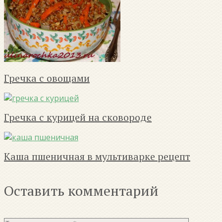
Гречка с овощами
Гречка с курицей на сковороде
Каша пшеничная в мультиварке рецепт
Оставить комментарий