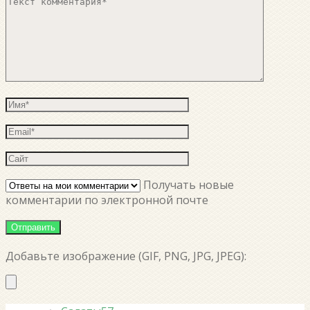
Получать новые
комментарии по электронной почте
Добавьте изображение (GIF, PNG, JPG, JPEG):