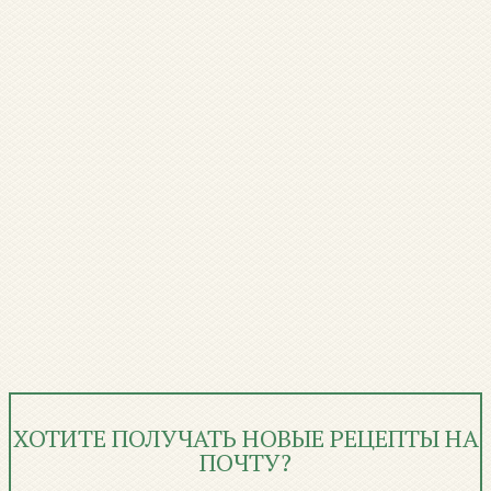
ХОТИТЕ ПОЛУЧАТЬ НОВЫЕ РЕЦЕПТЫ НА
ПОЧТУ?