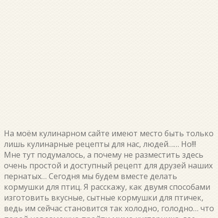
На моём кулинарном сайте имеют место быть только
лишь кулинарные рецепты для нас, людей…… Но!!!
Мне тут подумалось, а почему не разместить здесь
очень простой и доступный рецепт для друзей наших
пернатых… Сегодня мы будем вместе делать
кормушки для птиц. Я расскажу, как двумя способами
изготовить вкусные, сытные кормушки для птичек,
ведь им сейчас становится так холодно, голодно… что