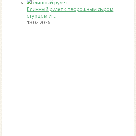
Блинный рулет с творожным сыром,
огурцом и …
18.02.2026