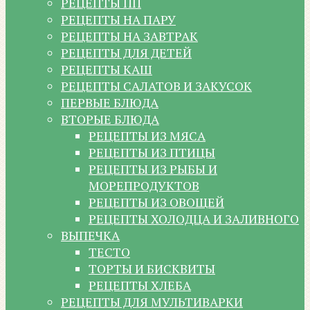
РЕЦЕПТЫ ПП
РЕЦЕПТЫ НА ПАРУ
РЕЦЕПТЫ НА ЗАВТРАК
РЕЦЕПТЫ ДЛЯ ДЕТЕЙ
РЕЦЕПТЫ КАШ
РЕЦЕПТЫ САЛАТОВ И ЗАКУСОК
ПЕРВЫЕ БЛЮДА
ВТОРЫЕ БЛЮДА
РЕЦЕПТЫ ИЗ МЯСА
РЕЦЕПТЫ ИЗ ПТИЦЫ
РЕЦЕПТЫ ИЗ РЫБЫ И
МОРЕПРОДУКТОВ
РЕЦЕПТЫ ИЗ ОВОЩЕЙ
РЕЦЕПТЫ ХОЛОДЦА И ЗАЛИВНОГО
ВЫПЕЧКА
ТЕСТО
ТОРТЫ И БИСКВИТЫ
РЕЦЕПТЫ ХЛЕБА
РЕЦЕПТЫ ДЛЯ МУЛЬТИВАРКИ