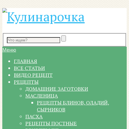
Меню
ГЛАВНАЯ
ВСЕ СТАТЬИ
ВИДЕО РЕЦЕПТ
РЕЦЕПТЫ
ДОМАШНИЕ ЗАГОТОВКИ
МАСЛЕНИЦА
РЕЦЕПТЫ БЛИНОВ, ОЛАДИЙ,
СЫРНИКОВ
ПАСХА
РЕЦЕПТЫ ПОСТНЫЕ