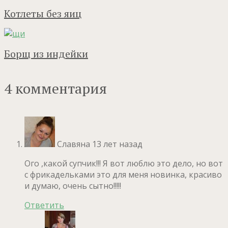
Котлеты без яиц
Борщ из индейки
4 комментария
Славяна
13 лет назад
Ого ,какой супчик!!! Я вот люблю это дело, но вот
с фрикадельками это для меня новинка, красиво
и думаю, очень сытно!!!!!
Ответить