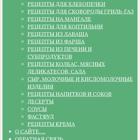
РЕЦЕПТЫ ДЛЯ ХЛЕБОПЕЧКИ
РЕЦЕПТЫ ДЛЯ СКОВОРОДЫ ГРИЛЬ-ГАЗ
РЕЦЕПТЫ НА МАНГАЛЕ
РЕЦЕПТЫ ДЛЯ КОПТИЛЬНИ
РЕЦЕПТЫ ИЗ ЛАВАША
РЕЦЕПТЫ ИЗ ФАРША
РЕЦЕПТЫ ИЗ ПЕЧЕНИ И
СУБПРОДУКТОВ
РЕЦЕПТЫ КОЛБАС, МЯСНЫХ
ДЕЛИКАТЕСОВ, САЛА
СЫР, МОЛОЧНЫЕ И КИСЛОМОЛОЧНЫЕ
ИЗДЕЛИЯ
РЕЦЕПТЫ НАПИТКОВ И СОКОВ
ДЕСЕРТЫ
СОУСЫ
ФАСТФУД
РЕЦЕПТЫ КРЕМА
О САЙТЕ….
ОБРАТНАЯ СВЯЗЬ