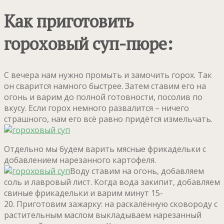
Как приготовить
гороховый суп-пюре:
С вечера нам нужно промыть и замочить горох. Так
он сварится намного быстрее. Затем ставим его на
огонь и варим до полной готовности, посолив по
вкусу. Если горох немного развалится – ничего
страшного, нам его всё равно придётся измельчать.
Отдельно мы будем варить мясные фрикадельки с
добавлением нарезанного картофеля.
Воду ставим на огонь, добавляем
соль и лавровый лист. Когда вода закипит, добавляем
свиные фрикадельки и варим минут 15-
20. Приготовим зажарку: на раскалённую сковороду с
растительным маслом выкладываем нарезанный