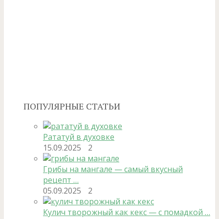
ПОПУЛЯРНЫЕ СТАТЬИ
Рататуй в духовке
15.09.2025
2
Грибы на мангале — самый вкусный
рецепт …
05.09.2025
2
Кулич творожный как кекс — с помадкой …