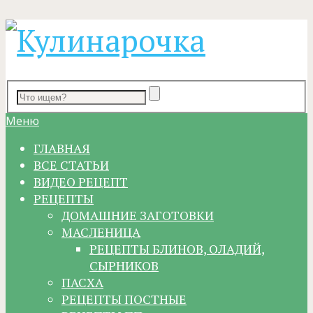
Меню
ГЛАВНАЯ
ВСЕ СТАТЬИ
ВИДЕО РЕЦЕПТ
РЕЦЕПТЫ
ДОМАШНИЕ ЗАГОТОВКИ
МАСЛЕНИЦА
РЕЦЕПТЫ БЛИНОВ, ОЛАДИЙ,
СЫРНИКОВ
ПАСХА
РЕЦЕПТЫ ПОСТНЫЕ