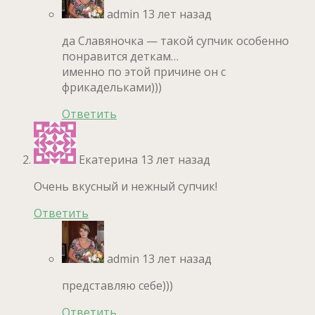
admin
13 лет назад
да Славяночка — такой супчик особенно
понравится деткам…
именно по этой причине он с
фрикадельками)))
Ответить
Екатерина
13 лет назад
Очень вкусный и нежный супчик!
Ответить
admin
13 лет назад
представляю себе)))
Ответить