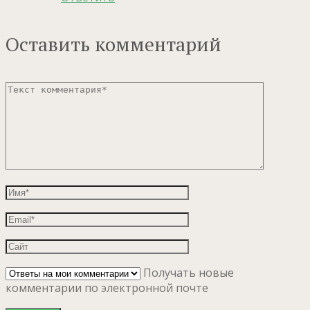
Оставить комментарий
Получать новые
комментарии по электронной почте