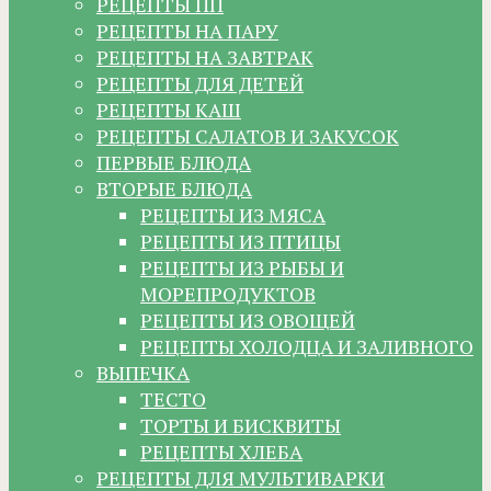
РЕЦЕПТЫ ПП
РЕЦЕПТЫ НА ПАРУ
РЕЦЕПТЫ НА ЗАВТРАК
РЕЦЕПТЫ ДЛЯ ДЕТЕЙ
РЕЦЕПТЫ КАШ
РЕЦЕПТЫ САЛАТОВ И ЗАКУСОК
ПЕРВЫЕ БЛЮДА
ВТОРЫЕ БЛЮДА
РЕЦЕПТЫ ИЗ МЯСА
РЕЦЕПТЫ ИЗ ПТИЦЫ
РЕЦЕПТЫ ИЗ РЫБЫ И
МОРЕПРОДУКТОВ
РЕЦЕПТЫ ИЗ ОВОЩЕЙ
РЕЦЕПТЫ ХОЛОДЦА И ЗАЛИВНОГО
ВЫПЕЧКА
ТЕСТО
ТОРТЫ И БИСКВИТЫ
РЕЦЕПТЫ ХЛЕБА
РЕЦЕПТЫ ДЛЯ МУЛЬТИВАРКИ