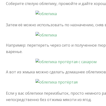
Соберите спелую облепиху, промойте и дайте хорош
Затем её можно использовать по назначению, сняв в
Например: перетереть через сито и полученное пюр
варенье.
А вот из жмыха можно сделать домашнее облепихов
Если у вас облепихи переизбыток, просто немного р
непосредственно без отжима мякоти из ягод.