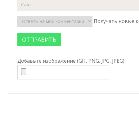
Получать новые к
Добавьте изображение (GIF, PNG, JPG, JPEG):