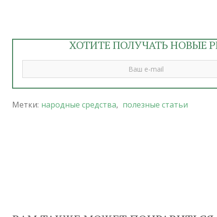
ХОТИТЕ ПОЛУЧАТЬ НОВЫЕ Р
Метки:
народные средства
,
полезные статьи