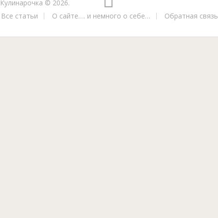
Кулинарочка
© 2026.
Все статьи
О сайте…. и немного о себе…
Обратная связь