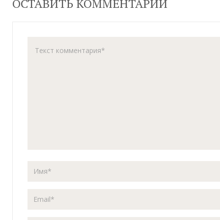
ОСТАВИТЬ КОММЕНТАРИЙ