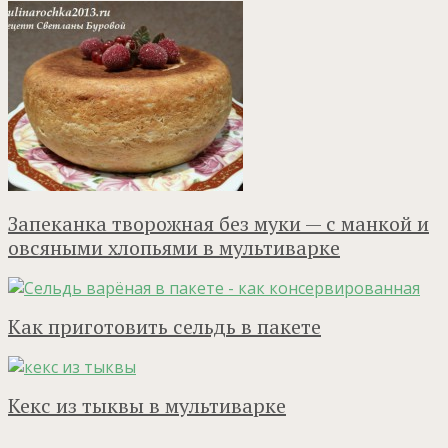
Запеканка творожная без муки — с манкой и
овсяными хлопьями в мультиварке
Как приготовить сельдь в пакете
Кекс из тыквы в мультиварке