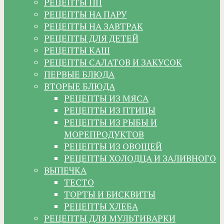
РЕЦЕПТЫ ПП
РЕЦЕПТЫ НА ПАРУ
РЕЦЕПТЫ НА ЗАВТРАК
РЕЦЕПТЫ ДЛЯ ДЕТЕЙ
РЕЦЕПТЫ КАШ
РЕЦЕПТЫ САЛАТОВ И ЗАКУСОК
ПЕРВЫЕ БЛЮДА
ВТОРЫЕ БЛЮДА
РЕЦЕПТЫ ИЗ МЯСА
РЕЦЕПТЫ ИЗ ПТИЦЫ
РЕЦЕПТЫ ИЗ РЫБЫ И
МОРЕПРОДУКТОВ
РЕЦЕПТЫ ИЗ ОВОЩЕЙ
РЕЦЕПТЫ ХОЛОДЦА И ЗАЛИВНОГО
ВЫПЕЧКА
ТЕСТО
ТОРТЫ И БИСКВИТЫ
РЕЦЕПТЫ ХЛЕБА
РЕЦЕПТЫ ДЛЯ МУЛЬТИВАРКИ