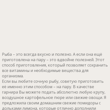
Рыба – это всегда вкусно и полезно. А если она ещё
приготовлена на пару – это вдвойне полезней. Этот
способ приготовления, который позволяет сохранить
все витамины и необходимые вещества для
организма.
Если вы любите сочную рыбу, советую приготовить
её именно этим способом – на пару. В качестве
гарнира Вы можете подать абсолютно любую крупу,
воздушное картофельное пюре или свежие овощи. Я
предложила своим домашним свежие помидоры с
дольками лимона, которые отлично дополнили