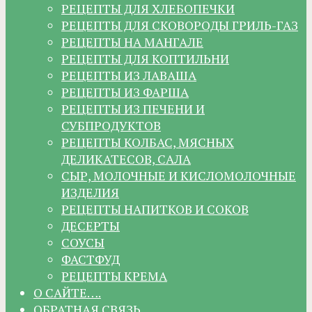
РЕЦЕПТЫ ДЛЯ ХЛЕБОПЕЧКИ
РЕЦЕПТЫ ДЛЯ СКОВОРОДЫ ГРИЛЬ-ГАЗ
РЕЦЕПТЫ НА МАНГАЛЕ
РЕЦЕПТЫ ДЛЯ КОПТИЛЬНИ
РЕЦЕПТЫ ИЗ ЛАВАША
РЕЦЕПТЫ ИЗ ФАРША
РЕЦЕПТЫ ИЗ ПЕЧЕНИ И
СУБПРОДУКТОВ
РЕЦЕПТЫ КОЛБАС, МЯСНЫХ
ДЕЛИКАТЕСОВ, САЛА
СЫР, МОЛОЧНЫЕ И КИСЛОМОЛОЧНЫЕ
ИЗДЕЛИЯ
РЕЦЕПТЫ НАПИТКОВ И СОКОВ
ДЕСЕРТЫ
СОУСЫ
ФАСТФУД
РЕЦЕПТЫ КРЕМА
О САЙТЕ….
ОБРАТНАЯ СВЯЗЬ