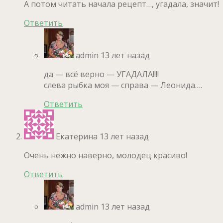
А потом читать начала рецепт…, угадала, значит!
Ответить
admin
13 лет назад
да — всё верно — УГАДАЛА!!!!
слева рыбка моя — справа — Леонида….
Ответить
Екатерина
13 лет назад
Очень нежно наверно, молодец красиво!
Ответить
admin
13 лет назад