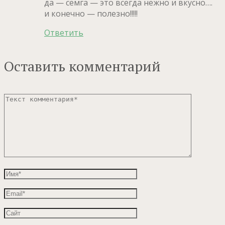
да — сёмга — это всегда нежно и вкусно….
и конечно — полезно!!!!!
Ответить
Оставить комментарий