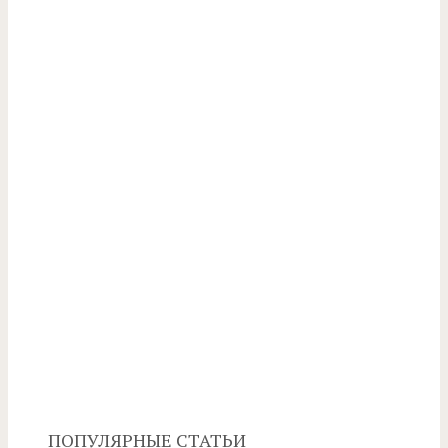
ПОПУЛЯРНЫЕ СТАТЬИ