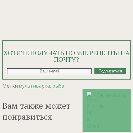
ХОТИТЕ ПОЛУЧАТЬ НОВЫЕ РЕЦЕПТЫ НА
ПОЧТУ?
Метки:
мультиварка
,
рыба
Распечатать
Вам также может
понравиться