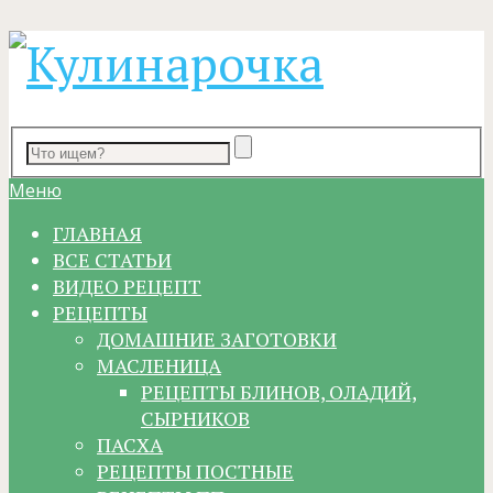
Меню
ГЛАВНАЯ
ВСЕ СТАТЬИ
ВИДЕО РЕЦЕПТ
РЕЦЕПТЫ
ДОМАШНИЕ ЗАГОТОВКИ
МАСЛЕНИЦА
РЕЦЕПТЫ БЛИНОВ, ОЛАДИЙ,
СЫРНИКОВ
ПАСХА
РЕЦЕПТЫ ПОСТНЫЕ