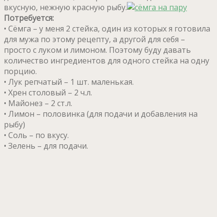
вкусную, нежную красную рыбу.
Потребуется:
• Сёмга – у меня 2 стейка, один из которых я готовила
для мужа по этому рецепту, а другой для себя –
просто с луком и лимоном. Поэтому буду давать
количество ингредиентов для одного стейка на одну
порцию.
• Лук репчатый – 1 шт. маленькая.
• Хрен столовый – 2 ч.л.
• Майонез – 2 ст.л.
• Лимон – половинка (для подачи и добавления на
рыбу)
• Соль – по вкусу.
• Зелень – для подачи.