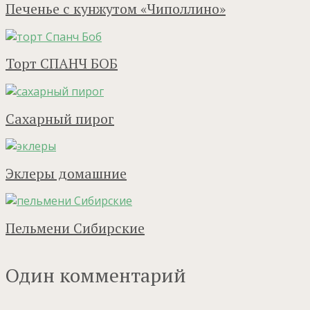
Печенье с кунжутом «Чиполлино»
Торт СПАНЧ БОБ
Сахарный пирог
Эклеры домашние
Пельмени Сибирские
Один комментарий