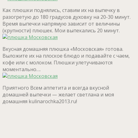
Как плюшки поднялись, ставим их на выпечку в
разогретую до 180 градусов духовку на 20-30 минут.
Время выпечки напрямую зависит от величины
(крупности) плюшек. Мои выпекались 20 минут.
Вкусная домашняя плюшка «Московская» готова.
Выложите их на плоское блюдо и подавайте с чаем,
кофе или с молоком. Плюшки улетучиваются
моментально….
Приятного Всем аппетита и всегда вкусной
домашней выпечки — желает светлана и моя
домашняя kulinarochka2013.ru!