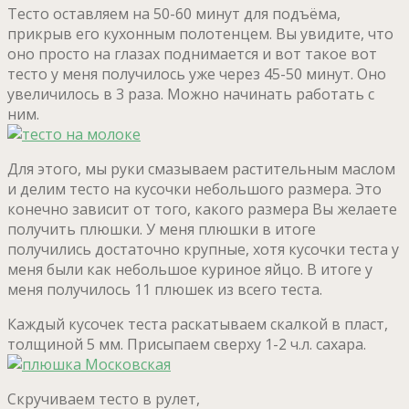
Тесто оставляем на 50-60 минут для подъёма,
прикрыв его кухонным полотенцем. Вы увидите, что
оно просто на глазах поднимается и вот такое вот
тесто у меня получилось уже через 45-50 минут. Оно
увеличилось в 3 раза. Можно начинать работать с
ним.
Для этого, мы руки смазываем растительным маслом
и делим тесто на кусочки небольшого размера. Это
конечно зависит от того, какого размера Вы желаете
получить плюшки. У меня плюшки в итоге
получились достаточно крупные, хотя кусочки теста у
меня были как небольшое куриное яйцо. В итоге у
меня получилось 11 плюшек из всего теста.
Каждый кусочек теста раскатываем скалкой в пласт,
толщиной 5 мм. Присыпаем сверху 1-2 ч.л. сахара.
Скручиваем тесто в рулет,