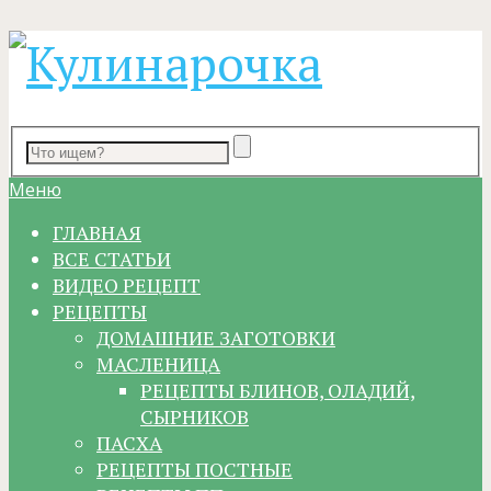
Меню
ГЛАВНАЯ
ВСЕ СТАТЬИ
ВИДЕО РЕЦЕПТ
РЕЦЕПТЫ
ДОМАШНИЕ ЗАГОТОВКИ
МАСЛЕНИЦА
РЕЦЕПТЫ БЛИНОВ, ОЛАДИЙ,
СЫРНИКОВ
ПАСХА
РЕЦЕПТЫ ПОСТНЫЕ