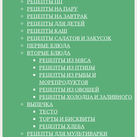
РЕЦЕПТЫ ПП
РЕЦЕПТЫ НА ПАРУ
РЕЦЕПТЫ НА ЗАВТРАК
РЕЦЕПТЫ ДЛЯ ДЕТЕЙ
РЕЦЕПТЫ КАШ
РЕЦЕПТЫ САЛАТОВ И ЗАКУСОК
ПЕРВЫЕ БЛЮДА
ВТОРЫЕ БЛЮДА
РЕЦЕПТЫ ИЗ МЯСА
РЕЦЕПТЫ ИЗ ПТИЦЫ
РЕЦЕПТЫ ИЗ РЫБЫ И
МОРЕПРОДУКТОВ
РЕЦЕПТЫ ИЗ ОВОЩЕЙ
РЕЦЕПТЫ ХОЛОДЦА И ЗАЛИВНОГО
ВЫПЕЧКА
ТЕСТО
ТОРТЫ И БИСКВИТЫ
РЕЦЕПТЫ ХЛЕБА
РЕЦЕПТЫ ДЛЯ МУЛЬТИВАРКИ