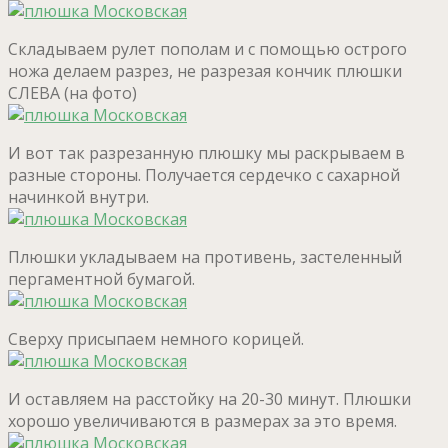
Складываем рулет пополам и с помощью острого
ножа делаем разрез, не разрезая кончик плюшки
СЛЕВА (на фото)
И вот так разрезанную плюшку мы раскрываем в
разные стороны. Получается сердечко с сахарной
начинкой внутри.
Плюшки укладываем на противень, застеленный
пергаментной бумагой.
Сверху присыпаем немного корицей.
И оставляем на расстойку на 20-30 минут. Плюшки
хорошо увеличиваются в размерах за это время.