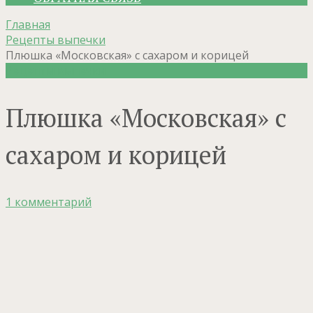
Главная
Рецепты выпечки
Плюшка «Московская» с сахаром и корицей
Рецепты выпечки
Плюшка «Московская» с
сахаром и корицей
1 комментарий