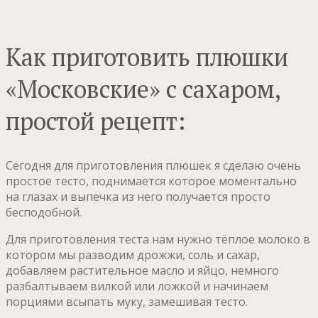
Как приготовить плюшки
«Московские» с сахаром,
простой рецепт:
Сегодня для приготовления плюшек я сделаю очень
простое тесто, поднимается которое моментально
на глазах и выпечка из него получается просто
бесподобной.
Для приготовления теста нам нужно тёплое молоко в
котором мы разводим дрожжи, соль и сахар,
добавляем растительное масло и яйцо, немного
разбалтываем вилкой или ложкой и начинаем
порциями всыпать муку, замешивая тесто.