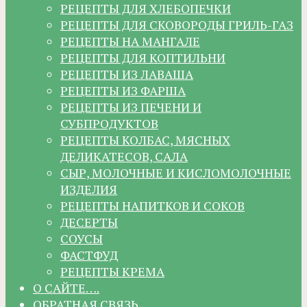
РЕЦЕПТЫ ДЛЯ ХЛЕБОПЕЧКИ
РЕЦЕПТЫ ДЛЯ СКОВОРОДЫ ГРИЛЬ-ГАЗ
РЕЦЕПТЫ НА МАНГАЛЕ
РЕЦЕПТЫ ДЛЯ КОПТИЛЬНИ
РЕЦЕПТЫ ИЗ ЛАВАША
РЕЦЕПТЫ ИЗ ФАРША
РЕЦЕПТЫ ИЗ ПЕЧЕНИ И
СУБПРОДУКТОВ
РЕЦЕПТЫ КОЛБАС, МЯСНЫХ
ДЕЛИКАТЕСОВ, САЛА
СЫР, МОЛОЧНЫЕ И КИСЛОМОЛОЧНЫЕ
ИЗДЕЛИЯ
РЕЦЕПТЫ НАПИТКОВ И СОКОВ
ДЕСЕРТЫ
СОУСЫ
ФАСТФУД
РЕЦЕПТЫ КРЕМА
О САЙТЕ….
ОБРАТНАЯ СВЯЗЬ