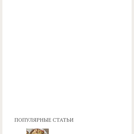
ПОПУЛЯРНЫЕ СТАТЬИ