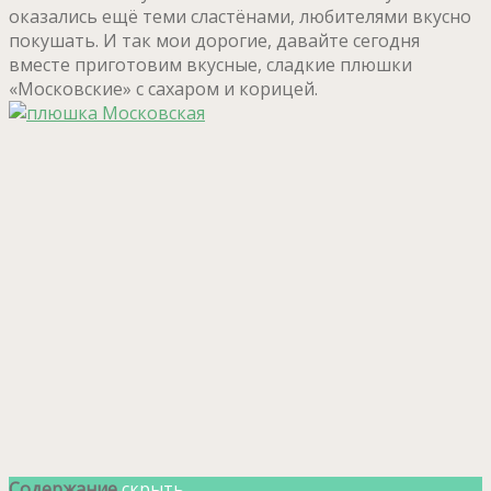
оказались ещё теми сластёнами, любителями вкусно
покушать. И так мои дорогие, давайте сегодня
вместе приготовим вкусные, сладкие плюшки
«Московские» с сахаром и корицей.
Содержание
скрыть