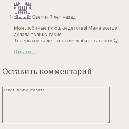
Светик
7 лет назад
Мои любимые плюшки детства! Мама всегда
делала только такие.
Теперь и мои детки такие любят с сахаром 🙂
Ответить
Оставить комментарий