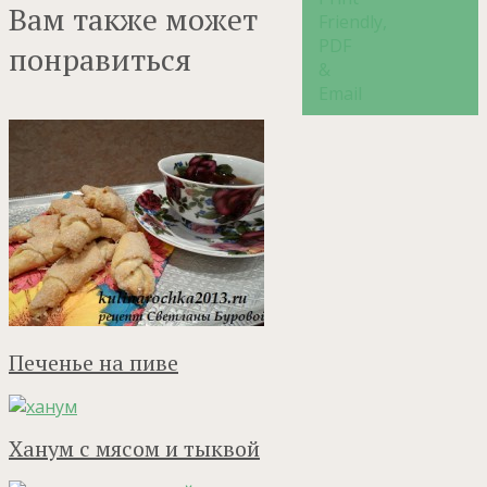
Вам также может
понравиться
Печенье на пиве
Ханум с мясом и тыквой