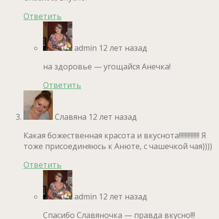
Ответить
admin
12 лет назад
на здоровье — угощайся Анечка!
Ответить
Славяна
12 лет назад
Какая божественная красота и вкуснота!!!!!!!!!!!!!! Я
тоже присоединяюсь к Анюте, с чашечкой чая))))
Ответить
admin
12 лет назад
Спасибо Славяночка — правда вкусно!!!