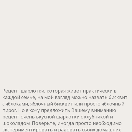
Рецепт шарлотки, которая живёт практически в
каждой семье, на мой взгляд можно назвать бисквит
с яблоками, яблочный бисквит или просто яблочный
пирог. Но я хочу предложить Вашему вниманию
рецепт очень вкусной шарлотки с клубникой и
шоколадом. Поверьте, иногда просто необходимо
экспериментировать и радовать своих домашних