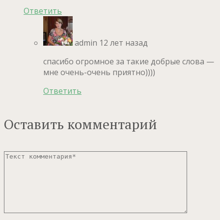
Ответить
admin
12 лет назад
спасибо огромное за такие добрые слова —
мне очень-очень приятно))))
Ответить
Оставить комментарий