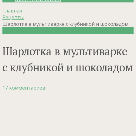
Главная
Рецепты
Шарлотка в мультиварке с клубникой и шоколадом
Рецепты
Шарлотка в мультиварке
с клубникой и шоколадом
17 комментариев