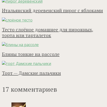
Итальянский деревенский пирог с яблоками
Тесто слоёное домашнее для пирожных,
торта или тарталеток
Блины тонкие на рассоле
Торт — Дамские пальчики
17 комментариев