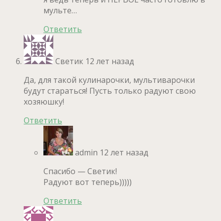
мульте…
Ответить
Светик
12 лет назад
Да, для такой кулинарочки, мультиварочки
будут стараться! Пусть только радуют свою
хозяюшку!
Ответить
admin
12 лет назад
Спасибо — Светик!
Радуют вот теперь)))))
Ответить