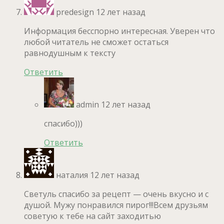
predesign
12 лет назад
Информация бесспорно интересная. Уверен что
любой читатель не сможет остаться
равнодушным к тексту
Ответить
admin
12 лет назад
спасибо)))
Ответить
наталия
12 лет назад
Светуль спасибо за рецепт — очень вкусно и с
душой. Мужу понравился пирог!!!Всем друзьям
советую к тебе на сайт заходитью