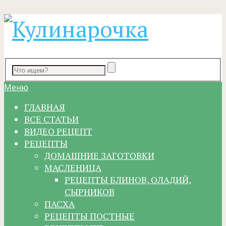
Меню
ГЛАВНАЯ
ВСЕ СТАТЬИ
ВИДЕО РЕЦЕПТ
РЕЦЕПТЫ
ДОМАШНИЕ ЗАГОТОВКИ
МАСЛЕНИЦА
РЕЦЕПТЫ БЛИНОВ, ОЛАДИЙ,
СЫРНИКОВ
ПАСХА
РЕЦЕПТЫ ПОСТНЫЕ