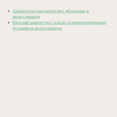
Шарлотка классическая с яблоками в
мультиварке
Вкусная шарлотка с какао и замороженными
ягодами в мультиварке