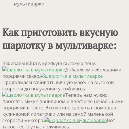
мультиварки
Как приготовить вкусную
шарлотку в мультиварке:
Взбиваем яйца в крепкую высокую пену.
Добавляем небольшими
порциями сахар.
Продолжаем взбивать яичную массу на высокой
скорости до получения густой массы.
Теперь нам нужно
просеять муку с ванилином и ввести её небольшими
порциями в тесто. Это можно сделать с помощью
кулинарной лопаточки или на самой маленькой
скорости миксера.
Вот
такое тесто у нас получилось.