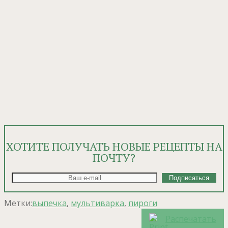
ХОТИТЕ ПОЛУЧАТЬ НОВЫЕ РЕЦЕПТЫ НА
ПОЧТУ?
Метки:
выпечка
,
мультиварка
,
пироги
Распечатать