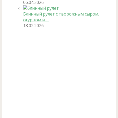
06.04.2026
Блинный рулет с творожным сыром,
огурцом и …
18.02.2026