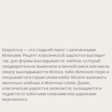
Шарлотка — это сладкий пирог с запечёнными
яблоками. Рецепт классической шарлотки выглядит
так: дно формы выкладывается хлебом, который
предварительно вымочили в яичной смеси или масле,
сверху выкладываются яблоки, либо яблочное пюре и
покрывается вторым слоем хлеба. Можно выложить
несколько хлебных и яблочных слоёв. Далее,
классическая шарлотка запекается, охлаждается и
подаётся со взбитыми сливками или шариками
мороженого.