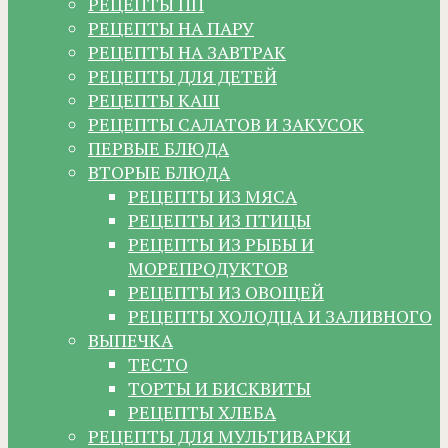
РЕЦЕПТЫ ПП
РЕЦЕПТЫ НА ПАРУ
РЕЦЕПТЫ НА ЗАВТРАК
РЕЦЕПТЫ ДЛЯ ДЕТЕЙ
РЕЦЕПТЫ КАШ
РЕЦЕПТЫ САЛАТОВ И ЗАКУСОК
ПЕРВЫЕ БЛЮДА
ВТОРЫЕ БЛЮДА
РЕЦЕПТЫ ИЗ МЯСА
РЕЦЕПТЫ ИЗ ПТИЦЫ
РЕЦЕПТЫ ИЗ РЫБЫ И
МОРЕПРОДУКТОВ
РЕЦЕПТЫ ИЗ ОВОЩЕЙ
РЕЦЕПТЫ ХОЛОДЦА И ЗАЛИВНОГО
ВЫПЕЧКА
ТЕСТО
ТОРТЫ И БИСКВИТЫ
РЕЦЕПТЫ ХЛЕБА
РЕЦЕПТЫ ДЛЯ МУЛЬТИВАРКИ