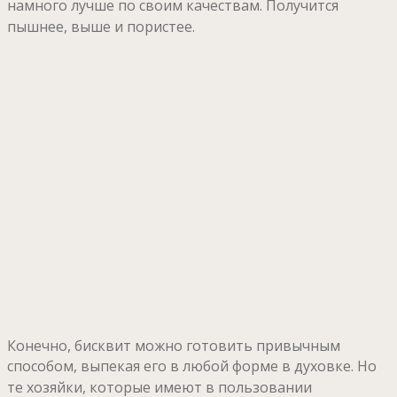
намного лучше по своим качествам.
Получится
пышнее, выше и пористее.
Конечно, бисквит можно готовить привычным
способом, выпекая его в любой форме в духовке.
Но
те хозяйки, которые имеют в пользовании