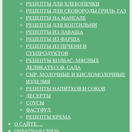
РЕЦЕПТЫ ДЛЯ ХЛЕБОПЕЧКИ
РЕЦЕПТЫ ДЛЯ СКОВОРОДЫ ГРИЛЬ-ГАЗ
РЕЦЕПТЫ НА МАНГАЛЕ
РЕЦЕПТЫ ДЛЯ КОПТИЛЬНИ
РЕЦЕПТЫ ИЗ ЛАВАША
РЕЦЕПТЫ ИЗ ФАРША
РЕЦЕПТЫ ИЗ ПЕЧЕНИ И
СУБПРОДУКТОВ
РЕЦЕПТЫ КОЛБАС, МЯСНЫХ
ДЕЛИКАТЕСОВ, САЛА
СЫР, МОЛОЧНЫЕ И КИСЛОМОЛОЧНЫЕ
ИЗДЕЛИЯ
РЕЦЕПТЫ НАПИТКОВ И СОКОВ
ДЕСЕРТЫ
СОУСЫ
ФАСТФУД
РЕЦЕПТЫ КРЕМА
О САЙТЕ….
ОБРАТНАЯ СВЯЗЬ