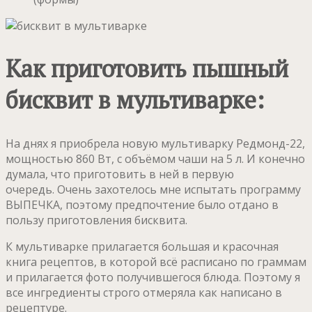
Как приготовить пышный
бисквит в мультиварке:
На днях я приобрела новую мультиварку Редмонд-22,
мощностью 860 Вт, с объёмом чаши на 5 л. И конечно
думала, что приготовить в ней в первую
очередь. Очень захотелось мне испытать программу
ВЫПЕЧКА, поэтому предпочтение было отдано в
пользу приготовления бисквита.
К мультиварке прилагается большая и красочная
книга рецептов, в которой всё расписано по граммам
и прилагается фото получившегося блюда. Поэтому я
все ингредиенты строго отмеряла как написано в
рецептуре.