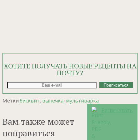
ХОТИТЕ ПОЛУЧАТЬ НОВЫЕ РЕЦЕПТЫ НА
ПОЧТУ?
Метки:
бисквит
,
выпечка
,
мультиварка
Распечатать
Вам также может
понравиться