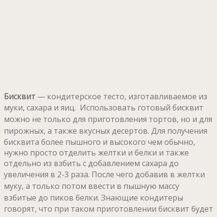
Бисквит
— кондитерское тесто, изготавливаемое из
муки, сахара и яиц.
Использовать готовый бисквит
можно не только для приготовления тортов, но и для
пирожных, а также вкусных десертов.
Для получения
бисквита более пышного и высокого чем обычно,
нужно просто отделить желтки и белки и также
отдельно из взбить с добавлением сахара до
увеличения в 2-3 раза.
После чего добавив в желтки
муку, а только потом ввести в пышную массу
взбитые до пиков белки.
Знающие кондитеры
говорят, что при таком приготовлении бисквит будет