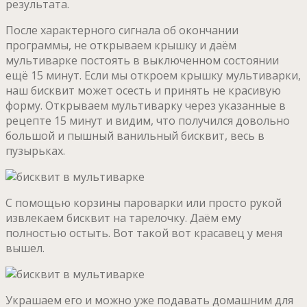
результата.
После характерного сигнала об окончании
программы, не открываем крышку и даём
мультиварке постоять в выключенном состоянии
ещё 15 минут. Если мы откроем крышку мультиварки,
наш бисквит может осесть и принять не красивую
форму. Открываем мультиварку через указанные в
рецепте 15 минут и видим, что получился довольно
большой и пышный ванильный бисквит, весь в
пузырьках.
С помощью корзины пароварки или просто рукой
извлекаем бисквит на тарелочку. Даём ему
полностью остыть. Вот такой вот красавец у меня
вышел.
Украшаем его и можно уже подавать домашним для