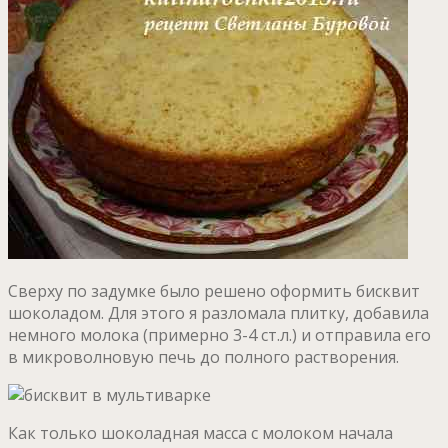
Сверху по задумке было решено оформить бисквит
шоколадом. Для этого я разломала плитку, добавила
немного молока (примерно 3-4 ст.л.) и отправила его
в микроволновую печь до полного растворения.
Как только шоколадная масса с молоком начала