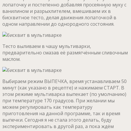
лопаточку и постепенно добавляя просеянную муку с
ванилином и разрыхлителем, вмешиваем их в
бисквитное тесто, делая движения лопаточкой в
одном направлении до однородного состояния.
Тесто выливаем в чашу мультиварки,
предварительно смазав её размягчённым сливочным
маслом.
Выбираем режим ВЫПЕЧКА, время устанавливаем 50
минут (как указано в рецепте) и нажимаем СТАРТ. В
этом режиме мультиварка выпекает (по умолчанию)
при температуре 170 градусов. При желании мы
можем регулировать как температуру
приготовления на данной программе, так и время
выпечки. Сегодня я не стала этого делать, буду
экспериментировать в другой раз, а пока ждём