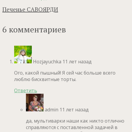
Печенье САВОЯРДИ
6 комментариев
Hozjayuchka
11 лет назад
Ого, какой пышный! Я сей час больше всего
люблю бисквитные торты.
Ответить
admin
11 лет назад
да, мультиварки наши как никто отлично
справляются с поставленной задачей в