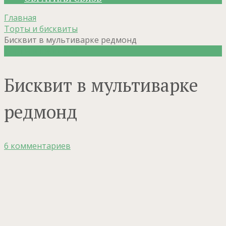
Главная
Торты и бисквиты
Бисквит в мультиварке редмонд
Торты и бисквиты
Бисквит в мультиварке
редмонд
6 комментариев