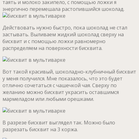
таять и молоко закипело, с помощью ложки я
энергично перемешала растопившийся шоколад.
Действовать нужно быстро, пока шоколад не стал
застывать. Выливаем жидкий шоколад сверху на
бисквит и с помощью ложки равномерно
распределяем на поверхности бисквита.
Вот такой красивый, шоколадно-клубничный бисквит
у меня получился. Мне показалось, что это будет
отлично сочетаться с чашечкой чая. Сверху по
желанию можно бисквит украсить оставшимся
мармеладом или любыми орешками.
В разрезе бисквит выглядел так. Можно было
разрезать бисквит на 3 коржа.