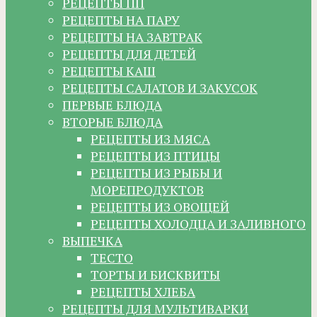
РЕЦЕПТЫ ПП
РЕЦЕПТЫ НА ПАРУ
РЕЦЕПТЫ НА ЗАВТРАК
РЕЦЕПТЫ ДЛЯ ДЕТЕЙ
РЕЦЕПТЫ КАШ
РЕЦЕПТЫ САЛАТОВ И ЗАКУСОК
ПЕРВЫЕ БЛЮДА
ВТОРЫЕ БЛЮДА
РЕЦЕПТЫ ИЗ МЯСА
РЕЦЕПТЫ ИЗ ПТИЦЫ
РЕЦЕПТЫ ИЗ РЫБЫ И
МОРЕПРОДУКТОВ
РЕЦЕПТЫ ИЗ ОВОЩЕЙ
РЕЦЕПТЫ ХОЛОДЦА И ЗАЛИВНОГО
ВЫПЕЧКА
ТЕСТО
ТОРТЫ И БИСКВИТЫ
РЕЦЕПТЫ ХЛЕБА
РЕЦЕПТЫ ДЛЯ МУЛЬТИВАРКИ