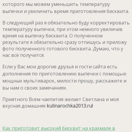
которого мы можем уменьшить температуру
выпечки и увеличить время приготовления бисквита.
В следующий раз я обязательно буду корректировать
температуру выпечки, при этом немного увеличив
время на выпечку бисквита. О полученном
результате я обязательно сразу отпишусь и приложу
фото полученного готового бисквита. Думаю, что у
нас всё получится.
Если у Вас мои дорогие друзья и гости сайта есть
дополнения по приготовлению выпечки с помощью
мощных мультиварок, милости прошу, расскажите и
вы нам о своих замечаниях.
Приятного Всем чаепития желает Светлана и моя
вкусная домашняя
kulinarochka2013.ru!
Как приготовит высокий бисквит на крахмале в