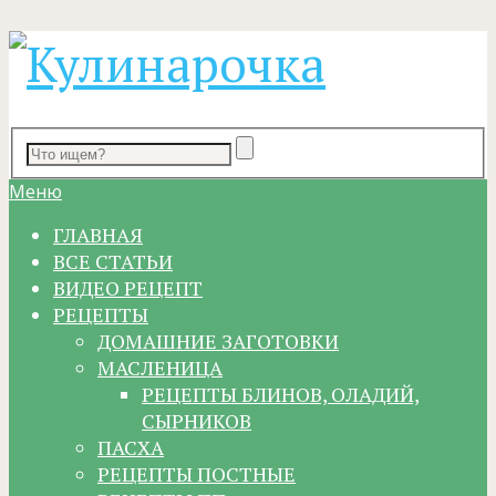
Меню
ГЛАВНАЯ
ВСЕ СТАТЬИ
ВИДЕО РЕЦЕПТ
РЕЦЕПТЫ
ДОМАШНИЕ ЗАГОТОВКИ
МАСЛЕНИЦА
РЕЦЕПТЫ БЛИНОВ, ОЛАДИЙ,
СЫРНИКОВ
ПАСХА
РЕЦЕПТЫ ПОСТНЫЕ