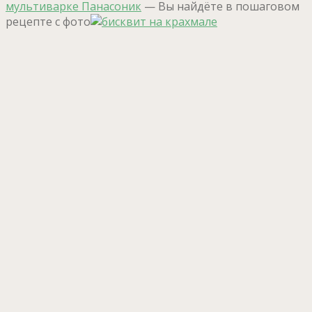
мультиварке Панасоник
— Вы найдёте в пошаговом
рецепте с фото