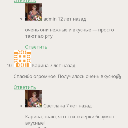
Ответить
admin
12 лет назад
очень они нежные и вкусные — просто
тают во рту
Ответить
Карина
7 лет назад
Спасибо огромное. Получилось очень вкусно🤗
Ответить
Светлана
7 лет назад
Карина, знаю, что эти эклерки безумно
вкусные!