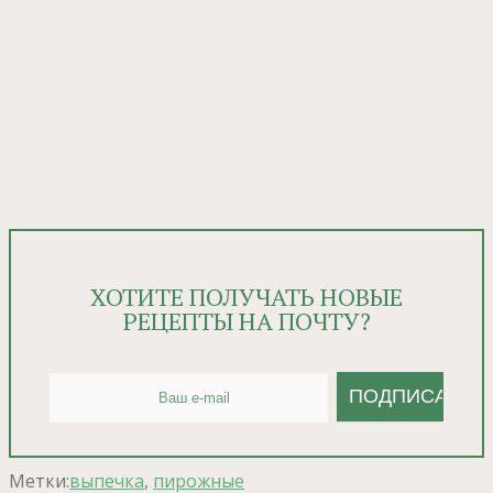
ХОТИТЕ ПОЛУЧАТЬ НОВЫЕ
РЕЦЕПТЫ НА ПОЧТУ?
Метки:
выпечка
,
пирожные