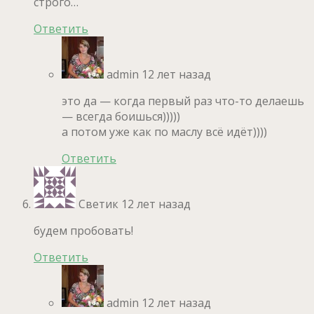
строго…
Ответить
admin
12 лет назад
это да — когда первый раз что-то делаешь
— всегда боишься)))))
а потом уже как по маслу всё идёт))))
Ответить
Светик
12 лет назад
будем пробовать!
Ответить
admin
12 лет назад