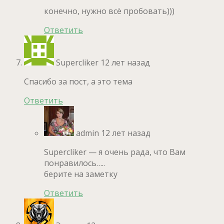
конечно, нужно всё пробовать)))
Ответить
Supercliker
12 лет назад
Спасибо за пост, а это тема
Ответить
admin
12 лет назад
Supercliker — я очень рада, что Вам
понравилось…..
берите на заметку
Ответить