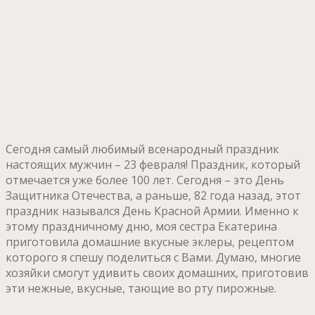
Сегодня самый любимый всенародный праздник
настоящих мужчин – 23 февраля! Праздник, который
отмечается уже более 100 лет. Сегодня – это День
Защитника Отечества, а раньше, 82 года назад, этот
праздник назывался День Красной Армии. Именно к
этому праздничному дню, моя сестра Екатерина
приготовила домашние вкусные эклеры, рецептом
которого я спешу поделиться с Вами. Думаю, многие
хозяйки смогут удивить своих домашних, приготовив
эти нежные, вкусные, тающие во рту пирожные.