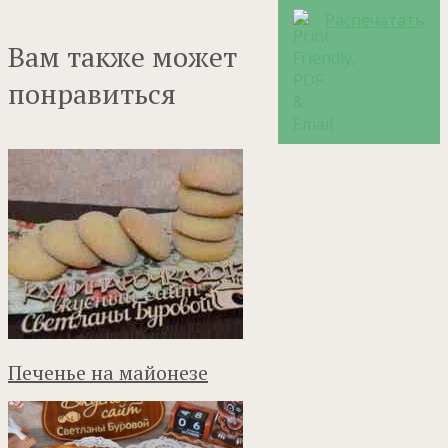
Распечатать
Вам также может
понравиться
Печенье на майонезе