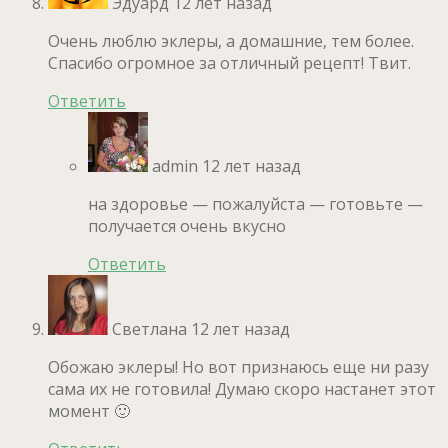
Эдуард
12 лет назад
Очень люблю эклеры, а домашние, тем более.
Спасибо огромное за отличный рецепт! Твит.
Ответить
admin
12 лет назад
на здоровье — пожалуйста — готовьте —
получается очень вкусно
Ответить
Светлана
12 лет назад
Обожаю эклеры! Но вот признаюсь еще ни разу
сама их не готовила! Думаю скоро настанет этот
момент 🙂