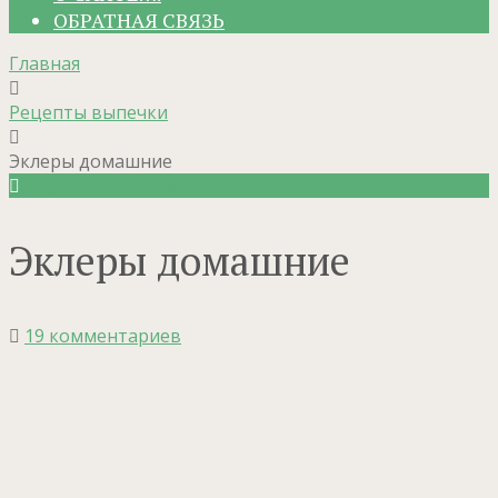
ОБРАТНАЯ СВЯЗЬ
Главная
Рецепты выпечки
Эклеры домашние
Рецепты выпечки
Эклеры домашние
19 комментариев