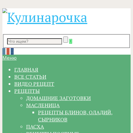
Меню
ГЛАВНАЯ
ВСЕ СТАТЬИ
ВИДЕО РЕЦЕПТ
РЕЦЕПТЫ
ДОМАШНИЕ ЗАГОТОВКИ
МАСЛЕНИЦА
РЕЦЕПТЫ БЛИНОВ, ОЛАДИЙ,
СЫРНИКОВ
ПАСХА