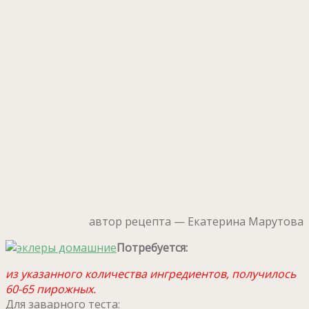
автор рецепта — Екатерина Марутова
Потребуется:
из указанного количества ингредиентов, получилось
60-65 пирожных.
Для заварного теста: