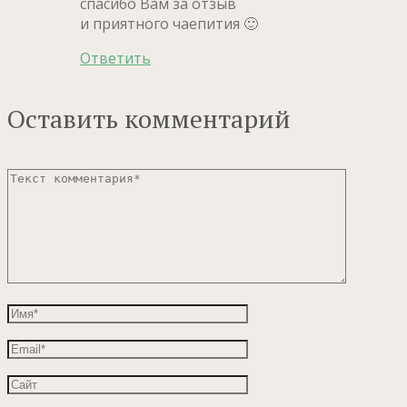
спасибо Вам за отзыв
и приятного чаепития 🙂
Ответить
Оставить комментарий