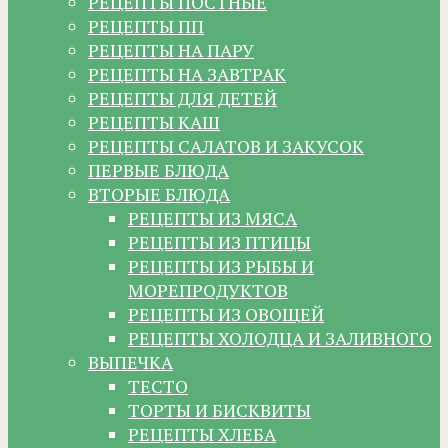
РЕЦЕПТЫ ПОСТНЫЕ
РЕЦЕПТЫ ПП
РЕЦЕПТЫ НА ПАРУ
РЕЦЕПТЫ НА ЗАВТРАК
РЕЦЕПТЫ ДЛЯ ДЕТЕЙ
РЕЦЕПТЫ КАШ
РЕЦЕПТЫ САЛАТОВ И ЗАКУСОК
ПЕРВЫЕ БЛЮДА
ВТОРЫЕ БЛЮДА
РЕЦЕПТЫ ИЗ МЯСА
РЕЦЕПТЫ ИЗ ПТИЦЫ
РЕЦЕПТЫ ИЗ РЫБЫ И
МОРЕПРОДУКТОВ
РЕЦЕПТЫ ИЗ ОВОЩЕЙ
РЕЦЕПТЫ ХОЛОДЦА И ЗАЛИВНОГО
ВЫПЕЧКА
ТЕСТО
ТОРТЫ И БИСКВИТЫ
РЕЦЕПТЫ ХЛЕБА