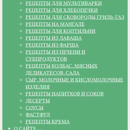
РЕЦЕПТЫ ДЛЯ МУЛЬТИВАРКИ
РЕЦЕПТЫ ДЛЯ ХЛЕБОПЕЧКИ
РЕЦЕПТЫ ДЛЯ СКОВОРОДЫ ГРИЛЬ-ГАЗ
РЕЦЕПТЫ НА МАНГАЛЕ
РЕЦЕПТЫ ДЛЯ КОПТИЛЬНИ
РЕЦЕПТЫ ИЗ ЛАВАША
РЕЦЕПТЫ ИЗ ФАРША
РЕЦЕПТЫ ИЗ ПЕЧЕНИ И
СУБПРОДУКТОВ
РЕЦЕПТЫ КОЛБАС, МЯСНЫХ
ДЕЛИКАТЕСОВ, САЛА
СЫР, МОЛОЧНЫЕ И КИСЛОМОЛОЧНЫЕ
ИЗДЕЛИЯ
РЕЦЕПТЫ НАПИТКОВ И СОКОВ
ДЕСЕРТЫ
СОУСЫ
ФАСТФУД
РЕЦЕПТЫ КРЕМА
О САЙТЕ….