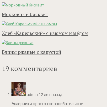
Морковный бисквит
Хлеб «Карельский» с изюмом и мёдом
Блины ржаные с капустой
19 комментариев
admin
12 лет назад
Эклерчики просто сногсшибательные —