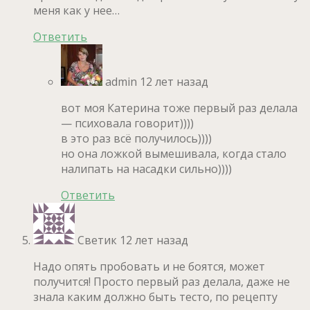
меня как у нее…
Ответить
admin
12 лет назад
вот моя Катерина тоже первый раз делала
— психовала говорит))))
в это раз всё получилось))))
но она ложкой вымешивала, когда стало
налипать на насадки сильно))))
Ответить
Светик
12 лет назад
Надо опять пробовать и не боятся, может
получится! Просто первый раз делала, даже не
знала каким должно быть тесто, по рецепту