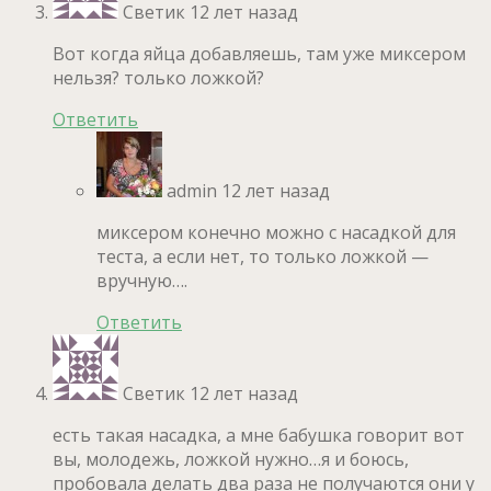
Светик
12 лет назад
Вот когда яйца добавляешь, там уже миксером
нельзя? только ложкой?
Ответить
admin
12 лет назад
миксером конечно можно с насадкой для
теста, а если нет, то только ложкой —
вручную….
Ответить
Светик
12 лет назад
есть такая насадка, а мне бабушка говорит вот
вы, молодежь, ложкой нужно…я и боюсь,
пробовала делать два раза не получаются они у