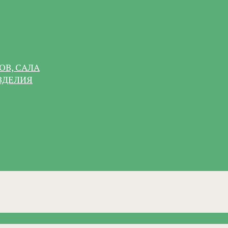
ОВ, САЛА
ЗДЕЛИЯ