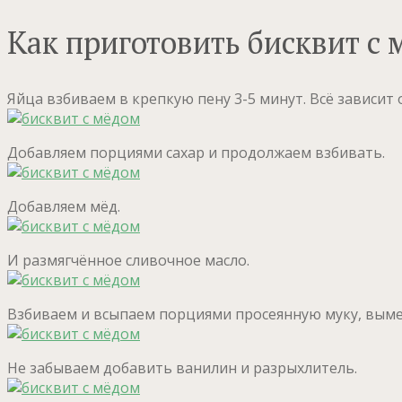
Как приготовить бисквит с 
Яйца взбиваем в крепкую пену 3-5 минут. Всё зависит
Добавляем порциями сахар и продолжаем взбивать.
Добавляем мёд.
И размягчённое сливочное масло.
Взбиваем и всыпаем порциями просеянную муку, выме
Не забываем добавить ванилин и разрыхлитель.