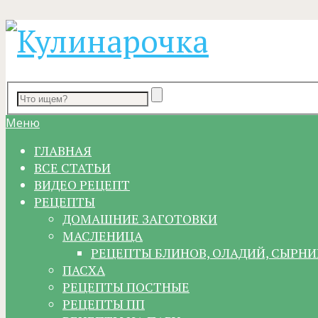
Меню
ГЛАВНАЯ
ВСЕ СТАТЬИ
ВИДЕО РЕЦЕПТ
РЕЦЕПТЫ
ДОМАШНИЕ ЗАГОТОВКИ
МАСЛЕНИЦА
РЕЦЕПТЫ БЛИНОВ, ОЛАДИЙ, СЫРНИ
ПАСХА
РЕЦЕПТЫ ПОСТНЫЕ
РЕЦЕПТЫ ПП