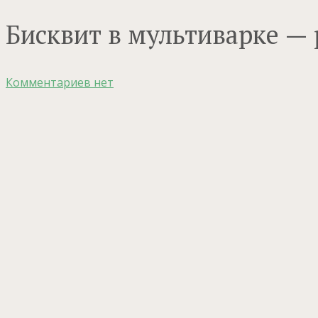
Бисквит в мультиварке — 
Комментариев нет