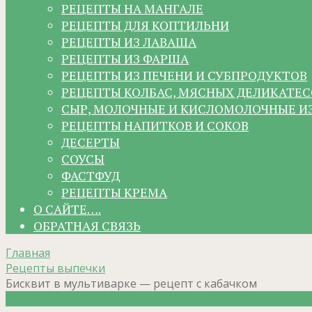
РЕЦЕПТЫ НА МАНГАЛЕ
РЕЦЕПТЫ ДЛЯ КОПТИЛЬНИ
РЕЦЕПТЫ ИЗ ЛАВАША
РЕЦЕПТЫ ИЗ ФАРША
РЕЦЕПТЫ ИЗ ПЕЧЕНИ И СУБПРОДУКТОВ
РЕЦЕПТЫ КОЛБАС, МЯСНЫХ ДЕЛИКАТЕС
СЫР, МОЛОЧНЫЕ И КИСЛОМОЛОЧНЫЕ И
РЕЦЕПТЫ НАПИТКОВ И СОКОВ
ДЕСЕРТЫ
СОУСЫ
ФАСТФУД
РЕЦЕПТЫ КРЕМА
О САЙТЕ….
ОБРАТНАЯ СВЯЗЬ
Главная
Рецепты выпечки
Бисквит в мультиварке — рецепт с кабачком
Рецепты выпечки