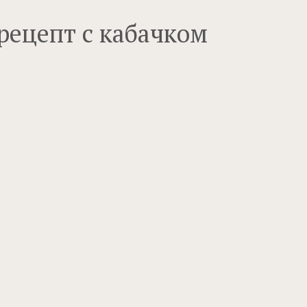
рецепт с кабачком