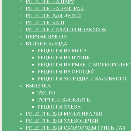
РЕЦЕПТЫ НА ПАРУ
РЕЦЕПТЫ НА ЗАВТРАК
РЕЦЕПТЫ ДЛЯ ДЕТЕЙ
РЕЦЕПТЫ КАШ
РЕЦЕПТЫ САЛАТОВ И ЗАКУСОК
ПЕРВЫЕ БЛЮДА
ВТОРЫЕ БЛЮДА
РЕЦЕПТЫ ИЗ МЯСА
РЕЦЕПТЫ ИЗ ПТИЦЫ
РЕЦЕПТЫ ИЗ РЫБЫ И МОРЕПРОДУК
РЕЦЕПТЫ ИЗ ОВОЩЕЙ
РЕЦЕПТЫ ХОЛОДЦА И ЗАЛИВНОГО
ВЫПЕЧКА
ТЕСТО
ТОРТЫ И БИСКВИТЫ
РЕЦЕПТЫ ХЛЕБА
РЕЦЕПТЫ ДЛЯ МУЛЬТИВАРКИ
РЕЦЕПТЫ ДЛЯ ХЛЕБОПЕЧКИ
РЕЦЕПТЫ ДЛЯ СКОВОРОДЫ ГРИЛЬ-ГАЗ