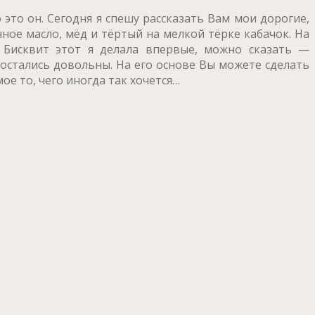
то он. Сегодня я спешу рассказать Вам мои дорогие,
ное масло, мёд и тёртый на мелкой тёрке кабачок. На
 Бисквит этот я делала впервые, можно сказать —
 остались довольны. На его основе Вы можете сделать
е то, чего иногда так хочется…