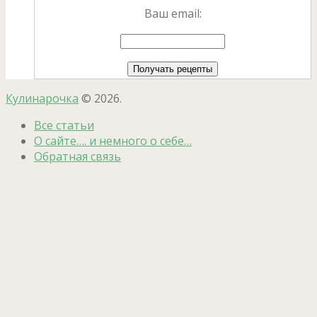
Ваш email:
Кулинарочка
© 2026.
Все статьи
О сайте…. и немного о себе…
Обратная связь