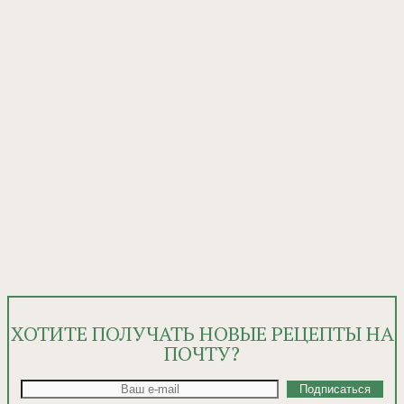
ХОТИТЕ ПОЛУЧАТЬ НОВЫЕ РЕЦЕПТЫ НА
ПОЧТУ?