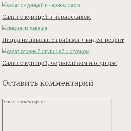
Салат с курицей и черносливом
Пицца из лаваша с грибами + видео-рецепт
Салат с курицей, черносливом и огурцом
Оставить комментарий