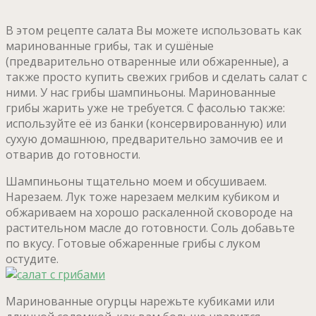
В этом рецепте салата Вы можете использовать как
маринованные грибы, так и сушёные
(предварительно отваренные или обжаренные), а
также просто купить свежих грибов и сделать салат с
ними. У нас грибы шампиньоны. Маринованные
грибы жарить уже не требуется. С фасолью также:
используйте её из банки (консервированную) или
сухую домашнюю, предварительно замочив ее и
отварив до готовности.
Шампиньоны тщательно моем и обсушиваем.
Нарезаем. Лук тоже нарезаем мелким кубиком и
обжариваем на хорошо раскаленной сковороде на
растительном масле до готовности. Соль добавьте
по вкусу. Готовые обжаренные грибы с луком
остудите.
Маринованные огурцы нарежьте кубиками или