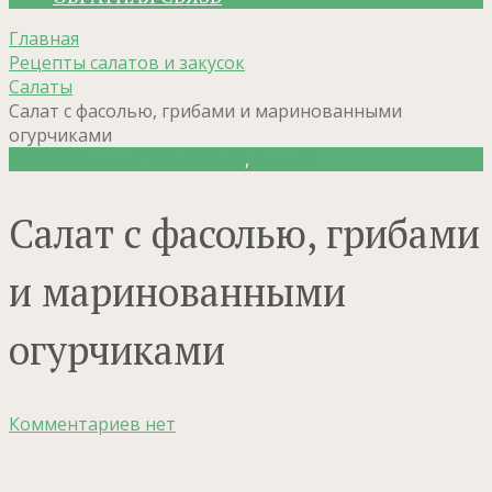
Главная
Рецепты салатов и закусок
Салаты
Салат с фасолью, грибами и маринованными
огурчиками
Рецепты салатов и закусок
,
Салаты
Салат с фасолью, грибами
и маринованными
огурчиками
Комментариев нет