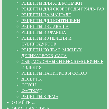
РЕЦЕПТЫ ДЛЯ ХЛЕБОПЕЧКИ
РЕЦЕПТЫ ДЛЯ СКОВОРОДЫ ГРИЛЬ-ГАЗ
РЕЦЕПТЫ НА МАНГАЛЕ
РЕЦЕПТЫ ДЛЯ КОПТИЛЬНИ
РЕЦЕПТЫ ИЗ ЛАВАША
РЕЦЕПТЫ ИЗ ФАРША
РЕЦЕПТЫ ИЗ ПЕЧЕНИ И
СУБПРОДУКТОВ
РЕЦЕПТЫ КОЛБАС, МЯСНЫХ
ДЕЛИКАТЕСОВ, САЛА
СЫР, МОЛОЧНЫЕ И КИСЛОМОЛОЧНЫЕ
ИЗДЕЛИЯ
РЕЦЕПТЫ НАПИТКОВ И СОКОВ
ДЕСЕРТЫ
СОУСЫ
ФАСТФУД
РЕЦЕПТЫ КРЕМА
О САЙТЕ….
ОБРАТНАЯ СВЯЗЬ