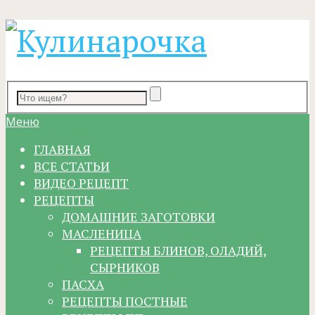
Меню
ГЛАВНАЯ
ВСЕ СТАТЬИ
ВИДЕО РЕЦЕПТ
РЕЦЕПТЫ
ДОМАШНИЕ ЗАГОТОВКИ
МАСЛЕНИЦА
РЕЦЕПТЫ БЛИНОВ, ОЛАДИЙ,
СЫРНИКОВ
ПАСХА
РЕЦЕПТЫ ПОСТНЫЕ