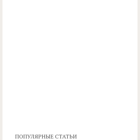
ПОПУЛЯРНЫЕ СТАТЬИ