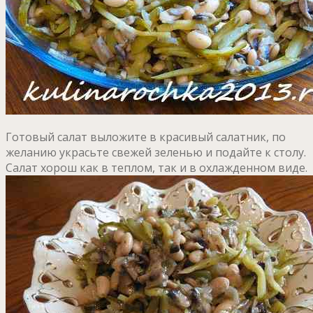
Готовый салат выложите в красивый салатник, по
желанию украсьте свежей зеленью и подайте к столу.
Салат хорош как в теплом, так и в охлажденном виде.