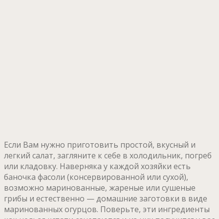
Если Вам нужно приготовить простой, вкусный и
легкий салат, загляните к себе в холодильник, погреб
или кладовку. Наверняка у каждой хозяйки есть
баночка фасоли (консервированной или сухой),
возможно маринованные, жареные или сушеные
грибы и естественно — домашние заготовки в виде
маринованных огурцов. Поверьте, эти ингредиенты