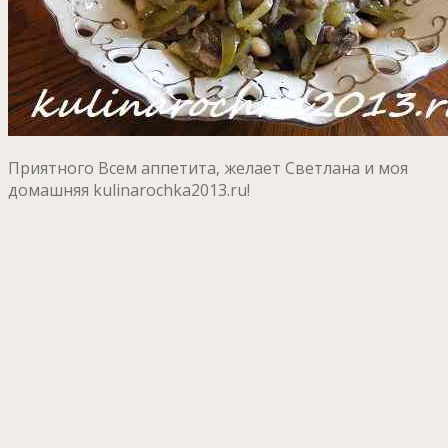
Приятного Всем аппетита, желает Светлана и моя
домашняя kulinarochka2013.ru!