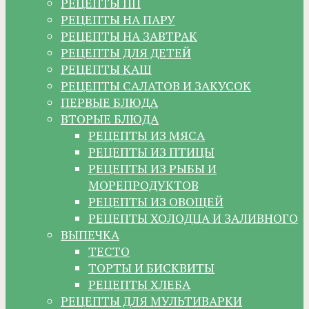
РЕЦЕПТЫ ПП
РЕЦЕПТЫ НА ПАРУ
РЕЦЕПТЫ НА ЗАВТРАК
РЕЦЕПТЫ ДЛЯ ДЕТЕЙ
РЕЦЕПТЫ КАШ
РЕЦЕПТЫ САЛАТОВ И ЗАКУСОК
ПЕРВЫЕ БЛЮДА
ВТОРЫЕ БЛЮДА
РЕЦЕПТЫ ИЗ МЯСА
РЕЦЕПТЫ ИЗ ПТИЦЫ
РЕЦЕПТЫ ИЗ РЫБЫ И
МОРЕПРОДУКТОВ
РЕЦЕПТЫ ИЗ ОВОЩЕЙ
РЕЦЕПТЫ ХОЛОДЦА И ЗАЛИВНОГО
ВЫПЕЧКА
ТЕСТО
ТОРТЫ И БИСКВИТЫ
РЕЦЕПТЫ ХЛЕБА
РЕЦЕПТЫ ДЛЯ МУЛЬТИВАРКИ