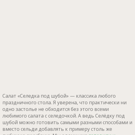
Салат «Селедка под шубой» — классика любого
праздничного стола. Я уверена, что практически ни
одно застолье не обходится без этого всеми
любимого салата с селедочкой. А ведь Селёдку под
шубой можно готовить самыми разными способами и
вместо сельди добавлять к примеру столь же