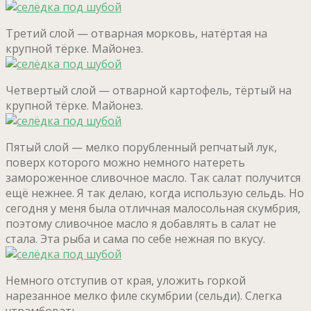
Третий слой — отварная морковь, натёртая на
крупной тёрке. Майонез.
Четвертый слой — отварной картофель, тёртый на
крупной тёрке. Майонез.
Пятый слой — мелко порубленный репчатый лук,
поверх которого можно немного натереть
замороженное сливочное масло. Так салат получится
ещё нежнее. Я так делаю, когда использую сельдь. Но
сегодня у меня была отличная малосольная скумбрия,
поэтому сливочное масло я добавлять в салат не
стала. Эта рыба и сама по себе нежная по вкусу.
Немного отступив от края, уложить горкой
нарезанное мелко филе скумбрии (сельди). Слегка
утрамбовать.