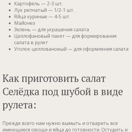
Картофель — 2-3 шт.
Лук репчатый — 1/2-1 шт.
Яйца куриные — 4-5 шт.
Майонез
Зелень — для украшения салата
Целлофановый пакет — для формирования
салата в рулет
Уголок целловановый — для оформления салата
Как приготовить салат
Селёдка под шубой в виде
рулета:
Прежде всего нам нужно вымыть и отварить все
имеющиеся овощи и яйца до готовности. Остудить и