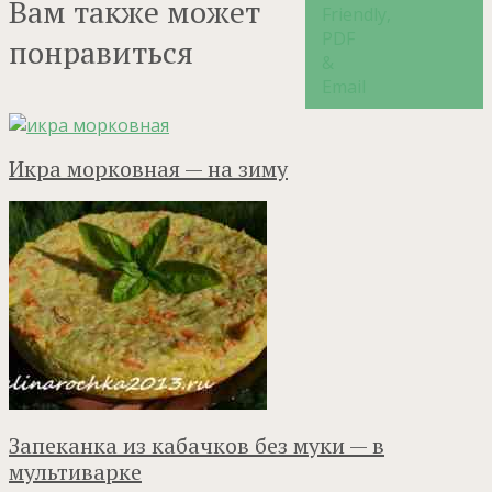
Вам также может
понравиться
Икра морковная — на зиму
Запеканка из кабачков без муки — в
мультиварке