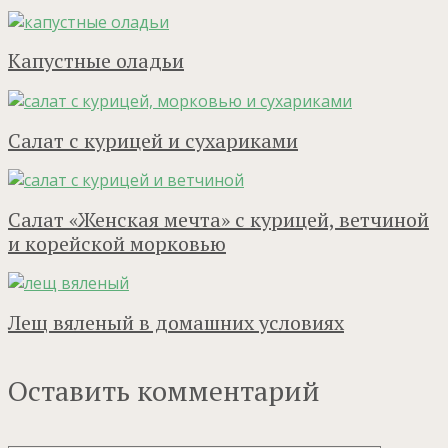
Капустные оладьи
Салат с курицей и сухариками
Салат «Женская мечта» с курицей, ветчиной
и корейской морковью
Лещ вяленый в домашних условиях
Оставить комментарий