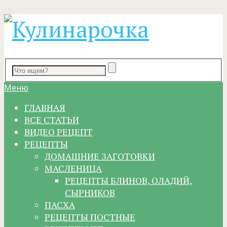
Меню
ГЛАВНАЯ
ВСЕ СТАТЬИ
ВИДЕО РЕЦЕПТ
РЕЦЕПТЫ
ДОМАШНИЕ ЗАГОТОВКИ
МАСЛЕНИЦА
РЕЦЕПТЫ БЛИНОВ, ОЛАДИЙ,
СЫРНИКОВ
ПАСХА
РЕЦЕПТЫ ПОСТНЫЕ