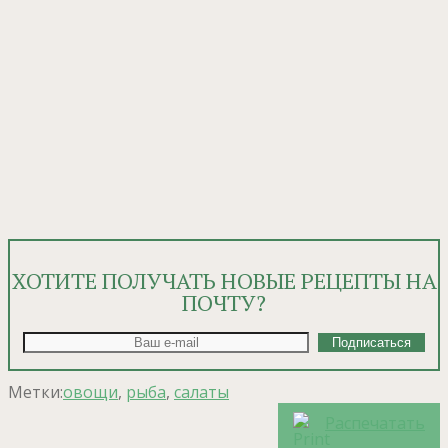
ХОТИТЕ ПОЛУЧАТЬ НОВЫЕ РЕЦЕПТЫ НА
ПОЧТУ?
Метки:
овощи
,
рыба
,
салаты
Распечатать