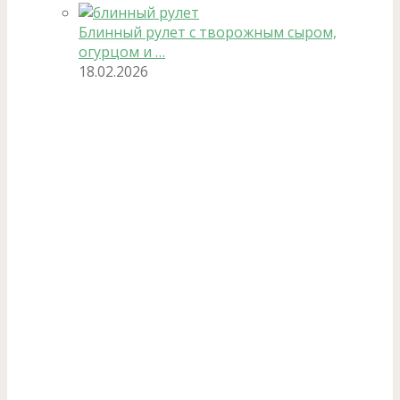
Блинный рулет с творожным сыром,
огурцом и …
18.02.2026