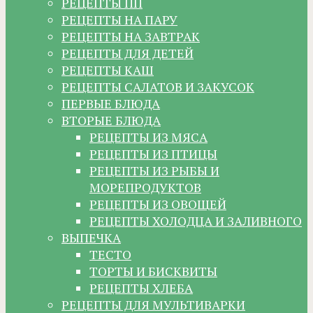
РЕЦЕПТЫ ПП
РЕЦЕПТЫ НА ПАРУ
РЕЦЕПТЫ НА ЗАВТРАК
РЕЦЕПТЫ ДЛЯ ДЕТЕЙ
РЕЦЕПТЫ КАШ
РЕЦЕПТЫ САЛАТОВ И ЗАКУСОК
ПЕРВЫЕ БЛЮДА
ВТОРЫЕ БЛЮДА
РЕЦЕПТЫ ИЗ МЯСА
РЕЦЕПТЫ ИЗ ПТИЦЫ
РЕЦЕПТЫ ИЗ РЫБЫ И
МОРЕПРОДУКТОВ
РЕЦЕПТЫ ИЗ ОВОЩЕЙ
РЕЦЕПТЫ ХОЛОДЦА И ЗАЛИВНОГО
ВЫПЕЧКА
ТЕСТО
ТОРТЫ И БИСКВИТЫ
РЕЦЕПТЫ ХЛЕБА
РЕЦЕПТЫ ДЛЯ МУЛЬТИВАРКИ