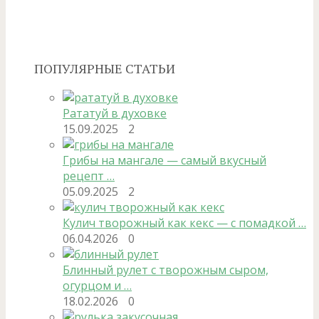
ПОПУЛЯРНЫЕ СТАТЬИ
Рататуй в духовке
15.09.2025
2
Грибы на мангале — самый вкусный
рецепт …
05.09.2025
2
Кулич творожный как кекс — с помадкой …
06.04.2026
0
Блинный рулет с творожным сыром,
огурцом и …
18.02.2026
0