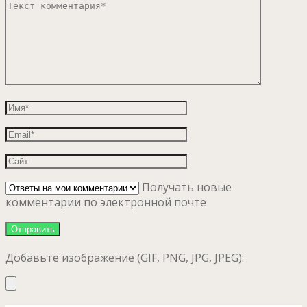
Получать новые
комментарии по электронной почте
Добавьте изображение (GIF, PNG, JPG, JPEG):