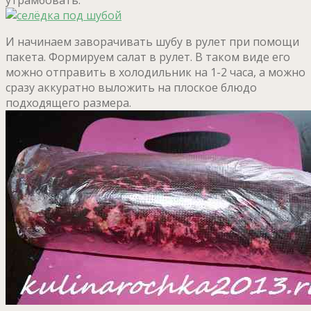
И начинаем заворачивать шубу в рулет при помощи
пакета. Формируем салат в рулет. В таком виде его
можно отправить в холодильник на 1-2 часа, а можно
сразу аккуратно выложить на плоское блюдо
подходящего размера.