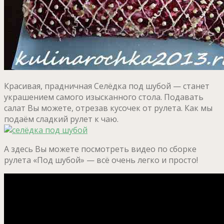
Красивая, прадничная Селёдка под шубой — станет
украшением самого изысканного стола. Подавать
салат Вы можете, отрезав кусочек от рулета. Как мы
подаём сладкий рулет к чаю.
А здесь Вы можете посмотреть видео по сборке
рулета «Под шубой» — всё очень легко и просто!