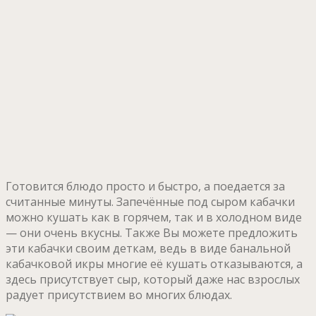
Готовится блюдо просто и быстро, а поедается за
считанные минуты. Запечённые под сыром кабачки
можно кушать как в горячем, так и в холодном виде
— они очень вкусны. Также Вы можете предложить
эти кабачки своим деткам, ведь в виде банальной
кабачковой икры многие её кушать отказываются, а
здесь присутствует сыр, который даже нас взрослых
радует присутствием во многих блюдах.