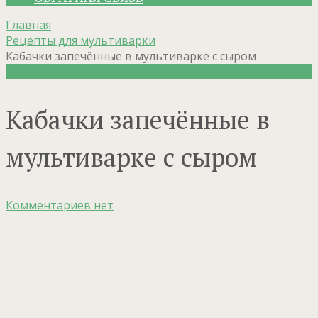
Главная
Рецепты для мультиварки
Кабачки запечённые в мультиварке с сыром
Рецепты для мультиварки
Кабачки запечённые в
мультиварке с сыром
Комментариев нет