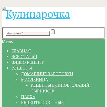
Меню
ГЛАВНАЯ
ВСЕ СТАТЬИ
ВИДЕО РЕЦЕПТ
РЕЦЕПТЫ
ДОМАШНИЕ ЗАГОТОВКИ
МАСЛЕНИЦА
РЕЦЕПТЫ БЛИНОВ, ОЛАДИЙ,
СЫРНИКОВ
ПАСХА
РЕЦЕПТЫ ПОСТНЫЕ