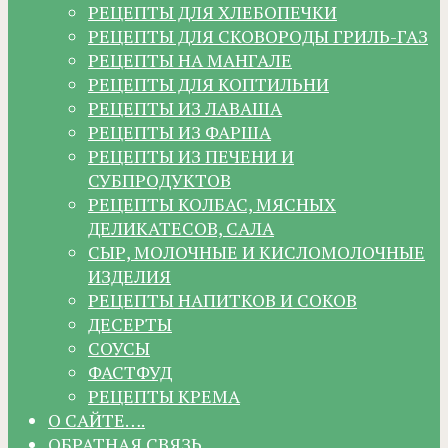
РЕЦЕПТЫ ДЛЯ ХЛЕБОПЕЧКИ
РЕЦЕПТЫ ДЛЯ СКОВОРОДЫ ГРИЛЬ-ГАЗ
РЕЦЕПТЫ НА МАНГАЛЕ
РЕЦЕПТЫ ДЛЯ КОПТИЛЬНИ
РЕЦЕПТЫ ИЗ ЛАВАША
РЕЦЕПТЫ ИЗ ФАРША
РЕЦЕПТЫ ИЗ ПЕЧЕНИ И
СУБПРОДУКТОВ
РЕЦЕПТЫ КОЛБАС, МЯСНЫХ
ДЕЛИКАТЕСОВ, САЛА
СЫР, МОЛОЧНЫЕ И КИСЛОМОЛОЧНЫЕ
ИЗДЕЛИЯ
РЕЦЕПТЫ НАПИТКОВ И СОКОВ
ДЕСЕРТЫ
СОУСЫ
ФАСТФУД
РЕЦЕПТЫ КРЕМА
О САЙТЕ….
ОБРАТНАЯ СВЯЗЬ