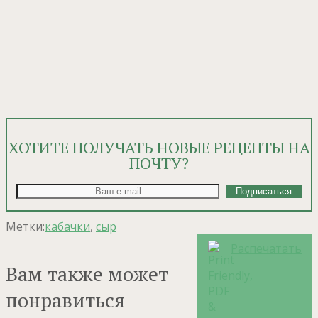
ХОТИТЕ ПОЛУЧАТЬ НОВЫЕ РЕЦЕПТЫ НА
ПОЧТУ?
Метки:
кабачки
,
сыр
Распечатать
Вам также может
понравиться