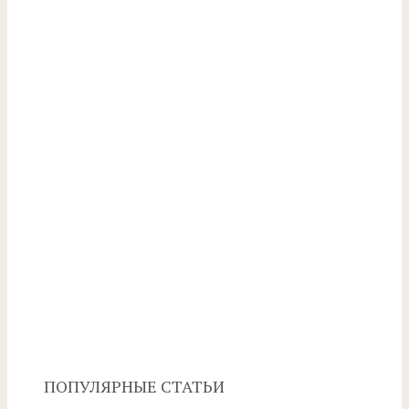
ПОПУЛЯРНЫЕ СТАТЬИ