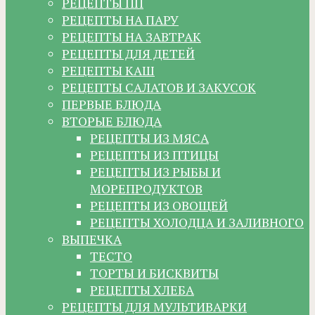
РЕЦЕПТЫ ПП
РЕЦЕПТЫ НА ПАРУ
РЕЦЕПТЫ НА ЗАВТРАК
РЕЦЕПТЫ ДЛЯ ДЕТЕЙ
РЕЦЕПТЫ КАШ
РЕЦЕПТЫ САЛАТОВ И ЗАКУСОК
ПЕРВЫЕ БЛЮДА
ВТОРЫЕ БЛЮДА
РЕЦЕПТЫ ИЗ МЯСА
РЕЦЕПТЫ ИЗ ПТИЦЫ
РЕЦЕПТЫ ИЗ РЫБЫ И
МОРЕПРОДУКТОВ
РЕЦЕПТЫ ИЗ ОВОЩЕЙ
РЕЦЕПТЫ ХОЛОДЦА И ЗАЛИВНОГО
ВЫПЕЧКА
ТЕСТО
ТОРТЫ И БИСКВИТЫ
РЕЦЕПТЫ ХЛЕБА
РЕЦЕПТЫ ДЛЯ МУЛЬТИВАРКИ