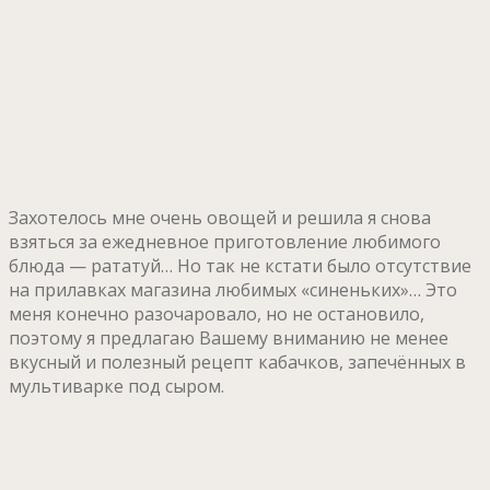
Захотелось мне очень овощей и решила я снова
взяться за ежедневное приготовление любимого
блюда — рататуй… Но так не кстати было отсутствие
на прилавках магазина любимых «синеньких»… Это
меня конечно разочаровало, но не остановило,
поэтому я предлагаю Вашему вниманию не менее
вкусный и полезный рецепт кабачков, запечённых в
мультиварке под сыром.