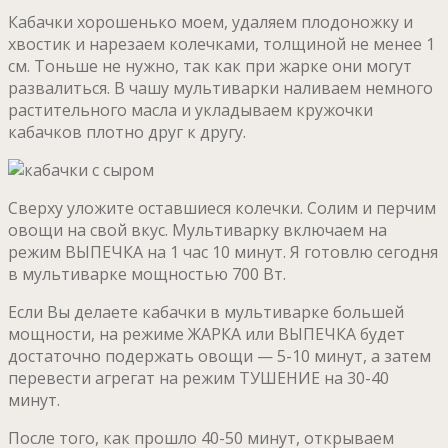
Кабачки хорошенько моем, удаляем плодоножку и
хвостик и нарезаем колечками, толщиной не менее 1
см. Тоньше не нужно, так как при жарке они могут
развалиться. В чашу мультиварки наливаем немного
растительного масла и укладываем кружочки
кабачков плотно друг к другу.
Сверху уложите оставшиеся колечки. Солим и перчим
овощи на свой вкус. Мультиварку включаем на
режим ВЫПЕЧКА на 1 час 10 минут. Я готовлю сегодня
в мультиварке мощностью 700 Вт.
Если Вы делаете кабачки в мультиварке большей
мощности, на режиме ЖАРКА или ВЫПЕЧКА будет
достаточно подержать овощи — 5-10 минут, а затем
перевести агрегат на режим ТУШЕНИЕ на 30-40
минут.
После того, как прошло 40-50 минут, открываем