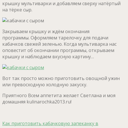
крышку мультиварки и добавляем сверху натёртый
на тёрке сыр.
Закрываем крышку и ждём окончания
программы. Оформляем тарелочку для подачи
кабачков свежей зеленью. Когда мультиварка нас
оповестит об окончании программы, открываем
крышку и наблюдаем вкусную картину…
Вот так просто можно приготовить овощной ужин
или превосходную холодную закуску.
Приятного Всем аппетита желает Светлана и моя
домашняя kulinarochka2013.ru!
Как приготовить кабачковую запеканку в