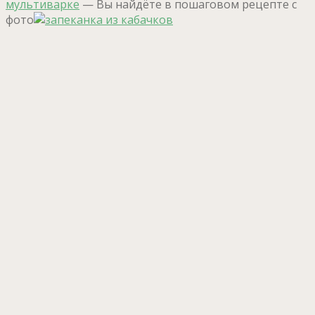
мультиварке
— Вы найдёте в пошаговом рецепте с
фото