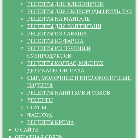
РЕЦЕПТЫ ДЛЯ ХЛЕБОПЕЧКИ
РЕЦЕПТЫ ДЛЯ СКОВОРОДЫ ГРИЛЬ-ГАЗ
РЕЦЕПТЫ НА МАНГАЛЕ
РЕЦЕПТЫ ДЛЯ КОПТИЛЬНИ
РЕЦЕПТЫ ИЗ ЛАВАША
РЕЦЕПТЫ ИЗ ФАРША
РЕЦЕПТЫ ИЗ ПЕЧЕНИ И
СУБПРОДУКТОВ
РЕЦЕПТЫ КОЛБАС, МЯСНЫХ
ДЕЛИКАТЕСОВ, САЛА
СЫР, МОЛОЧНЫЕ И КИСЛОМОЛОЧНЫЕ
ИЗДЕЛИЯ
РЕЦЕПТЫ НАПИТКОВ И СОКОВ
ДЕСЕРТЫ
СОУСЫ
ФАСТФУД
РЕЦЕПТЫ КРЕМА
О САЙТЕ….
ОБРАТНАЯ СВЯЗЬ