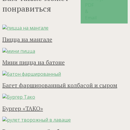
понравиться
Пицца на мангале
Мини пицца на батоне
Багет фаршированный колбасой и сыром
Бургер «ТАКО»