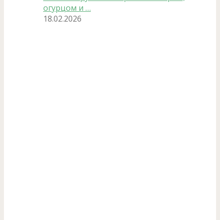
огурцом и …
18.02.2026