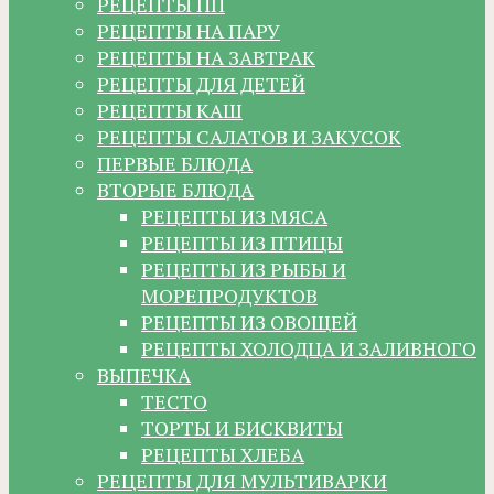
РЕЦЕПТЫ ПП
РЕЦЕПТЫ НА ПАРУ
РЕЦЕПТЫ НА ЗАВТРАК
РЕЦЕПТЫ ДЛЯ ДЕТЕЙ
РЕЦЕПТЫ КАШ
РЕЦЕПТЫ САЛАТОВ И ЗАКУСОК
ПЕРВЫЕ БЛЮДА
ВТОРЫЕ БЛЮДА
РЕЦЕПТЫ ИЗ МЯСА
РЕЦЕПТЫ ИЗ ПТИЦЫ
РЕЦЕПТЫ ИЗ РЫБЫ И
МОРЕПРОДУКТОВ
РЕЦЕПТЫ ИЗ ОВОЩЕЙ
РЕЦЕПТЫ ХОЛОДЦА И ЗАЛИВНОГО
ВЫПЕЧКА
ТЕСТО
ТОРТЫ И БИСКВИТЫ
РЕЦЕПТЫ ХЛЕБА
РЕЦЕПТЫ ДЛЯ МУЛЬТИВАРКИ