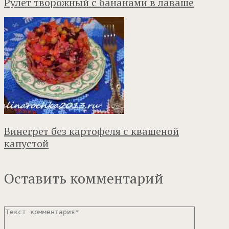
Рулет творожный с бананами в лаваше
Винегрет без картофеля с квашеной
капустой
Оставить комментарий