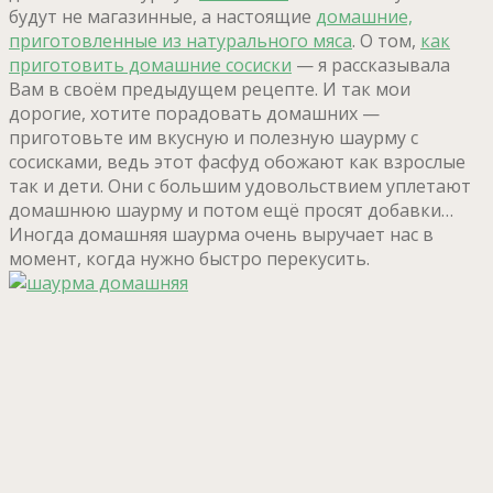
будут не магазинные, а настоящие
домашние,
приготовленные из натурального мяса
. О том,
как
приготовить домашние сосиски
— я рассказывала
Вам в своём предыдущем рецепте. И так мои
дорогие, хотите порадовать домашних —
приготовьте им вкусную и полезную шаурму с
сосисками, ведь этот фасфуд обожают как взрослые
так и дети. Они с большим удовольствием уплетают
домашнюю шаурму и потом ещё просят добавки…
Иногда домашняя шаурма очень выручает нас в
момент, когда нужно быстро перекусить.