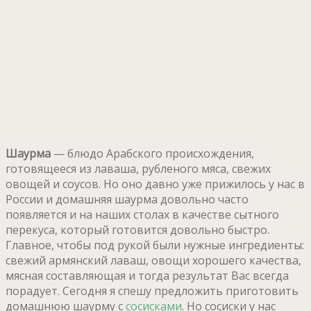
Шаурма
— блюдо Арабского происхождения,
готовящееся из лаваша, рубленого мяса, свежих
овощей и соусов. Но оно давно уже прижилось у нас в
России и домашняя шаурма довольно часто
появляется и на наших столах в качестве сытного
перекуса, который готовится довольно быстро.
Главное, чтобы под рукой были нужные ингредиенты:
свежий армянский лаваш, овощи хорошего качества,
мясная составляющая и тогда результат Вас всегда
порадует. Сегодня я спешу предложить приготовить
домашнюю шаурму с
сосисками
. Но сосиски у нас