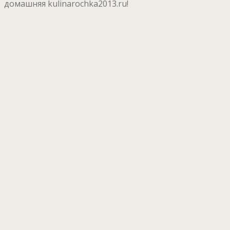
домашняя kulinarochka2013.ru!