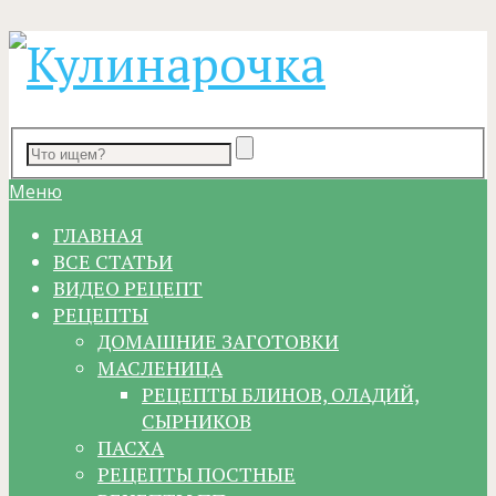
Меню
ГЛАВНАЯ
ВСЕ СТАТЬИ
ВИДЕО РЕЦЕПТ
РЕЦЕПТЫ
ДОМАШНИЕ ЗАГОТОВКИ
МАСЛЕНИЦА
РЕЦЕПТЫ БЛИНОВ, ОЛАДИЙ,
СЫРНИКОВ
ПАСХА
РЕЦЕПТЫ ПОСТНЫЕ