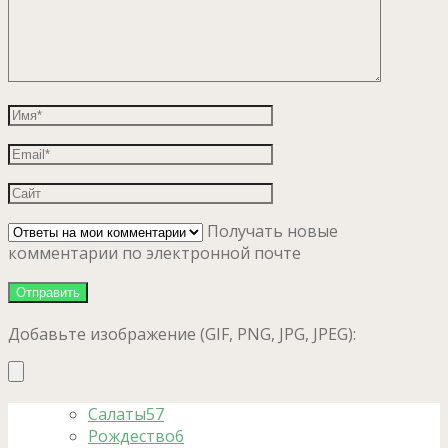
Получать новые
комментарии по электронной почте
Добавьте изображение (GIF, PNG, JPG, JPEG):
Салаты
57
Рождество
6