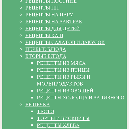
РЕЦЕПТЫ ПОСТНЫЕ
РЕЦЕПТЫ ПП
РЕЦЕПТЫ НА ПАРУ
РЕЦЕПТЫ НА ЗАВТРАК
РЕЦЕПТЫ ДЛЯ ДЕТЕЙ
РЕЦЕПТЫ КАШ
РЕЦЕПТЫ САЛАТОВ И ЗАКУСОК
ПЕРВЫЕ БЛЮДА
ВТОРЫЕ БЛЮДА
РЕЦЕПТЫ ИЗ МЯСА
РЕЦЕПТЫ ИЗ ПТИЦЫ
РЕЦЕПТЫ ИЗ РЫБЫ И
МОРЕПРОДУКТОВ
РЕЦЕПТЫ ИЗ ОВОЩЕЙ
РЕЦЕПТЫ ХОЛОДЦА И ЗАЛИВНОГО
ВЫПЕЧКА
ТЕСТО
ТОРТЫ И БИСКВИТЫ
РЕЦЕПТЫ ХЛЕБА