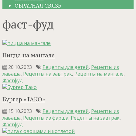
ОБРАТНАЯ СВЯЗЬ
фаст-фуд
Пицца на мангале
20.10.2023
Рецепты для детей
,
Рецепты из
лаваша
,
Рецепты на завтрак
,
Рецепты на мангале
,
Фастфуд
Бургер «ТАКО»
15.10.2023
Рецепты для детей
,
Рецепты из
лаваша
,
Рецепты из фарша
,
Рецепты на завтрак
,
Фастфуд