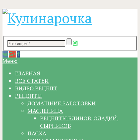
Меню
ГЛАВНАЯ
ВСЕ СТАТЬИ
ВИДЕО РЕЦЕПТ
РЕЦЕПТЫ
ДОМАШНИЕ ЗАГОТОВКИ
МАСЛЕНИЦА
РЕЦЕПТЫ БЛИНОВ, ОЛАДИЙ,
СЫРНИКОВ
ПАСХА