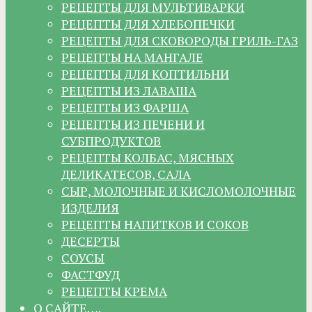
РЕЦЕПТЫ ДЛЯ МУЛЬТИВАРКИ
РЕЦЕПТЫ ДЛЯ ХЛЕБОПЕЧКИ
РЕЦЕПТЫ ДЛЯ СКОВОРОДЫ ГРИЛЬ-ГАЗ
РЕЦЕПТЫ НА МАНГАЛЕ
РЕЦЕПТЫ ДЛЯ КОПТИЛЬНИ
РЕЦЕПТЫ ИЗ ЛАВАША
РЕЦЕПТЫ ИЗ ФАРША
РЕЦЕПТЫ ИЗ ПЕЧЕНИ И
СУБПРОДУКТОВ
РЕЦЕПТЫ КОЛБАС, МЯСНЫХ
ДЕЛИКАТЕСОВ, САЛА
СЫР, МОЛОЧНЫЕ И КИСЛОМОЛОЧНЫЕ
ИЗДЕЛИЯ
РЕЦЕПТЫ НАПИТКОВ И СОКОВ
ДЕСЕРТЫ
СОУСЫ
ФАСТФУД
РЕЦЕПТЫ КРЕМА
О САЙТЕ….