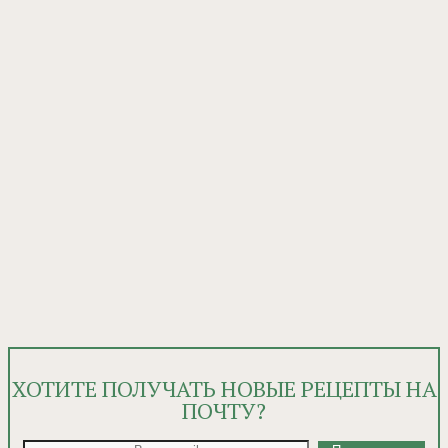
ХОТИТЕ ПОЛУЧАТЬ НОВЫЕ РЕЦЕПТЫ НА
ПОЧТУ?