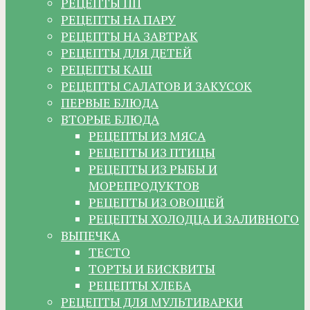
РЕЦЕПТЫ ПП
РЕЦЕПТЫ НА ПАРУ
РЕЦЕПТЫ НА ЗАВТРАК
РЕЦЕПТЫ ДЛЯ ДЕТЕЙ
РЕЦЕПТЫ КАШ
РЕЦЕПТЫ САЛАТОВ И ЗАКУСОК
ПЕРВЫЕ БЛЮДА
ВТОРЫЕ БЛЮДА
РЕЦЕПТЫ ИЗ МЯСА
РЕЦЕПТЫ ИЗ ПТИЦЫ
РЕЦЕПТЫ ИЗ РЫБЫ И
МОРЕПРОДУКТОВ
РЕЦЕПТЫ ИЗ ОВОЩЕЙ
РЕЦЕПТЫ ХОЛОДЦА И ЗАЛИВНОГО
ВЫПЕЧКА
ТЕСТО
ТОРТЫ И БИСКВИТЫ
РЕЦЕПТЫ ХЛЕБА
РЕЦЕПТЫ ДЛЯ МУЛЬТИВАРКИ