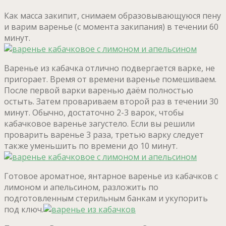
Как масса закипит, снимаем образовывающуюся пену
и варим варенье (с момента закипания) в течении 60
минут.
Варенье из кабачка отлично подвергается варке, не
пригорает. Время от времени варенье помешиваем.
После первой варки варенью даём полностью
остыть. Затем провариваем второй раз в течении 30
минут. Обычно, достаточно 2-3 варок, чтобы
кабачковое варенье загустело. Если вы решили
проварить варенье 3 раза, третью варку следует
также уменьшить по времени до 10 минут.
Готовое ароматное, янтарное варенье из кабачков с
лимоном и апельсином, разложить по
подготовленным стерильным банкам и укупорить
под ключ.