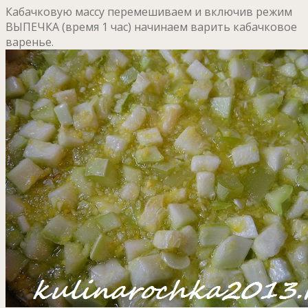
Кабачковую массу перемешиваем и включив режим
ВЫПЕЧКА (время 1 час) начинаем варить кабачковое
варенье.