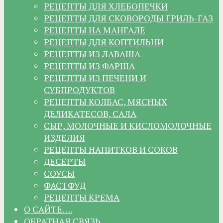
РЕЦЕПТЫ ДЛЯ ХЛЕБОПЕЧКИ
РЕЦЕПТЫ ДЛЯ СКОВОРОДЫ ГРИЛЬ-ГАЗ
РЕЦЕПТЫ НА МАНГАЛЕ
РЕЦЕПТЫ ДЛЯ КОПТИЛЬНИ
РЕЦЕПТЫ ИЗ ЛАВАША
РЕЦЕПТЫ ИЗ ФАРША
РЕЦЕПТЫ ИЗ ПЕЧЕНИ И
СУБПРОДУКТОВ
РЕЦЕПТЫ КОЛБАС, МЯСНЫХ
ДЕЛИКАТЕСОВ, САЛА
СЫР, МОЛОЧНЫЕ И КИСЛОМОЛОЧНЫЕ
ИЗДЕЛИЯ
РЕЦЕПТЫ НАПИТКОВ И СОКОВ
ДЕСЕРТЫ
СОУСЫ
ФАСТФУД
РЕЦЕПТЫ КРЕМА
О САЙТЕ….
ОБРАТНАЯ СВЯЗЬ