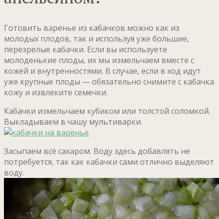
Готовить варенье из кабачков можно как из
молодых плодов, так и используя уже большие,
перезрелые кабачки. Если вы используете
молоденькие плоды, их мы измельчаем вместе с
кожей и внутренностями. В случае, если в ход идут
уже крупные плоды — обязательно снимите с кабачка
кожу и извлеките семечки.
Кабачки измельчаем кубиком или толстой соломкой.
Выкладываем в чашу мультиварки.
Засыпаем всё сахаром. Воду здесь добавлять не
потребуется, так как кабачки сами отлично выделяют
воду.