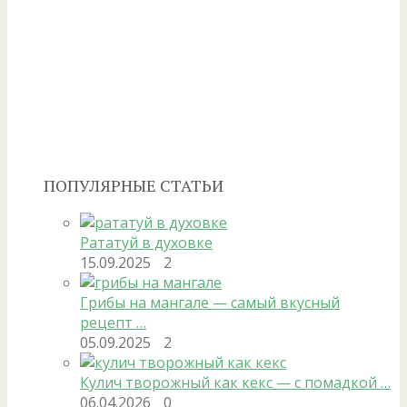
ПОПУЛЯРНЫЕ СТАТЬИ
Рататуй в духовке
15.09.2025
2
Грибы на мангале — самый вкусный
рецепт …
05.09.2025
2
Кулич творожный как кекс — с помадкой …
06.04.2026
0