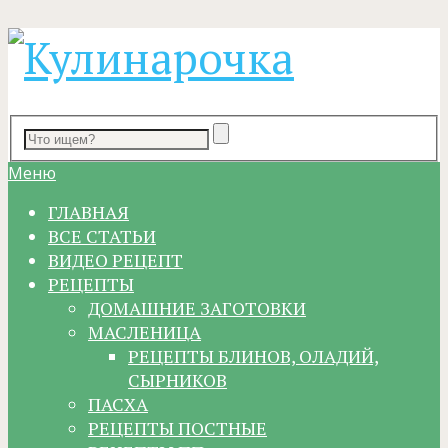
Меню
ГЛАВНАЯ
ВСЕ СТАТЬИ
ВИДЕО РЕЦЕПТ
РЕЦЕПТЫ
ДОМАШНИЕ ЗАГОТОВКИ
МАСЛЕНИЦА
РЕЦЕПТЫ БЛИНОВ, ОЛАДИЙ,
СЫРНИКОВ
ПАСХА
РЕЦЕПТЫ ПОСТНЫЕ