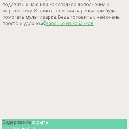
подавать к чаю или как сладкое дополнение к
мороженому. В приготовлении варенья нам будет
помогать мультиварка. Ведь готовить с ней очень
просто и удобно.
Содержание
скрыть
1
Потребуется: