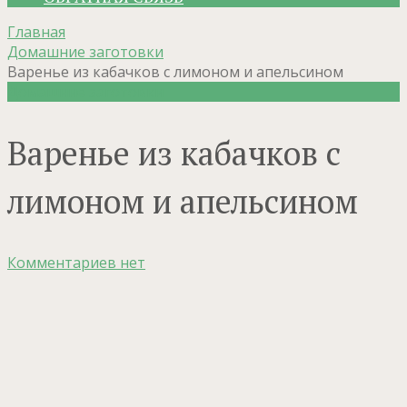
Главная
Домашние заготовки
Варенье из кабачков с лимоном и апельсином
Домашние заготовки
Варенье из кабачков с
лимоном и апельсином
Комментариев нет