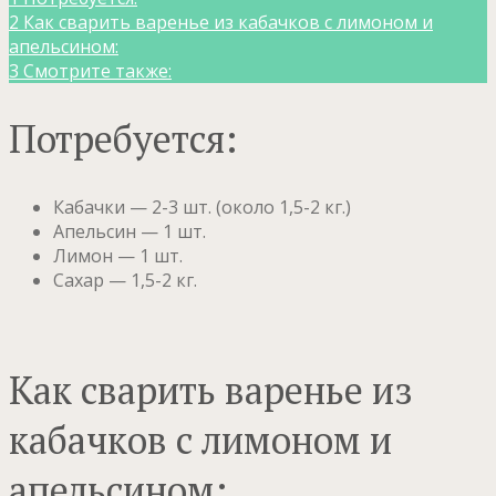
2
Как сварить варенье из кабачков с лимоном и
апельсином:
3
Смотрите также:
Потребуется:
Кабачки — 2-3 шт. (около 1,5-2 кг.)
Апельсин — 1 шт.
Лимон — 1 шт.
Сахар — 1,5-2 кг.
Как сварить варенье из
кабачков с лимоном и
апельсином: