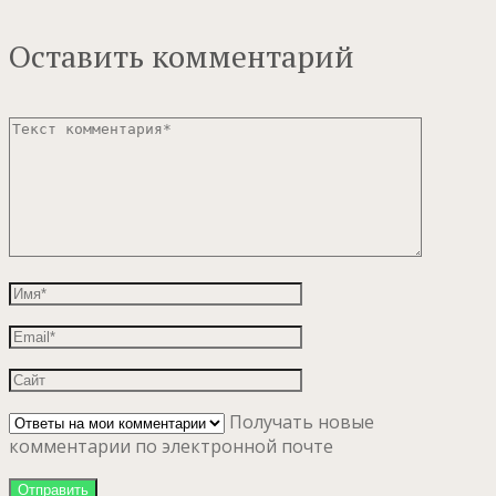
Оставить комментарий
Получать новые
комментарии по электронной почте