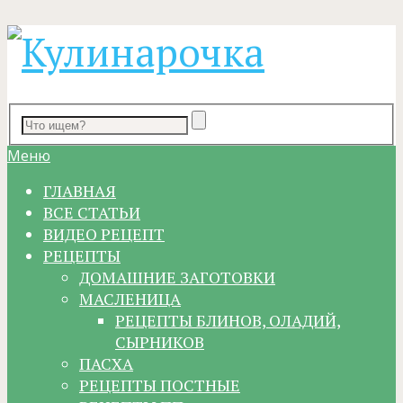
Меню
ГЛАВНАЯ
ВСЕ СТАТЬИ
ВИДЕО РЕЦЕПТ
РЕЦЕПТЫ
ДОМАШНИЕ ЗАГОТОВКИ
МАСЛЕНИЦА
РЕЦЕПТЫ БЛИНОВ, ОЛАДИЙ,
СЫРНИКОВ
ПАСХА
РЕЦЕПТЫ ПОСТНЫЕ