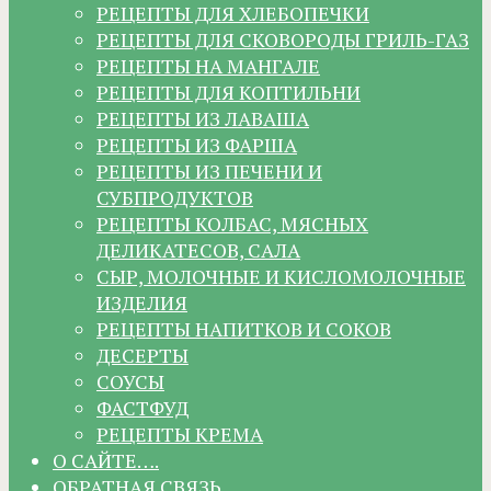
РЕЦЕПТЫ ДЛЯ ХЛЕБОПЕЧКИ
РЕЦЕПТЫ ДЛЯ СКОВОРОДЫ ГРИЛЬ-ГАЗ
РЕЦЕПТЫ НА МАНГАЛЕ
РЕЦЕПТЫ ДЛЯ КОПТИЛЬНИ
РЕЦЕПТЫ ИЗ ЛАВАША
РЕЦЕПТЫ ИЗ ФАРША
РЕЦЕПТЫ ИЗ ПЕЧЕНИ И
СУБПРОДУКТОВ
РЕЦЕПТЫ КОЛБАС, МЯСНЫХ
ДЕЛИКАТЕСОВ, САЛА
СЫР, МОЛОЧНЫЕ И КИСЛОМОЛОЧНЫЕ
ИЗДЕЛИЯ
РЕЦЕПТЫ НАПИТКОВ И СОКОВ
ДЕСЕРТЫ
СОУСЫ
ФАСТФУД
РЕЦЕПТЫ КРЕМА
О САЙТЕ….
ОБРАТНАЯ СВЯЗЬ