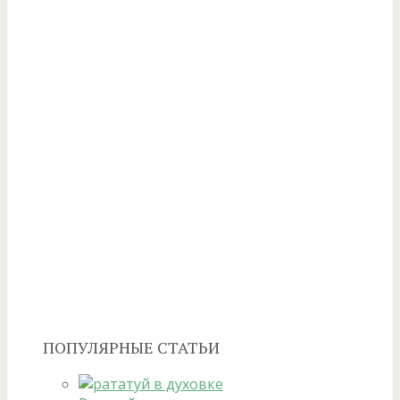
ПОПУЛЯРНЫЕ СТАТЬИ