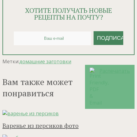
ХОТИТЕ ПОЛУЧАТЬ НОВЫЕ
РЕЦЕПТЫ НА ПОЧТУ?
Метки:
домашние заготовки
Распечатать
Вам также может
понравиться
Варенье из персиков фото