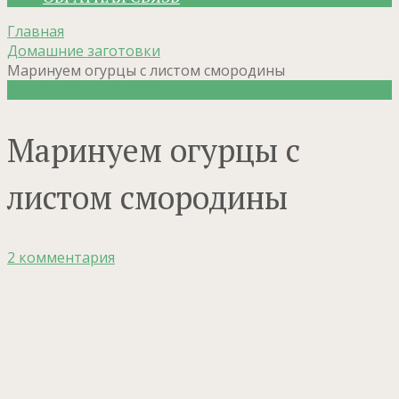
Главная
Домашние заготовки
Маринуем огурцы с листом смородины
Домашние заготовки
Маринуем огурцы с
листом смородины
2 комментария