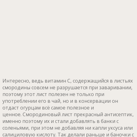
Интересно, ведь витамин С, содержащийся в листьях
смородины совсем не разрушается при заваривании,
поэтому этот лист полезен не только при
употреблении его в чай, но и в консервации он
отдаст огурцам всё самое полезное и
ценное. Смородиновый лист прекрасный антисептик,
именно поэтому их и стали добавлять в банки с
соленьями, при этом не добавляя ни капли уксуса или
салициловую кислоту. Так делали раньше и баночки с