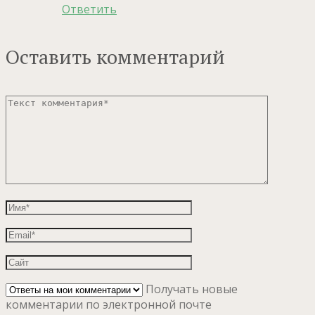
Ответить
Оставить комментарий
Получать новые
комментарии по электронной почте