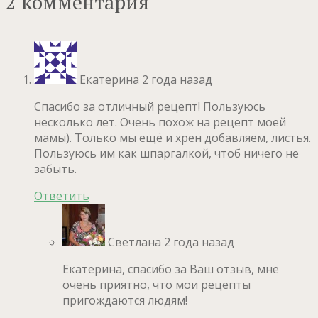
2 комментария
Екатерина
2 года назад
Спасибо за отличный рецепт! Пользуюсь
несколько лет. Очень похож на рецепт моей
мамы). Только мы ещё и хрен добавляем, листья.
Пользуюсь им как шпаргалкой, чтоб ничего не
забыть.
Ответить
Светлана
2 года назад
Екатерина, спасибо за Ваш отзыв, мне
очень приятно, что мои рецепты
пригождаются людям!