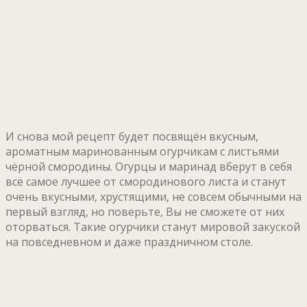
И снова мой рецепт будет посвящён вкусным,
ароматным маринованным огурчикам с листьями
чёрной смородины. Огурцы и маринад вберут в себя
всё самое лучшее от смородинового листа и станут
очень вкусными, хрустящими, не совсем обычными на
первый взгляд, но поверьте, Вы не сможете от них
оторваться. Такие огурчики станут мировой закуской
на повседневном и даже праздничном столе.