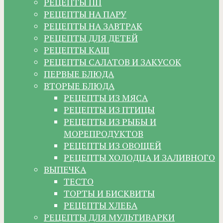
РЕЦЕПТЫ ПП
РЕЦЕПТЫ НА ПАРУ
РЕЦЕПТЫ НА ЗАВТРАК
РЕЦЕПТЫ ДЛЯ ДЕТЕЙ
РЕЦЕПТЫ КАШ
РЕЦЕПТЫ САЛАТОВ И ЗАКУСОК
ПЕРВЫЕ БЛЮДА
ВТОРЫЕ БЛЮДА
РЕЦЕПТЫ ИЗ МЯСА
РЕЦЕПТЫ ИЗ ПТИЦЫ
РЕЦЕПТЫ ИЗ РЫБЫ И
МОРЕПРОДУКТОВ
РЕЦЕПТЫ ИЗ ОВОЩЕЙ
РЕЦЕПТЫ ХОЛОДЦА И ЗАЛИВНОГО
ВЫПЕЧКА
ТЕСТО
ТОРТЫ И БИСКВИТЫ
РЕЦЕПТЫ ХЛЕБА
РЕЦЕПТЫ ДЛЯ МУЛЬТИВАРКИ