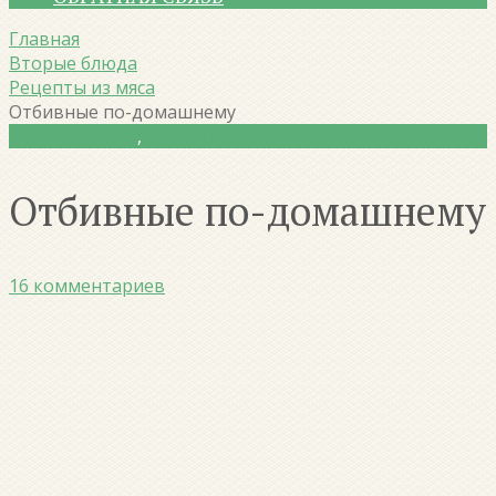
Главная
Вторые блюда
Рецепты из мяса
Отбивные по-домашнему
Вторые блюда
,
Рецепты из мяса
Отбивные по-домашнему
16 комментариев