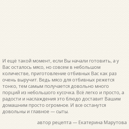
И ещё такой момент, если Вы начали готовить, а у
Вас осталось мясо, но совсем в небольшом
количестве, приготовление отбивных Вас как раз
очень выручит. Ведь мясо для отбивных режется
тонко, тем самым получается довольно много
порций из небольшого кусочка. Всё легко и просто, а
радости и наслаждения это блюдо доставит Вашим
домашним просто огромное. И все останутся
довольны и главное — сыты.
автор рецепта — Екатерина Марутова