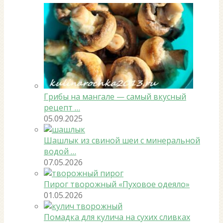
Грибы на мангале — самый вкусный
рецепт …
05.09.2025
Шашлык из свиной шеи с минеральной
водой …
07.05.2026
Пирог творожный «Пуховое одеяло»
01.05.2026
Помадка для кулича на сухих сливках