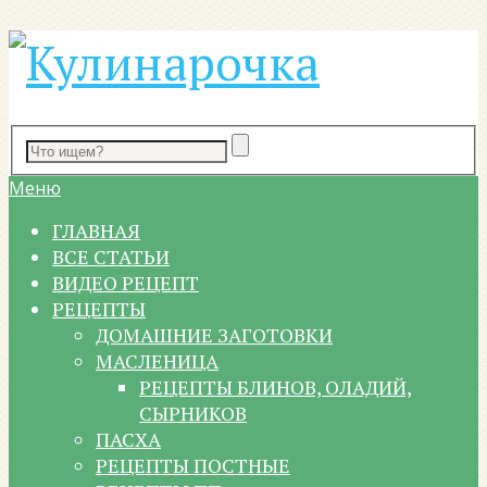
Меню
ГЛАВНАЯ
ВСЕ СТАТЬИ
ВИДЕО РЕЦЕПТ
РЕЦЕПТЫ
ДОМАШНИЕ ЗАГОТОВКИ
МАСЛЕНИЦА
РЕЦЕПТЫ БЛИНОВ, ОЛАДИЙ,
СЫРНИКОВ
ПАСХА
РЕЦЕПТЫ ПОСТНЫЕ