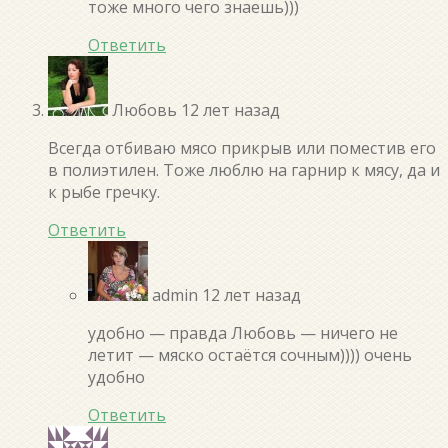
тоже много чего знаешь)))
Ответить
Любовь
12 лет назад
Всегда отбиваю мясо прикрыв или поместив его
в полиэтилен. Тоже люблю на гарнир к мясу, да и
к рыбе гречку.
Ответить
admin
12 лет назад
удобно — правда Любовь — ничего не
летит — мяско остаётся сочным)))) очень
удобно
Ответить