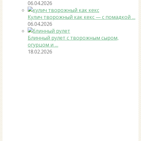
06.04.2026
Кулич творожный как кекс — с помадкой …
06.04.2026
Блинный рулет с творожным сыром,
огурцом и …
18.02.2026