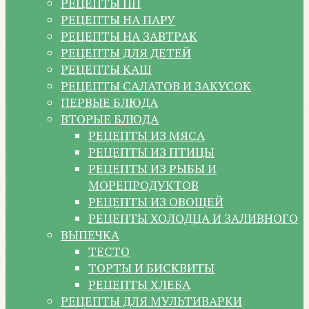
РЕЦЕПТЫ ПП
РЕЦЕПТЫ НА ПАРУ
РЕЦЕПТЫ НА ЗАВТРАК
РЕЦЕПТЫ ДЛЯ ДЕТЕЙ
РЕЦЕПТЫ КАШ
РЕЦЕПТЫ САЛАТОВ И ЗАКУСОК
ПЕРВЫЕ БЛЮДА
ВТОРЫЕ БЛЮДА
РЕЦЕПТЫ ИЗ МЯСА
РЕЦЕПТЫ ИЗ ПТИЦЫ
РЕЦЕПТЫ ИЗ РЫБЫ И
МОРЕПРОДУКТОВ
РЕЦЕПТЫ ИЗ ОВОЩЕЙ
РЕЦЕПТЫ ХОЛОДЦА И ЗАЛИВНОГО
ВЫПЕЧКА
ТЕСТО
ТОРТЫ И БИСКВИТЫ
РЕЦЕПТЫ ХЛЕБА
РЕЦЕПТЫ ДЛЯ МУЛЬТИВАРКИ