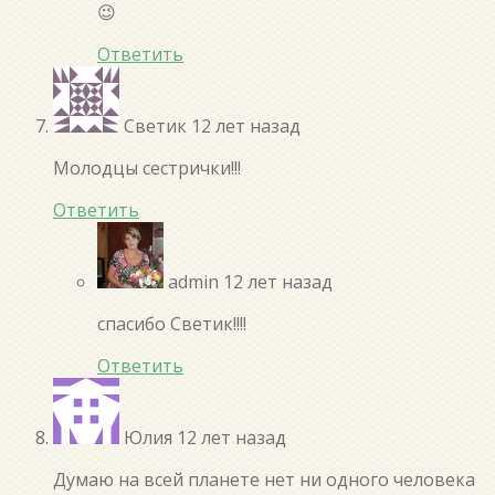
😉
Ответить
Светик
12 лет назад
Молодцы сестрички!!!
Ответить
admin
12 лет назад
спасибо Светик!!!!
Ответить
Юлия
12 лет назад
Думаю на всей планете нет ни одного человека