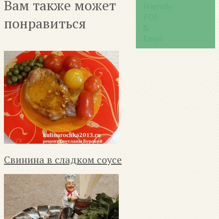
Вам также может
понравиться
Свинина в сладком соусе