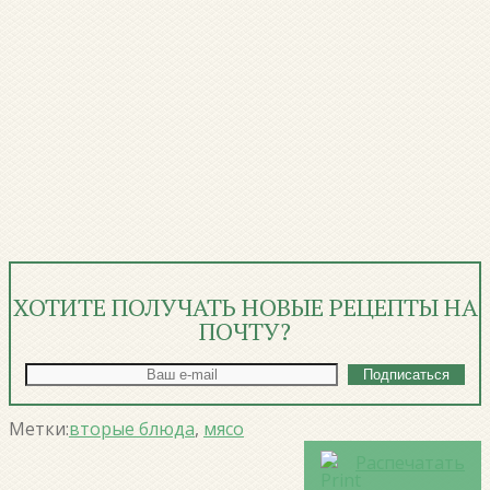
ХОТИТЕ ПОЛУЧАТЬ НОВЫЕ РЕЦЕПТЫ НА
ПОЧТУ?
Метки:
вторые блюда
,
мясо
Распечатать