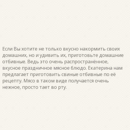
Если Вы хотите не только вкусно накормить своих
домашних, но и удивить их, приготовьте домашние
отбивные. Ведь это очень распространённое,
вкусное праздничное мясное блюдо. Екатерина нам
предлагает приготовить свиные отбивные по её
рецепту. Мясо в таком виде получается очень
нежное, просто тает во рту.