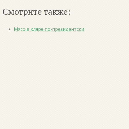
Смотрите также:
Мясо в кляре по-президентски