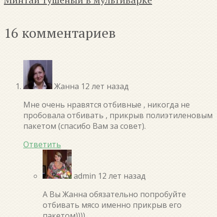
16 комментариев
Жанна
12 лет назад
Мне очень нравятся отбивные , никогда не
пробовала отбивать , прикрыв полиэтиленовым
пакетом (спасибо Вам за совет).
Ответить
admin
12 лет назад
А Вы Жанна обязательно попробуйте
отбивать мясо именно прикрыв его
пакетом))))