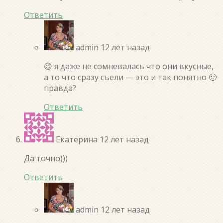
Ответить
admin
12 лет назад
😉 я даже не сомневалась что они вкусные,
а то что сразу съели — это и так понятно 🙂
правда?
Ответить
Екатерина
12 лет назад
Да точно)))
Ответить
admin
12 лет назад