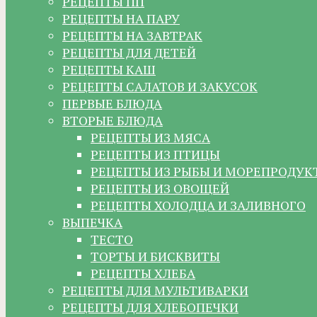
РЕЦЕПТЫ ПП
РЕЦЕПТЫ НА ПАРУ
РЕЦЕПТЫ НА ЗАВТРАК
РЕЦЕПТЫ ДЛЯ ДЕТЕЙ
РЕЦЕПТЫ КАШ
РЕЦЕПТЫ САЛАТОВ И ЗАКУСОК
ПЕРВЫЕ БЛЮДА
ВТОРЫЕ БЛЮДА
РЕЦЕПТЫ ИЗ МЯСА
РЕЦЕПТЫ ИЗ ПТИЦЫ
РЕЦЕПТЫ ИЗ РЫБЫ И МОРЕПРОДУК
РЕЦЕПТЫ ИЗ ОВОЩЕЙ
РЕЦЕПТЫ ХОЛОДЦА И ЗАЛИВНОГО
ВЫПЕЧКА
ТЕСТО
ТОРТЫ И БИСКВИТЫ
РЕЦЕПТЫ ХЛЕБА
РЕЦЕПТЫ ДЛЯ МУЛЬТИВАРКИ
РЕЦЕПТЫ ДЛЯ ХЛЕБОПЕЧКИ