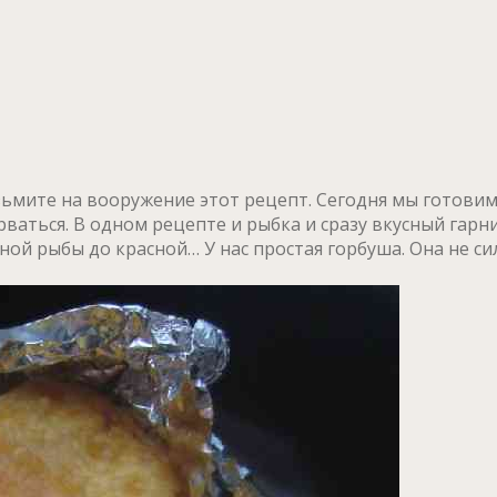
ьмите на вооружение этот рецепт. Сегодня мы готовим
аться. В одном рецепте и рыбка и сразу вкусный гарни
й рыбы до красной… У нас простая горбуша. Она не сил