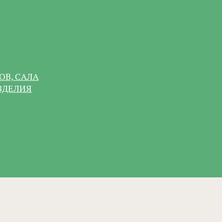
ОВ, САЛА
ЗДЕЛИЯ