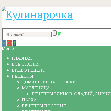
Меню
ГЛАВНАЯ
ВСЕ СТАТЬИ
ВИДЕО РЕЦЕПТ
РЕЦЕПТЫ
ДОМАШНИЕ ЗАГОТОВКИ
МАСЛЕНИЦА
РЕЦЕПТЫ БЛИНОВ, ОЛАДИЙ, СЫРНИ
ПАСХА
РЕЦЕПТЫ ПОСТНЫЕ