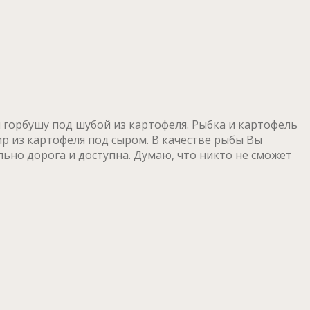
 горбушу под шубой из картофеля. Рыбка и картофель
р из картофеля под сыром. В качестве рыбы Вы
ьно дорога и доступна. Думаю, что никто не сможет