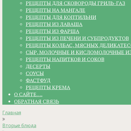
РЕЦЕПТЫ ДЛЯ СКОВОРОДЫ ГРИЛЬ-ГАЗ
РЕЦЕПТЫ НА МАНГАЛЕ
РЕЦЕПТЫ ДЛЯ КОПТИЛЬНИ
РЕЦЕПТЫ ИЗ ЛАВАША
РЕЦЕПТЫ ИЗ ФАРША
РЕЦЕПТЫ ИЗ ПЕЧЕНИ И СУБПРОДУКТОВ
РЕЦЕПТЫ КОЛБАС, МЯСНЫХ ДЕЛИКАТЕС
СЫР, МОЛОЧНЫЕ И КИСЛОМОЛОЧНЫЕ И
РЕЦЕПТЫ НАПИТКОВ И СОКОВ
ДЕСЕРТЫ
СОУСЫ
ФАСТФУД
РЕЦЕПТЫ КРЕМА
О САЙТЕ….
ОБРАТНАЯ СВЯЗЬ
Главная
Вторые блюда