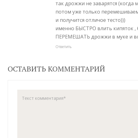
так дрожжи не заварятся (когда 
потом уже только перемешиваем 
и получится отличое тесто)))
именно БЫСТРО влить кипяток , 
ПЕРЕМЕШАТЬ дрожжи в муке и все
Ответить
ОСТАВИТЬ КОММЕНТАРИЙ