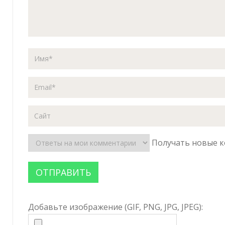
Получать новые к
Добавьте изображение (GIF, PNG, JPG, JPEG):