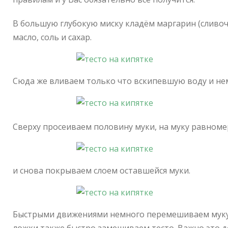
В большую глубокую миску кладём маргарин (сливоч
масло, соль и сахар.
Сюда же вливаем только что вскипевшую воду и н
Сверху просеиваем половину муки, на муку равном
и снова покрываем слоем оставшейся муки.
Быстрыми движениями немного перемешиваем муку