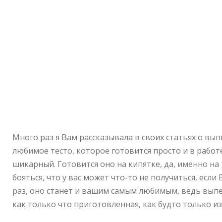
Много раз я Вам рассказывала в своих статьях о выпе
любимое тесто, которое готовится просто и в работ
шикарный. Готовится оно на кипятке, да, именно на
бояться, что у вас может что-то не получиться, если
раз, оно станет и вашим самым любимым, ведь выпе
как только что приготовленная, как будто только из