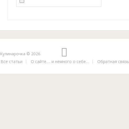
Кулинарочка
© 2026.
Все статьи
О сайте…. и немного о себе…
Обратная связь