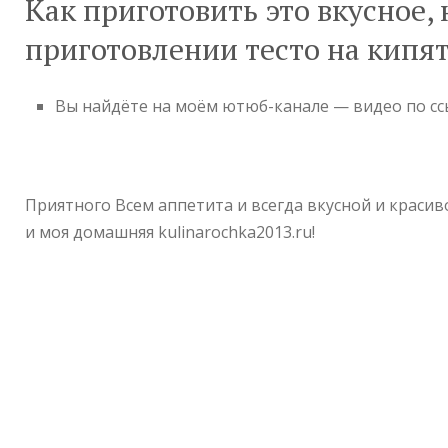
Как приготовить это вкусное, 
приготовлении тесто на кипя
Вы найдёте на моём ютюб-канале — видео по с
Приятного Всем аппетита и всегда вкусной и краси
и моя домашняя kulinarochka2013.ru!