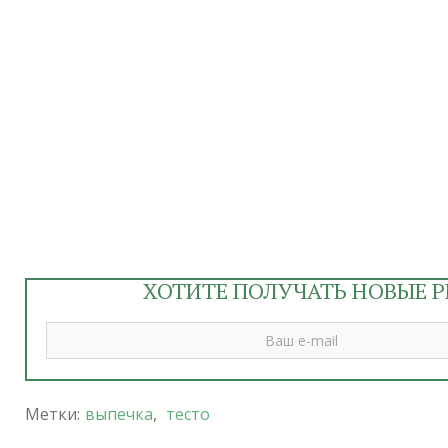
ХОТИТЕ ПОЛУЧАТЬ НОВЫЕ Р
Метки:
выпечка
,
тесто