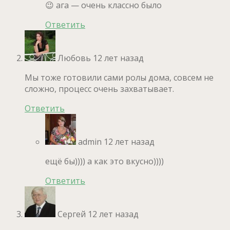
😉 ага — очень классно было
Ответить
Любовь
12 лет назад
Мы тоже готовили сами ролы дома, совсем не
сложно, процесс очень захватывает.
Ответить
admin
12 лет назад
ещё бы)))) а как это вкусно))))
Ответить
Сергей
12 лет назад