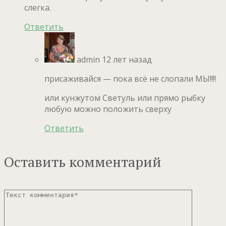
слегка.
Ответить
admin
12 лет назад
присаживайся — пока всё не слопали МЫ!!!!
или кунжутом Светуль или прямо рыбку
любую можно положить сверху
Ответить
Оставить комментарий