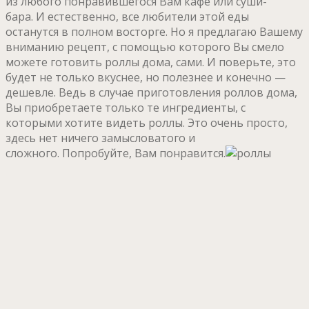
из любого понравившегося Вам кафе или суши-
бара. И естественно, все любители этой еды
останутся в полном восторге. Но я предлагаю Вашему
вниманию рецепт, с помощью которого Вы смело
можете готовить роллы дома, сами. И поверьте, это
будет не только вкуснее, но полезнее и конечно —
дешевле. Ведь в случае приготовления роллов дома,
Вы приобретаете только те ингредиенты, с
которыми хотите видеть роллы. Это очень просто,
здесь нет ничего замысловатого и
сложного. Попробуйте, Вам понравится.