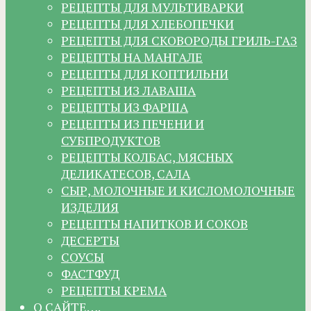
РЕЦЕПТЫ ДЛЯ МУЛЬТИВАРКИ
РЕЦЕПТЫ ДЛЯ ХЛЕБОПЕЧКИ
РЕЦЕПТЫ ДЛЯ СКОВОРОДЫ ГРИЛЬ-ГАЗ
РЕЦЕПТЫ НА МАНГАЛЕ
РЕЦЕПТЫ ДЛЯ КОПТИЛЬНИ
РЕЦЕПТЫ ИЗ ЛАВАША
РЕЦЕПТЫ ИЗ ФАРША
РЕЦЕПТЫ ИЗ ПЕЧЕНИ И
СУБПРОДУКТОВ
РЕЦЕПТЫ КОЛБАС, МЯСНЫХ
ДЕЛИКАТЕСОВ, САЛА
СЫР, МОЛОЧНЫЕ И КИСЛОМОЛОЧНЫЕ
ИЗДЕЛИЯ
РЕЦЕПТЫ НАПИТКОВ И СОКОВ
ДЕСЕРТЫ
СОУСЫ
ФАСТФУД
РЕЦЕПТЫ КРЕМА
О САЙТЕ….