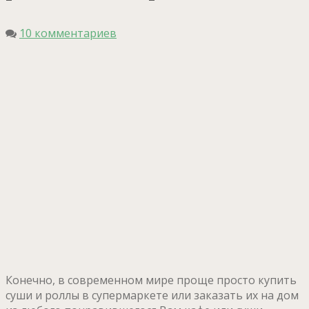
10 комментариев
Конечно, в современном мире проще просто купить
суши и роллы в супермаркете или заказать их на дом