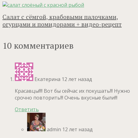
Салат с сёмгой, крабовыми палочками,
огурцами и помидорами + видео-рецепт
10 комментариев
Екатерина
12 лет назад
Красавцы!!!! Вот бы сейчас их покушать!!! Нужно
срочно повторить!!! Очень вкусные были!!!
Ответить
admin
12 лет назад