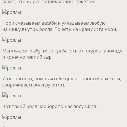
пакет, чтобы рис соприкасался с пакетом.
Нори смазываем васаби и укладываем любую
начинку внутрь ролла. То есть на край листа нори.
Мы кладём: рыбу, мясо краба, омлет, огурец, авокадо
и конечно мягкий сыр.
И осторожно, помогая себе целлофановым пакетом,
сворачиваем ролл рулетом.
Вот такой ролл наоборот у нас получился.