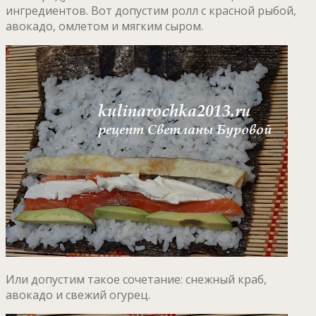
ингредиентов. Вот допустим ролл с красной рыбой,
авокадо, омлетом и мягким сыром.
Или допустим такое сочетание: снежный краб,
авокадо и свежий огурец.