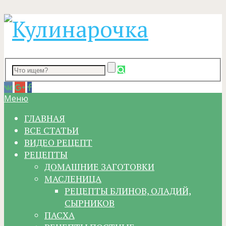
Меню
ГЛАВНАЯ
ВСЕ СТАТЬИ
ВИДЕО РЕЦЕПТ
РЕЦЕПТЫ
ДОМАШНИЕ ЗАГОТОВКИ
МАСЛЕНИЦА
РЕЦЕПТЫ БЛИНОВ, ОЛАДИЙ,
СЫРНИКОВ
ПАСХА