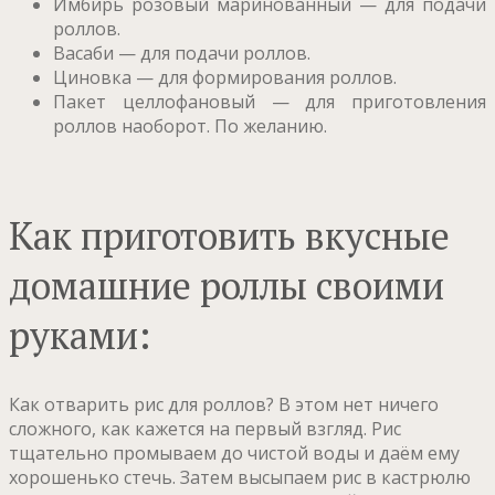
Имбирь розовый маринованный — для подачи
роллов.
Васаби — для подачи роллов.
Циновка — для формирования роллов.
Пакет целлофановый — для приготовления
роллов наоборот. По желанию.
Как приготовить вкусные
домашние роллы своими
руками:
Как отварить рис для роллов? В этом нет ничего
сложного, как кажется на первый взгляд. Рис
тщательно промываем до чистой воды и даём ему
хорошенько стечь. Затем высыпаем рис в кастрюлю