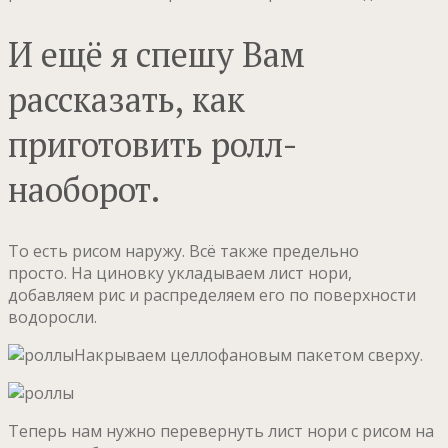
И ещё я спешу Вам
рассказать, как
приготовить ролл-
наоборот.
То есть рисом наружу. Всё также предельно
просто. На циновку укладываем лист нори,
добавляем рис и распределяем его по поверхности
водоросли.
Накрываем целлофановым пакетом сверху.
Теперь нам нужно перевернуть лист нори с рисом на