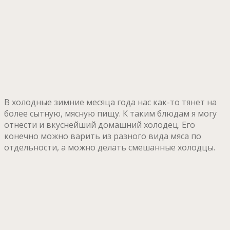
В холодные зимние месяца года нас как-то тянет на
более сытную, мясную пищу. К таким блюдам я могу
отнести и вкуснейший домашний холодец. Его
конечно можно варить из разного вида мяса по
отдельности, а можно делать смешанные холодцы.