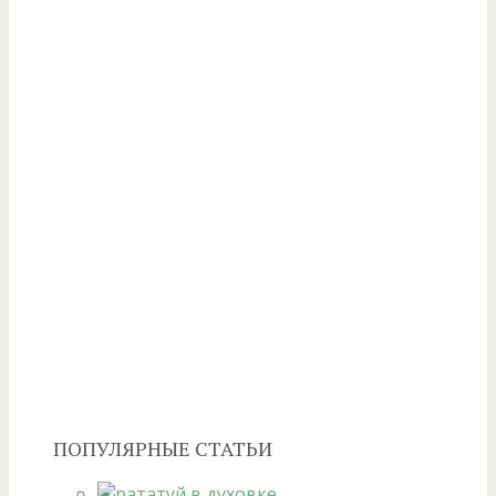
ПОПУЛЯРНЫЕ СТАТЬИ