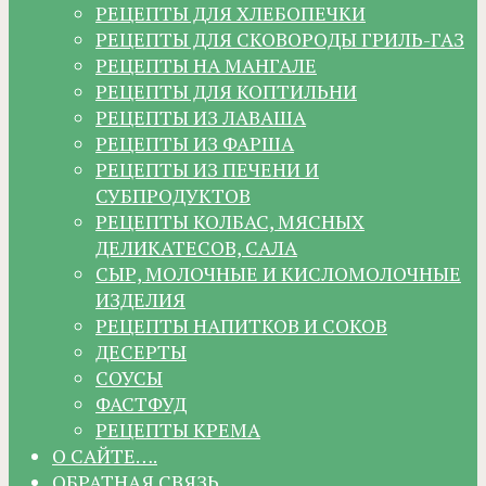
РЕЦЕПТЫ ДЛЯ ХЛЕБОПЕЧКИ
РЕЦЕПТЫ ДЛЯ СКОВОРОДЫ ГРИЛЬ-ГАЗ
РЕЦЕПТЫ НА МАНГАЛЕ
РЕЦЕПТЫ ДЛЯ КОПТИЛЬНИ
РЕЦЕПТЫ ИЗ ЛАВАША
РЕЦЕПТЫ ИЗ ФАРША
РЕЦЕПТЫ ИЗ ПЕЧЕНИ И
СУБПРОДУКТОВ
РЕЦЕПТЫ КОЛБАС, МЯСНЫХ
ДЕЛИКАТЕСОВ, САЛА
СЫР, МОЛОЧНЫЕ И КИСЛОМОЛОЧНЫЕ
ИЗДЕЛИЯ
РЕЦЕПТЫ НАПИТКОВ И СОКОВ
ДЕСЕРТЫ
СОУСЫ
ФАСТФУД
РЕЦЕПТЫ КРЕМА
О САЙТЕ….
ОБРАТНАЯ СВЯЗЬ