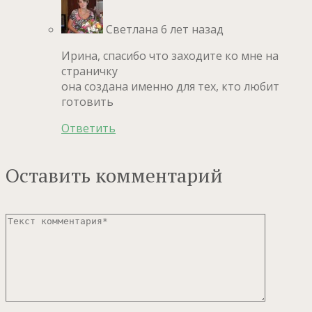
Светлана
6 лет назад
Ирина, спасибо что заходите ко мне на
страничку
она создана именно для тех, кто любит
готовить
Ответить
Оставить комментарий