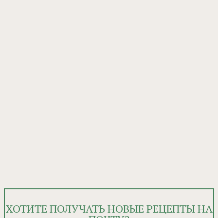
ХОТИТЕ ПОЛУЧАТЬ НОВЫЕ РЕЦЕПТЫ НА