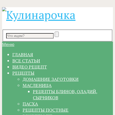
Меню
ГЛАВНАЯ
ВСЕ СТАТЬИ
ВИДЕО РЕЦЕПТ
РЕЦЕПТЫ
ДОМАШНИЕ ЗАГОТОВКИ
МАСЛЕНИЦА
РЕЦЕПТЫ БЛИНОВ, ОЛАДИЙ,
СЫРНИКОВ
ПАСХА
РЕЦЕПТЫ ПОСТНЫЕ