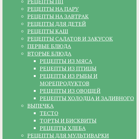
РЕЦЕПТЫ ПП
РЕЦЕПТЫ НА ПАРУ
РЕЦЕПТЫ НА ЗАВТРАК
РЕЦЕПТЫ ДЛЯ ДЕТЕЙ
РЕЦЕПТЫ КАШ
РЕЦЕПТЫ САЛАТОВ И ЗАКУСОК
ПЕРВЫЕ БЛЮДА
ВТОРЫЕ БЛЮДА
РЕЦЕПТЫ ИЗ МЯСА
РЕЦЕПТЫ ИЗ ПТИЦЫ
РЕЦЕПТЫ ИЗ РЫБЫ И
МОРЕПРОДУКТОВ
РЕЦЕПТЫ ИЗ ОВОЩЕЙ
РЕЦЕПТЫ ХОЛОДЦА И ЗАЛИВНОГО
ВЫПЕЧКА
ТЕСТО
ТОРТЫ И БИСКВИТЫ
РЕЦЕПТЫ ХЛЕБА
РЕЦЕПТЫ ДЛЯ МУЛЬТИВАРКИ