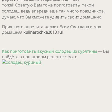
тоже!!!
Советую Вам тоже приготовить такой
холодец, ведь впереди ещё так много праздников,
думаю, что Вы сможете удивить своих домашних!
Приятного аппетита желает Всем Светлана и моя
домашняя
kulinarochka2013.ru!
Как приготовить вкусный холодец из курятины
— Вы
найдёте в пошаговом рецепте с фото