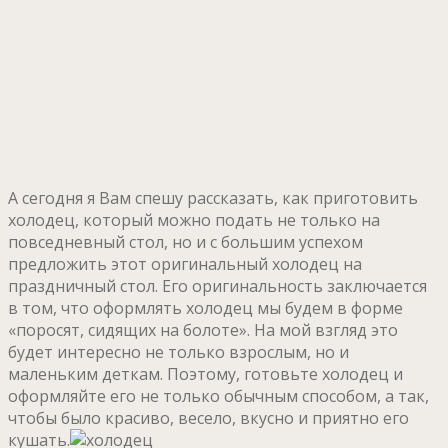
А сегодня я Вам спешу рассказать, как приготовить
холодец, который можно подать не только на
повседневный стол, но и с большим успехом
предложить этот оригинальный холодец на
праздничный стол. Его оригинальность заключается
в том, что оформлять холодец мы будем в форме
«поросят, сидящих на болоте». На мой взгляд это
будет интересно не только взрослым, но и
маленьким деткам. Поэтому, готовьте холодец и
оформляйте его не только обычным способом, а так,
чтобы было красиво, весело, вкусно и приятно его
кушать.