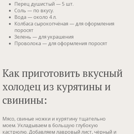
Перец душистый — 5 шт.
Соль — по вкусу.
Вода — около 4 л.
Колбаса сырокопчёная — для оформления
поросят
Зелень — для украшения
Проволока — для оформления поросят
Как приготовить вкусный
холодец из курятины и
свинины:
Мясо, свиные ножки и курятину тщательно
моем. Укладываем в большую глубокую
кастрюлю. Добавляем лавровый лист, чёрный и