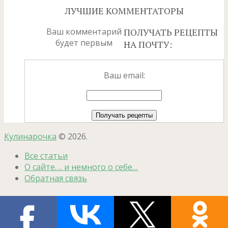
ЛУЧШИЕ КОММЕНТАТОРЫ
Ваш комментарий
ПОЛУЧАТЬ РЕЦЕПТЫ
будет первым
НА ПОЧТУ:
Ваш email:
Кулинарочка
© 2026.
Все статьи
О сайте…. и немного о себе…
Обратная связь