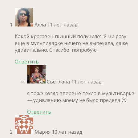
Алла
11 лет назад
Какой красавец пышный получился. Я ни разу
еще в мультиварке ничего не выпекала, даже
удивительно. Спасибо, попробую.
Ответить
Светлана
11 лет назад
я тоже когда впервые пекла в мультиварке
— удивлению моему не было предела 🙂
Ответить
Мария
10 лет назад