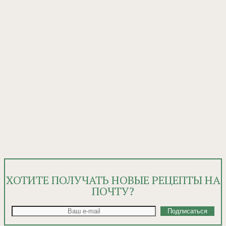
ХОТИТЕ ПОЛУЧАТЬ НОВЫЕ РЕЦЕПТЫ НА
ПОЧТУ?