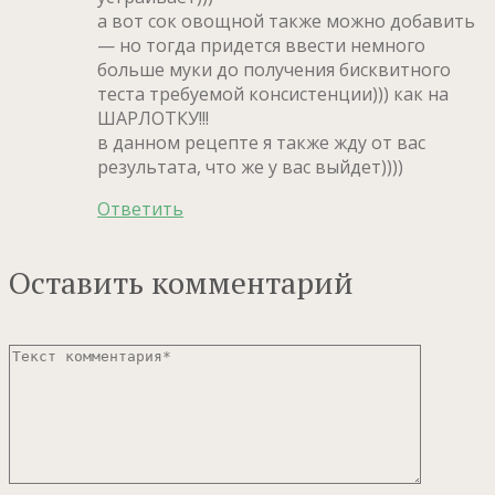
а вот сок овощной также можно добавить
— но тогда придется ввести немного
больше муки до получения бисквитного
теста требуемой консистенции))) как на
ШАРЛОТКУ!!!
в данном рецепте я также жду от вас
результата, что же у вас выйдет))))
Ответить
Оставить комментарий