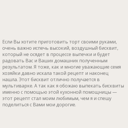
Если Вы хотите приготовить торт своими руками,
очень важно испечь высокий, воздушный бисквит,
который не осядет в процессе выпечки и будет
радовать Вас и Ваших домашних полученным
результатом. Я тоже, как и многие уважающие семя
хозяйки давно искала такой рецепт и наконец
нашла. Этот бисквит отлично получается в
мультиварке. А так как я обожаю выпекать бисквиты
именно с помощью этой кухонной помощницы —
этот рецепт стал моим любимым, чем я и спешу
поделиться с Вами мои дорогие.