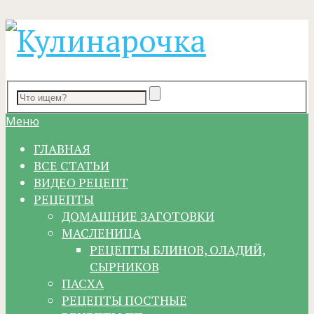
Меню
ГЛАВНАЯ
ВСЕ СТАТЬИ
ВИДЕО РЕЦЕПТ
РЕЦЕПТЫ
ДОМАШНИЕ ЗАГОТОВКИ
МАСЛЕНИЦА
РЕЦЕПТЫ БЛИНОВ, ОЛАДИЙ,
СЫРНИКОВ
ПАСХА
РЕЦЕПТЫ ПОСТНЫЕ