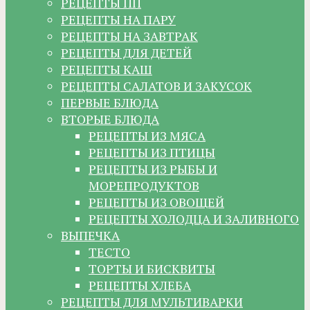
РЕЦЕПТЫ ПП
РЕЦЕПТЫ НА ПАРУ
РЕЦЕПТЫ НА ЗАВТРАК
РЕЦЕПТЫ ДЛЯ ДЕТЕЙ
РЕЦЕПТЫ КАШ
РЕЦЕПТЫ САЛАТОВ И ЗАКУСОК
ПЕРВЫЕ БЛЮДА
ВТОРЫЕ БЛЮДА
РЕЦЕПТЫ ИЗ МЯСА
РЕЦЕПТЫ ИЗ ПТИЦЫ
РЕЦЕПТЫ ИЗ РЫБЫ И
МОРЕПРОДУКТОВ
РЕЦЕПТЫ ИЗ ОВОЩЕЙ
РЕЦЕПТЫ ХОЛОДЦА И ЗАЛИВНОГО
ВЫПЕЧКА
ТЕСТО
ТОРТЫ И БИСКВИТЫ
РЕЦЕПТЫ ХЛЕБА
РЕЦЕПТЫ ДЛЯ МУЛЬТИВАРКИ