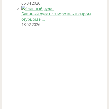
06.04.2026
Блинный рулет с творожным сыром,
огурцом и …
18.02.2026