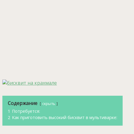
Содержание
скрыть
1
Потребуется:
2
Как приготовить высокий бисквит в мультиварке: