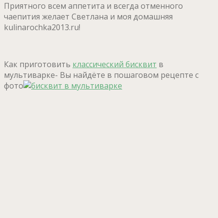
Приятного всем аппетита и всегда отменного
чаепития желает Светлана и моя домашняя
kulinarochka2013.ru!
Как приготовить
классический бисквит
в
мультиварке- Вы найдёте в пошаговом рецепте с
фото