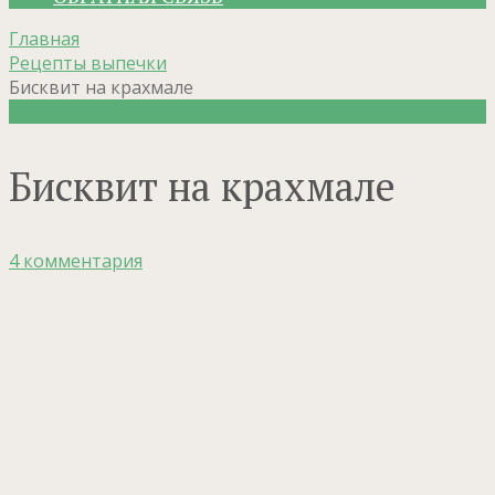
Главная
Рецепты выпечки
Бисквит на крахмале
Рецепты выпечки
Бисквит на крахмале
4 комментария