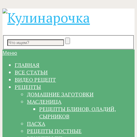
Меню
ГЛАВНАЯ
ВСЕ СТАТЬИ
ВИДЕО РЕЦЕПТ
РЕЦЕПТЫ
ДОМАШНИЕ ЗАГОТОВКИ
МАСЛЕНИЦА
РЕЦЕПТЫ БЛИНОВ, ОЛАДИЙ,
СЫРНИКОВ
ПАСХА
РЕЦЕПТЫ ПОСТНЫЕ