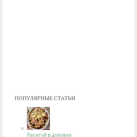
ПОПУЛЯРНЫЕ СТАТЬИ
Рататуй в духовке