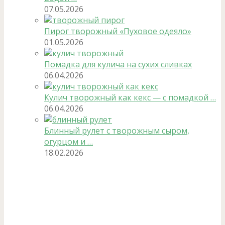
07.05.2026
Пирог творожный «Пуховое одеяло»
01.05.2026
Помадка для кулича на сухих сливках
06.04.2026
Кулич творожный как кекс — с помадкой …
06.04.2026
Блинный рулет с творожным сыром,
огурцом и …
18.02.2026