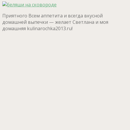
Приятного Всем аппетита и всегда вкусной
домашней выпечки — желает Светлана и моя
домашняя kulinarochka2013.ru!