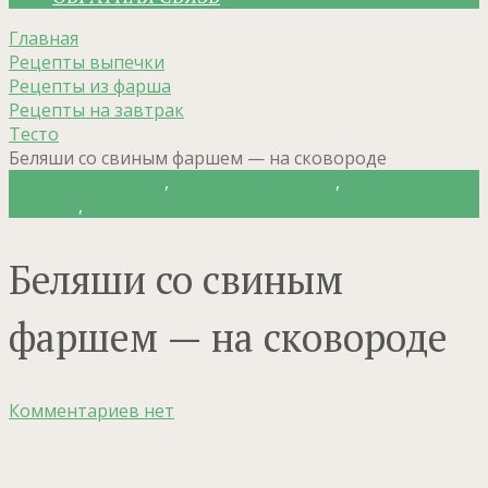
Главная
Рецепты выпечки
Рецепты из фарша
Рецепты на завтрак
Тесто
Беляши со свиным фаршем — на сковороде
Рецепты выпечки
,
Рецепты из фарша
,
Рецепты на
завтрак
,
Тесто
Беляши со свиным
фаршем — на сковороде
Комментариев нет