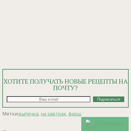
ХОТИТЕ ПОЛУЧАТЬ НОВЫЕ РЕЦЕПТЫ НА
ПОЧТУ?
Метки:
выпечка
,
на завтрак
,
фарш
Распечатать