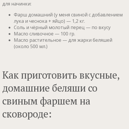
для начинки:
Фарш домашний (у меня свиной с добавлением
лука и чеснока + яйцо) — 1,2 кг.
Соль и чёрный молотый перец — по вкусу
Масло сливочное — 100 гр.
Масло растительное — для жарки беляшей
(около 500 мл.)
Как приготовить вкусные,
домашние беляши со
свиным фаршем на
сковороде: