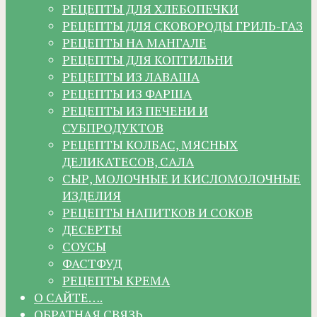
РЕЦЕПТЫ ДЛЯ ХЛЕБОПЕЧКИ
РЕЦЕПТЫ ДЛЯ СКОВОРОДЫ ГРИЛЬ-ГАЗ
РЕЦЕПТЫ НА МАНГАЛЕ
РЕЦЕПТЫ ДЛЯ КОПТИЛЬНИ
РЕЦЕПТЫ ИЗ ЛАВАША
РЕЦЕПТЫ ИЗ ФАРША
РЕЦЕПТЫ ИЗ ПЕЧЕНИ И
СУБПРОДУКТОВ
РЕЦЕПТЫ КОЛБАС, МЯСНЫХ
ДЕЛИКАТЕСОВ, САЛА
СЫР, МОЛОЧНЫЕ И КИСЛОМОЛОЧНЫЕ
ИЗДЕЛИЯ
РЕЦЕПТЫ НАПИТКОВ И СОКОВ
ДЕСЕРТЫ
СОУСЫ
ФАСТФУД
РЕЦЕПТЫ КРЕМА
О САЙТЕ….
ОБРАТНАЯ СВЯЗЬ