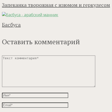
Запеканка творожная с изюмом и геркулесом
Басбуса
Оставить комментарий