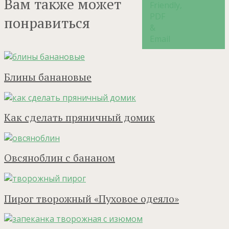
Вам также может
понравиться
Блины банановые
Как сделать пряничный домик
Овсяноблин с бананом
Пирог творожный «Пуховое одеяло»