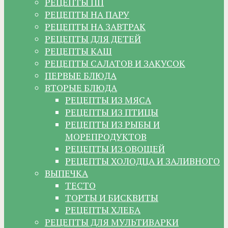
РЕЦЕПТЫ ПП
РЕЦЕПТЫ НА ПАРУ
РЕЦЕПТЫ НА ЗАВТРАК
РЕЦЕПТЫ ДЛЯ ДЕТЕЙ
РЕЦЕПТЫ КАШ
РЕЦЕПТЫ САЛАТОВ И ЗАКУСОК
ПЕРВЫЕ БЛЮДА
ВТОРЫЕ БЛЮДА
РЕЦЕПТЫ ИЗ МЯСА
РЕЦЕПТЫ ИЗ ПТИЦЫ
РЕЦЕПТЫ ИЗ РЫБЫ И
МОРЕПРОДУКТОВ
РЕЦЕПТЫ ИЗ ОВОЩЕЙ
РЕЦЕПТЫ ХОЛОДЦА И ЗАЛИВНОГО
ВЫПЕЧКА
ТЕСТО
ТОРТЫ И БИСКВИТЫ
РЕЦЕПТЫ ХЛЕБА
РЕЦЕПТЫ ДЛЯ МУЛЬТИВАРКИ