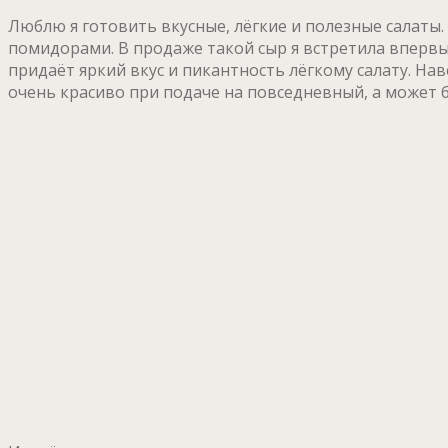
Люблю я готовить вкусные, лёгкие и полезные салаты.
помидорами. В продаже такой сыр я встретила впервы
придаёт яркий вкус и пикантность лёгкому салату. Нав
очень красиво при подаче на повседневный, а может 