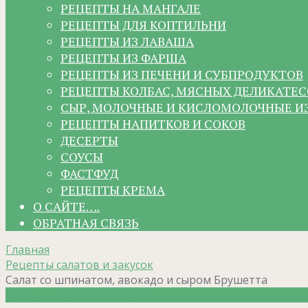
РЕЦЕПТЫ НА МАНГАЛЕ
РЕЦЕПТЫ ДЛЯ КОПТИЛЬНИ
РЕЦЕПТЫ ИЗ ЛАВАША
РЕЦЕПТЫ ИЗ ФАРША
РЕЦЕПТЫ ИЗ ПЕЧЕНИ И СУБПРОДУКТОВ
РЕЦЕПТЫ КОЛБАС, МЯСНЫХ ДЕЛИКАТЕС
СЫР, МОЛОЧНЫЕ И КИСЛОМОЛОЧНЫЕ И
РЕЦЕПТЫ НАПИТКОВ И СОКОВ
ДЕСЕРТЫ
СОУСЫ
ФАСТФУД
РЕЦЕПТЫ КРЕМА
О САЙТЕ….
ОБРАТНАЯ СВЯЗЬ
Главная
Рецепты салатов и закусок
Салат со шпинатом, авокадо и сыром Брушетта
Рецепты салатов и закусок