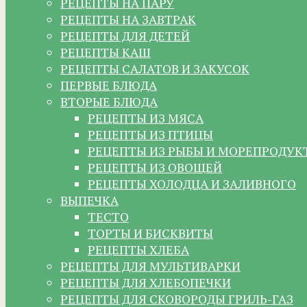
РЕЦЕПТЫ НА ПАРУ
РЕЦЕПТЫ НА ЗАВТРАК
РЕЦЕПТЫ ДЛЯ ДЕТЕЙ
РЕЦЕПТЫ КАШ
РЕЦЕПТЫ САЛАТОВ И ЗАКУСОК
ПЕРВЫЕ БЛЮДА
ВТОРЫЕ БЛЮДА
РЕЦЕПТЫ ИЗ МЯСА
РЕЦЕПТЫ ИЗ ПТИЦЫ
РЕЦЕПТЫ ИЗ РЫБЫ И МОРЕПРОДУК
РЕЦЕПТЫ ИЗ ОВОЩЕЙ
РЕЦЕПТЫ ХОЛОДЦА И ЗАЛИВНОГО
ВЫПЕЧКА
ТЕСТО
ТОРТЫ И БИСКВИТЫ
РЕЦЕПТЫ ХЛЕБА
РЕЦЕПТЫ ДЛЯ МУЛЬТИВАРКИ
РЕЦЕПТЫ ДЛЯ ХЛЕБОПЕЧКИ
РЕЦЕПТЫ ДЛЯ СКОВОРОДЫ ГРИЛЬ-ГАЗ