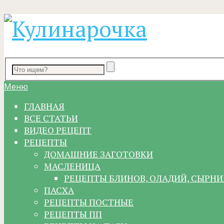
Меню
ГЛАВНАЯ
ВСЕ СТАТЬИ
ВИДЕО РЕЦЕПТ
РЕЦЕПТЫ
ДОМАШНИЕ ЗАГОТОВКИ
МАСЛЕНИЦА
РЕЦЕПТЫ БЛИНОВ, ОЛАДИЙ, СЫРНИ
ПАСХА
РЕЦЕПТЫ ПОСТНЫЕ
РЕЦЕПТЫ ПП