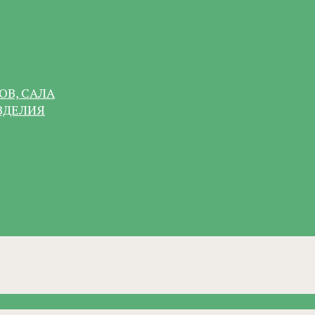
ОВ, САЛА
ЗДЕЛИЯ