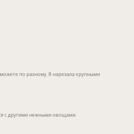
 можете по разному. Я нарезала крупными
ся с другими нежными овощами.