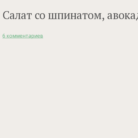
Салат со шпинатом, авок
6 комментариев