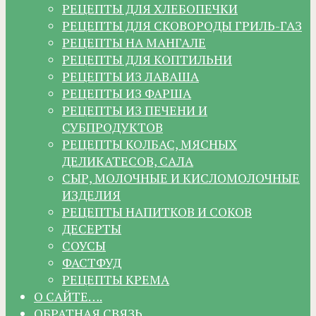
РЕЦЕПТЫ ДЛЯ ХЛЕБОПЕЧКИ
РЕЦЕПТЫ ДЛЯ СКОВОРОДЫ ГРИЛЬ-ГАЗ
РЕЦЕПТЫ НА МАНГАЛЕ
РЕЦЕПТЫ ДЛЯ КОПТИЛЬНИ
РЕЦЕПТЫ ИЗ ЛАВАША
РЕЦЕПТЫ ИЗ ФАРША
РЕЦЕПТЫ ИЗ ПЕЧЕНИ И
СУБПРОДУКТОВ
РЕЦЕПТЫ КОЛБАС, МЯСНЫХ
ДЕЛИКАТЕСОВ, САЛА
СЫР, МОЛОЧНЫЕ И КИСЛОМОЛОЧНЫЕ
ИЗДЕЛИЯ
РЕЦЕПТЫ НАПИТКОВ И СОКОВ
ДЕСЕРТЫ
СОУСЫ
ФАСТФУД
РЕЦЕПТЫ КРЕМА
О САЙТЕ….
ОБРАТНАЯ СВЯЗЬ