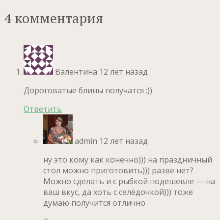
4 комментария
Валентина
12 лет назад
Дороговатые блины получатся :))
Ответить
admin
12 лет назад
ну это кому как конечно))) на праздничный
стол можно приготовить))) разве нет?
Можно сделать и с рыбкой подешевле — на
ваш вкус, да хоть с селёдочкой))) тоже
думаю получится отлично