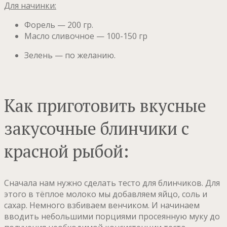
Для начинки:
Форель — 200 гр.
Масло сливочное — 100-150 гр
Зелень — по желанию.
Как приготовить вкусные
закусочные блинчики с
красной рыбой:
Сначала нам нужно сделать тесто для блинчиков. Для
этого в тёплое молоко мы добавляем яйцо, соль и
сахар. Немного взбиваем венчиком. И начинаем
вводить небольшими порциями просеянную муку до