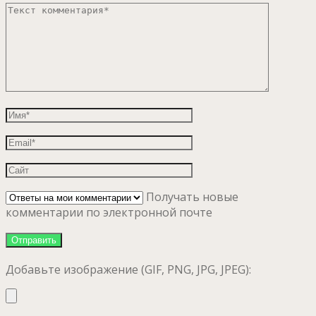
Получать новые
комментарии по электронной почте
Добавьте изображение (GIF, PNG, JPG, JPEG):