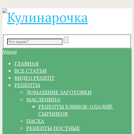
Меню
ГЛАВНАЯ
ВСЕ СТАТЬИ
ВИДЕО РЕЦЕПТ
РЕЦЕПТЫ
ДОМАШНИЕ ЗАГОТОВКИ
МАСЛЕНИЦА
РЕЦЕПТЫ БЛИНОВ, ОЛАДИЙ,
СЫРНИКОВ
ПАСХА
РЕЦЕПТЫ ПОСТНЫЕ