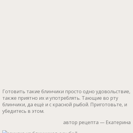
Готовить такие блинчики просто одно удовольствие,
также приятно их и употреблять. Тающие во рту
блинчики, да ещё и с красной рыбой. Приготовьте, и
убедитесь в этом.
автор рецепта — Екатерина