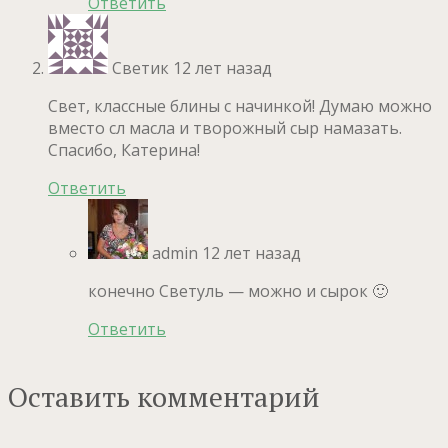
Ответить
Светик
12 лет назад
Свет, классные блины с начинкой! Думаю можно
вместо сл масла и творожный сыр намазать.
Спасибо, Катерина!
Ответить
admin
12 лет назад
конечно Светуль — можно и сырок 🙂
Ответить
Оставить комментарий