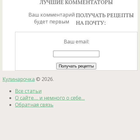
ЛУЧШИЕ КОММЕНТАТОРЫ
Ваш комментарий
ПОЛУЧАТЬ РЕЦЕПТЫ
будет первым
НА ПОЧТУ:
Ваш email:
Кулинарочка
© 2026.
Все статьи
О сайте…. и немного о себе…
Обратная связь