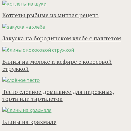
Котлеты рыбные из минтая рецепт
Закуска на бородинском хлебе с паштетом
Блины на молоке и кефире с кокосовой
стружкой
Тесто слоёное домашнее для пирожных,
торта или тарталеток
Блины на крахмале