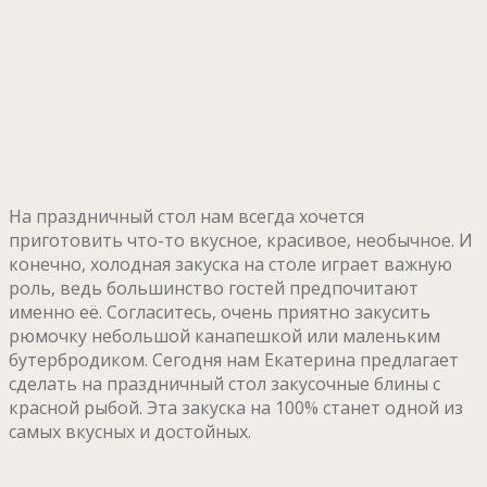
На праздничный стол нам всегда хочется
приготовить что-то вкусное, красивое, необычное. И
конечно, холодная закуска на столе играет важную
роль, ведь большинство гостей предпочитают
именно её. Согласитесь, очень приятно закусить
рюмочку небольшой канапешкой или маленьким
бутербродиком. Сегодня нам Екатерина предлагает
сделать на праздничный стол закусочные блины с
красной рыбой. Эта закуска на 100% станет одной из
самых вкусных и достойных.