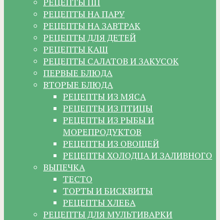
РЕЦЕПТЫ ПП
РЕЦЕПТЫ НА ПАРУ
РЕЦЕПТЫ НА ЗАВТРАК
РЕЦЕПТЫ ДЛЯ ДЕТЕЙ
РЕЦЕПТЫ КАШ
РЕЦЕПТЫ САЛАТОВ И ЗАКУСОК
ПЕРВЫЕ БЛЮДА
ВТОРЫЕ БЛЮДА
РЕЦЕПТЫ ИЗ МЯСА
РЕЦЕПТЫ ИЗ ПТИЦЫ
РЕЦЕПТЫ ИЗ РЫБЫ И
МОРЕПРОДУКТОВ
РЕЦЕПТЫ ИЗ ОВОЩЕЙ
РЕЦЕПТЫ ХОЛОДЦА И ЗАЛИВНОГО
ВЫПЕЧКА
ТЕСТО
ТОРТЫ И БИСКВИТЫ
РЕЦЕПТЫ ХЛЕБА
РЕЦЕПТЫ ДЛЯ МУЛЬТИВАРКИ