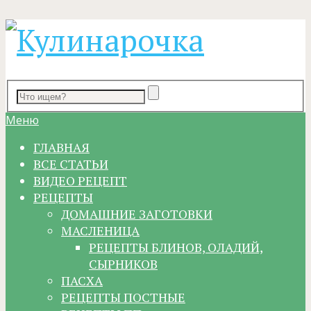
Меню
ГЛАВНАЯ
ВСЕ СТАТЬИ
ВИДЕО РЕЦЕПТ
РЕЦЕПТЫ
ДОМАШНИЕ ЗАГОТОВКИ
МАСЛЕНИЦА
РЕЦЕПТЫ БЛИНОВ, ОЛАДИЙ,
СЫРНИКОВ
ПАСХА
РЕЦЕПТЫ ПОСТНЫЕ