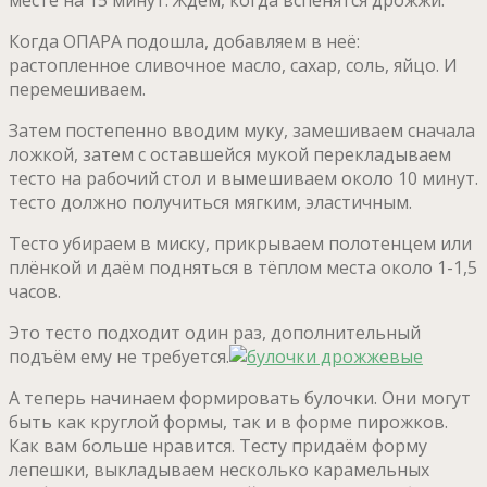
Когда ОПАРА подошла, добавляем в неё:
растопленное сливочное масло, сахар, соль, яйцо. И
перемешиваем.
Затем постепенно вводим муку, замешиваем сначала
ложкой, затем с оставшейся мукой перекладываем
тесто на рабочий стол и вымешиваем около 10 минут.
тесто должно получиться мягким, эластичным.
Тесто убираем в миску, прикрываем полотенцем или
плёнкой и даём подняться в тёплом места около 1-1,5
часов.
Это тесто подходит один раз, дополнительный
подъём ему не требуется.
А теперь начинаем формировать булочки. Они могут
быть как круглой формы, так и в форме пирожков.
Как вам больше нравится. Тесту придаём форму
лепешки, выкладываем несколько карамельных