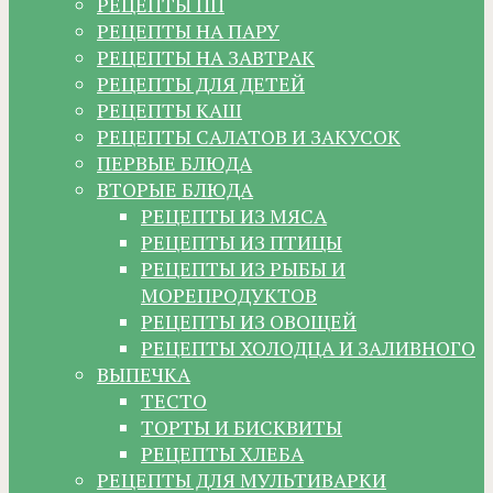
РЕЦЕПТЫ ПП
РЕЦЕПТЫ НА ПАРУ
РЕЦЕПТЫ НА ЗАВТРАК
РЕЦЕПТЫ ДЛЯ ДЕТЕЙ
РЕЦЕПТЫ КАШ
РЕЦЕПТЫ САЛАТОВ И ЗАКУСОК
ПЕРВЫЕ БЛЮДА
ВТОРЫЕ БЛЮДА
РЕЦЕПТЫ ИЗ МЯСА
РЕЦЕПТЫ ИЗ ПТИЦЫ
РЕЦЕПТЫ ИЗ РЫБЫ И
МОРЕПРОДУКТОВ
РЕЦЕПТЫ ИЗ ОВОЩЕЙ
РЕЦЕПТЫ ХОЛОДЦА И ЗАЛИВНОГО
ВЫПЕЧКА
ТЕСТО
ТОРТЫ И БИСКВИТЫ
РЕЦЕПТЫ ХЛЕБА
РЕЦЕПТЫ ДЛЯ МУЛЬТИВАРКИ