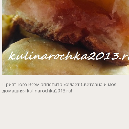
Приятного Всем аппетита желает Светлана и моя
домашняя kulinarochka2013.ru!