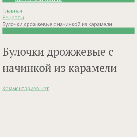
Главная
Рецепты
Булочки дрожжевые с начинкой из карамели
Рецепты
Булочки дрожжевые с
начинкой из карамели
Комментариев нет