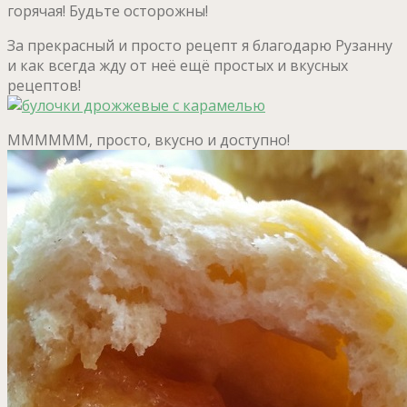
горячая! Будьте осторожны!
За прекрасный и просто рецепт я благодарю Рузанну
и как всегда жду от неё ещё простых и вкусных
рецептов!
ММММММ, просто, вкусно и доступно!