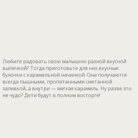
Любите радовать свою малышню разной вкусной
выпечкой? Тогда приготовьте для них вкусные
булочки с карамельной начинкой. Они получаются
всегда пышными, пропитанными сметанной
заливкой, а внутри — мягкая карамель. Ну разве это
не чудо? Дети будут в полном восторге!