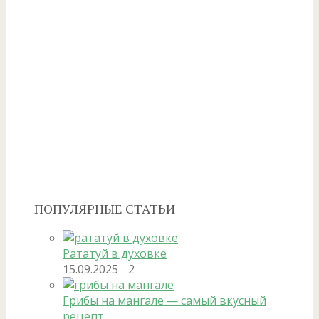
ПОПУЛЯРНЫЕ СТАТЬИ
Рататуй в духовке
15.09.2025
2
Грибы на мангале — самый вкусный
рецепт …