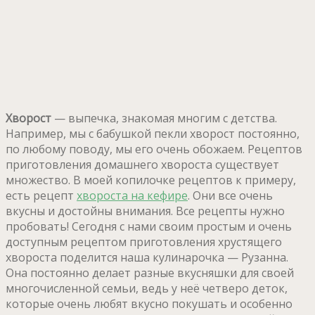
Хворост
— выпечка, знакомая многим с детства.
Например, мы с бабушкой пекли хворост постоянно,
по любому поводу, мы его очень обожаем. Рецептов
приготовления домашнего хвороста существует
множество. В моей копилочке рецептов к примеру,
есть рецепт
хвороста на кефире
. Они все очень
вкусны и достойны внимания. Все рецепты нужно
пробовать! Сегодня с нами своим простым и очень
доступным рецептом приготовления хрустящего
хвороста поделится наша кулинарочка — Рузанна.
Она постоянно делает разные вкусняшки для своей
многочисленной семьи, ведь у неё четверо деток,
которые очень любят вкусно покушать и особенно