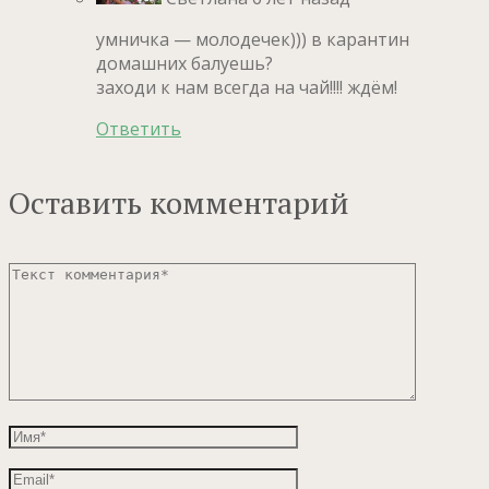
умничка — молодечек))) в карантин
домашних балуешь?
заходи к нам всегда на чай!!!! ждём!
Ответить
Оставить комментарий