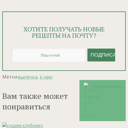
ХОТИТЕ ПОЛУЧАТЬ НОВЫЕ
РЕЦЕПТЫ НА ПОЧТУ?
Метки:
выпечка
,
к чаю
Распечатать
Вам также может
понравиться