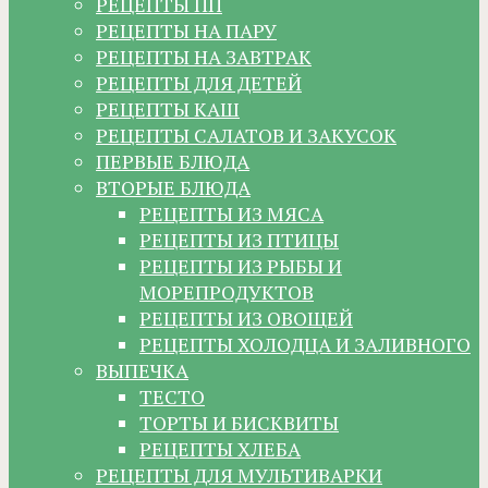
РЕЦЕПТЫ ПП
РЕЦЕПТЫ НА ПАРУ
РЕЦЕПТЫ НА ЗАВТРАК
РЕЦЕПТЫ ДЛЯ ДЕТЕЙ
РЕЦЕПТЫ КАШ
РЕЦЕПТЫ САЛАТОВ И ЗАКУСОК
ПЕРВЫЕ БЛЮДА
ВТОРЫЕ БЛЮДА
РЕЦЕПТЫ ИЗ МЯСА
РЕЦЕПТЫ ИЗ ПТИЦЫ
РЕЦЕПТЫ ИЗ РЫБЫ И
МОРЕПРОДУКТОВ
РЕЦЕПТЫ ИЗ ОВОЩЕЙ
РЕЦЕПТЫ ХОЛОДЦА И ЗАЛИВНОГО
ВЫПЕЧКА
ТЕСТО
ТОРТЫ И БИСКВИТЫ
РЕЦЕПТЫ ХЛЕБА
РЕЦЕПТЫ ДЛЯ МУЛЬТИВАРКИ