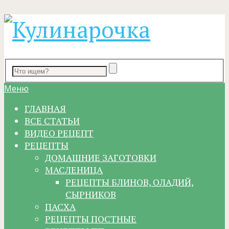
Меню
ГЛАВНАЯ
ВСЕ СТАТЬИ
ВИДЕО РЕЦЕПТ
РЕЦЕПТЫ
ДОМАШНИЕ ЗАГОТОВКИ
МАСЛЕНИЦА
РЕЦЕПТЫ БЛИНОВ, ОЛАДИЙ,
СЫРНИКОВ
ПАСХА
РЕЦЕПТЫ ПОСТНЫЕ