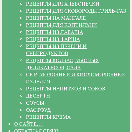
РЕЦЕПТЫ ДЛЯ ХЛЕБОПЕЧКИ
РЕЦЕПТЫ ДЛЯ СКОВОРОДЫ ГРИЛЬ-ГАЗ
РЕЦЕПТЫ НА МАНГАЛЕ
РЕЦЕПТЫ ДЛЯ КОПТИЛЬНИ
РЕЦЕПТЫ ИЗ ЛАВАША
РЕЦЕПТЫ ИЗ ФАРША
РЕЦЕПТЫ ИЗ ПЕЧЕНИ И
СУБПРОДУКТОВ
РЕЦЕПТЫ КОЛБАС, МЯСНЫХ
ДЕЛИКАТЕСОВ, САЛА
СЫР, МОЛОЧНЫЕ И КИСЛОМОЛОЧНЫЕ
ИЗДЕЛИЯ
РЕЦЕПТЫ НАПИТКОВ И СОКОВ
ДЕСЕРТЫ
СОУСЫ
ФАСТФУД
РЕЦЕПТЫ КРЕМА
О САЙТЕ….
ОБРАТНАЯ СВЯЗЬ