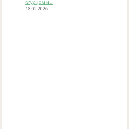
огурцом и …
18.02.2026