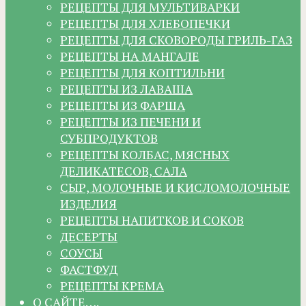
РЕЦЕПТЫ ДЛЯ МУЛЬТИВАРКИ
РЕЦЕПТЫ ДЛЯ ХЛЕБОПЕЧКИ
РЕЦЕПТЫ ДЛЯ СКОВОРОДЫ ГРИЛЬ-ГАЗ
РЕЦЕПТЫ НА МАНГАЛЕ
РЕЦЕПТЫ ДЛЯ КОПТИЛЬНИ
РЕЦЕПТЫ ИЗ ЛАВАША
РЕЦЕПТЫ ИЗ ФАРША
РЕЦЕПТЫ ИЗ ПЕЧЕНИ И
СУБПРОДУКТОВ
РЕЦЕПТЫ КОЛБАС, МЯСНЫХ
ДЕЛИКАТЕСОВ, САЛА
СЫР, МОЛОЧНЫЕ И КИСЛОМОЛОЧНЫЕ
ИЗДЕЛИЯ
РЕЦЕПТЫ НАПИТКОВ И СОКОВ
ДЕСЕРТЫ
СОУСЫ
ФАСТФУД
РЕЦЕПТЫ КРЕМА
О САЙТЕ….