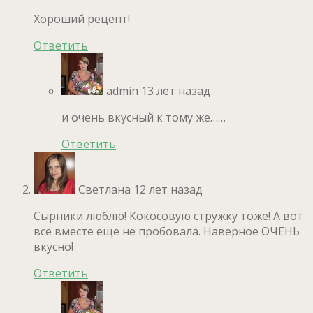
Хороший рецепт!
Ответить
admin
13 лет назад
и очень вкусный к тому же……
Ответить
Светлана
12 лет назад
Сырники люблю! Кокосовую стружку тоже! А вот
все вместе еще не пробовала. Наверное ОЧЕНЬ
вкусно!
Ответить