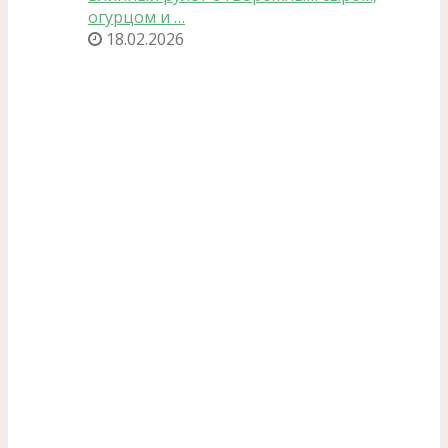
огурцом и …
18.02.2026