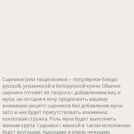
Сырники (или творожники) – популярное блюдо
русской, украинской и белорусской кухни. Обычно
сырники готовят их творога с добавлением яиц и
муки, но сегодня я хочу предложить вашему
вниманию рецепт сырников без добавления муки,
зато в них будет присутствовать изюминка:
кокосовая стружка. Роль муки будет выполнять
манная крупа. Сырники с манкой в таком исполнении
будут вкусными, пышными и очень нежными.