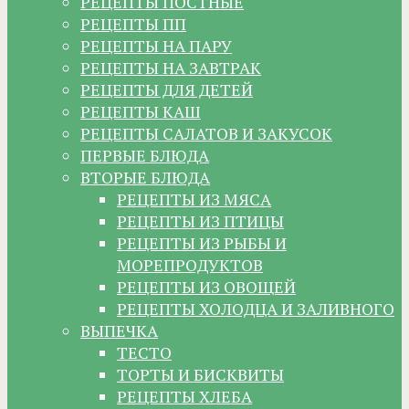
РЕЦЕПТЫ ПОСТНЫЕ
РЕЦЕПТЫ ПП
РЕЦЕПТЫ НА ПАРУ
РЕЦЕПТЫ НА ЗАВТРАК
РЕЦЕПТЫ ДЛЯ ДЕТЕЙ
РЕЦЕПТЫ КАШ
РЕЦЕПТЫ САЛАТОВ И ЗАКУСОК
ПЕРВЫЕ БЛЮДА
ВТОРЫЕ БЛЮДА
РЕЦЕПТЫ ИЗ МЯСА
РЕЦЕПТЫ ИЗ ПТИЦЫ
РЕЦЕПТЫ ИЗ РЫБЫ И
МОРЕПРОДУКТОВ
РЕЦЕПТЫ ИЗ ОВОЩЕЙ
РЕЦЕПТЫ ХОЛОДЦА И ЗАЛИВНОГО
ВЫПЕЧКА
ТЕСТО
ТОРТЫ И БИСКВИТЫ
РЕЦЕПТЫ ХЛЕБА