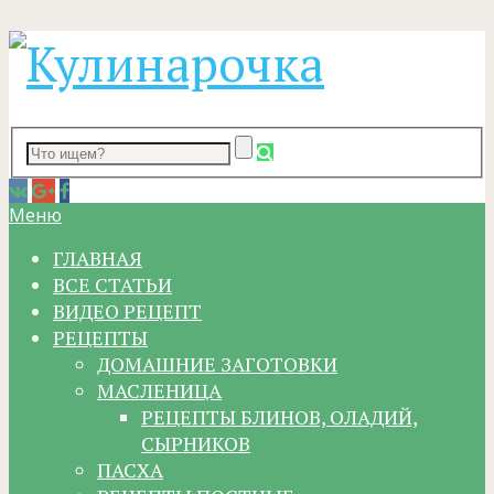
Меню
ГЛАВНАЯ
ВСЕ СТАТЬИ
ВИДЕО РЕЦЕПТ
РЕЦЕПТЫ
ДОМАШНИЕ ЗАГОТОВКИ
МАСЛЕНИЦА
РЕЦЕПТЫ БЛИНОВ, ОЛАДИЙ,
СЫРНИКОВ
ПАСХА