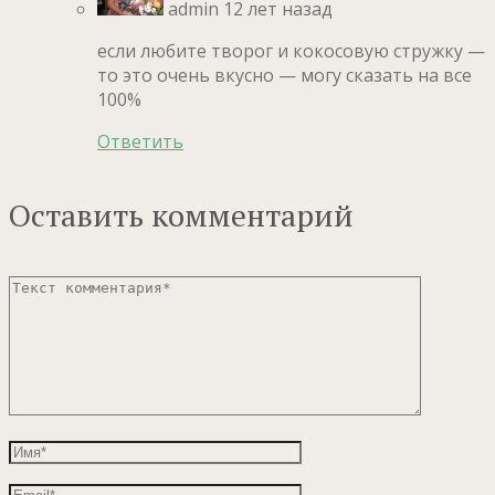
admin
12 лет назад
если любите творог и кокосовую стружку —
то это очень вкусно — могу сказать на все
100%
Ответить
Оставить комментарий