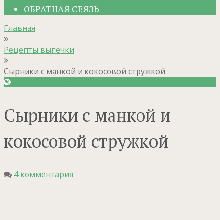
ОБРАТНАЯ СВЯЗЬ
Главная
Рецепты выпечки
Сырники с манкой и кокосовой стружкой
Рецепты выпечки
Сырники с манкой и
кокосовой стружкой
4 комментария