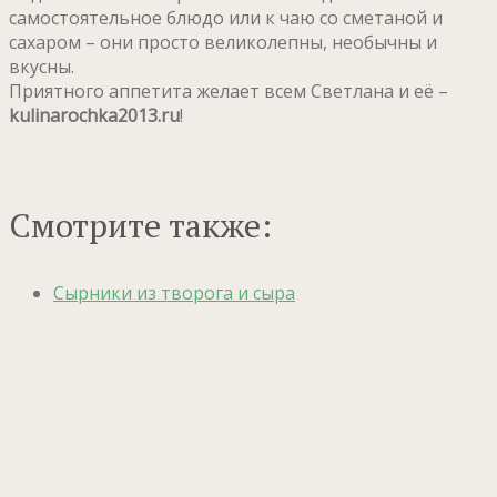
самостоятельное блюдо или к чаю со сметаной и
сахаром – они просто великолепны, необычны и
вкусны.
Приятного аппетита желает всем Светлана и её –
kulinarochka2013.ru
!
Смотрите также:
Сырники из творога и сыра