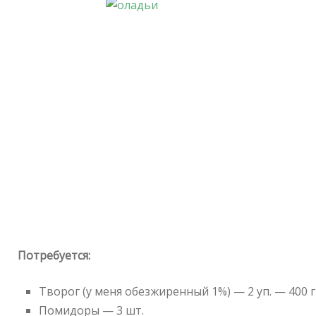
Потребуется:
Творог (у меня обезжиренный 1%) — 2 уп. — 400 г
Помидоры — 3 шт.