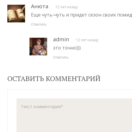
Анюта
12 лет назад
Еще чуть-чуть и придет сезон своих поми
Ответить
admin
12 лет назад
это точно)))
Ответить
ОСТАВИТЬ КОММЕНТАРИЙ