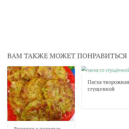
ВАМ ТАКЖЕ МОЖЕТ ПОНРАВИТЬСЯ
Пасха творожная
сгущенкой
Драники с зеленью,