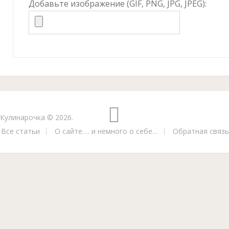
Добавьте изображение (GIF, PNG, JPG, JPEG):
Кулинарочка
© 2026.
Все статьи
О сайте…. и немного о себе…
Обратная связь