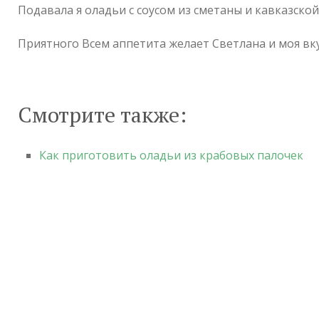
Подавала я оладьи с соусом из сметаны и кавказской
Приятного Всем аппетита желает Светлана и моя вк
Смотрите также:
Как приготовить оладьи из крабовых палочек