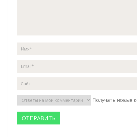
Получать новые к