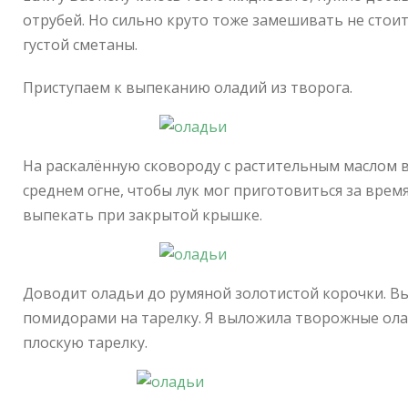
отрубей. Но сильно круто тоже замешивать не стоит
густой сметаны.
Приступаем к выпеканию оладий из творога.
На раскалённую сковороду с растительным маслом 
среднем огне, чтобы лук мог приготовиться за вре
выпекать при закрытой крышке.
Доводит оладьи до румяной золотистой корочки. В
помидорами на тарелку. Я выложила творожные ола
плоскую тарелку.