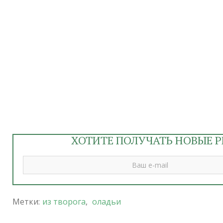
ХОТИТЕ ПОЛУЧАТЬ НОВЫЕ Р
Метки:
из творога
,
оладьи