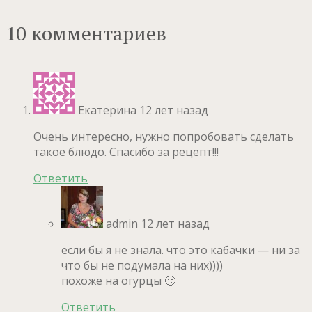
10 комментариев
Екатерина
12 лет назад
Очень интересно, нужно попробовать сделать
такое блюдо. Спасибо за рецепт!!!
Ответить
admin
12 лет назад
если бы я не знала. что это кабачки — ни за
что бы не подумала на них))))
похоже на огурцы 🙂
Ответить