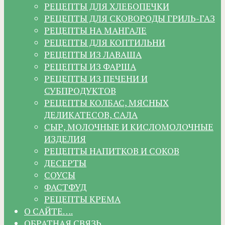
РЕЦЕПТЫ ДЛЯ ХЛЕБОПЕЧКИ
РЕЦЕПТЫ ДЛЯ СКОВОРОДЫ ГРИЛЬ-ГАЗ
РЕЦЕПТЫ НА МАНГАЛЕ
РЕЦЕПТЫ ДЛЯ КОПТИЛЬНИ
РЕЦЕПТЫ ИЗ ЛАВАША
РЕЦЕПТЫ ИЗ ФАРША
РЕЦЕПТЫ ИЗ ПЕЧЕНИ И
СУБПРОДУКТОВ
РЕЦЕПТЫ КОЛБАС, МЯСНЫХ
ДЕЛИКАТЕСОВ, САЛА
СЫР, МОЛОЧНЫЕ И КИСЛОМОЛОЧНЫЕ
ИЗДЕЛИЯ
РЕЦЕПТЫ НАПИТКОВ И СОКОВ
ДЕСЕРТЫ
СОУСЫ
ФАСТФУД
РЕЦЕПТЫ КРЕМА
О САЙТЕ….
ОБРАТНАЯ СВЯЗЬ