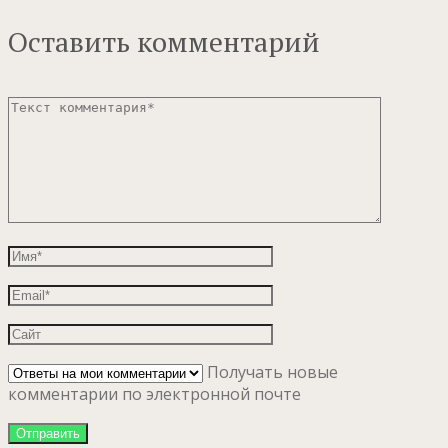
Оставить комментарий
Получать новые
комментарии по электронной почте