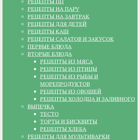
РЕЦЕПТЫ ПП
РЕЦЕПТЫ НА ПАРУ
РЕЦЕПТЫ НА ЗАВТРАК
РЕЦЕПТЫ ДЛЯ ДЕТЕЙ
РЕЦЕПТЫ КАШ
РЕЦЕПТЫ САЛАТОВ И ЗАКУСОК
ПЕРВЫЕ БЛЮДА
ВТОРЫЕ БЛЮДА
РЕЦЕПТЫ ИЗ МЯСА
РЕЦЕПТЫ ИЗ ПТИЦЫ
РЕЦЕПТЫ ИЗ РЫБЫ И
МОРЕПРОДУКТОВ
РЕЦЕПТЫ ИЗ ОВОЩЕЙ
РЕЦЕПТЫ ХОЛОДЦА И ЗАЛИВНОГО
ВЫПЕЧКА
ТЕСТО
ТОРТЫ И БИСКВИТЫ
РЕЦЕПТЫ ХЛЕБА
РЕЦЕПТЫ ДЛЯ МУЛЬТИВАРКИ