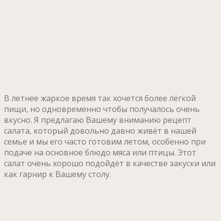
В летнее жаркое время так хочется более лёгкой
пищи, но одновременно чтобы получалось очень
вкусно. Я предлагаю Вашему вниманию рецепт
салата, который довольно давно живёт в нашей
семье и мы его часто готовим летом, особенно при
подаче на основное блюдо мяса или птицы. Этот
салат очень хорошо подойдёт в качестве закуски или
как гарнир к Вашему столу.