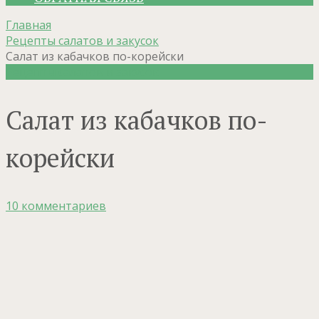
Главная
Рецепты салатов и закусок
Салат из кабачков по-корейски
Рецепты салатов и закусок
Салат из кабачков по-
корейски
10 комментариев