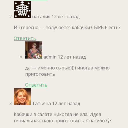
наталия
12 лет назад
Интересно — получается кабачки СЫРЫЕ есть?
Ответить
admin
12 лет назад
да — именно сырые)))) иногда можно
приготовить
Ответить
Татьяна
12 лет назад
Кабачки в салате никогда не ела. Идея
гениальная, надо приготовить. Спасибо 🙂