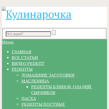
Меню
ГЛАВНАЯ
ВСЕ СТАТЬИ
ВИДЕО РЕЦЕПТ
РЕЦЕПТЫ
ДОМАШНИЕ ЗАГОТОВКИ
МАСЛЕНИЦА
РЕЦЕПТЫ БЛИНОВ, ОЛАДИЙ,
СЫРНИКОВ
ПАСХА
РЕЦЕПТЫ ПОСТНЫЕ