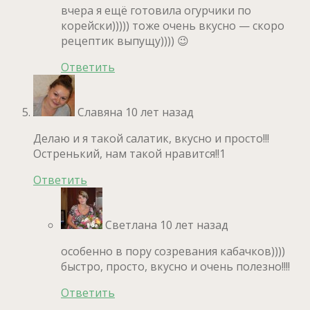
вчера я ещё готовила огурчики по
корейски))))) тоже очень вкусно — скоро
рецептик выпущу)))) 😉
Ответить
Славяна
10 лет назад
Делаю и я такой салатик, вкусно и просто!!!
Остренький, нам такой нравится!!1
Ответить
Светлана
10 лет назад
особенно в пору созревания кабачков))))
быстро, просто, вкусно и очень полезно!!!!
Ответить