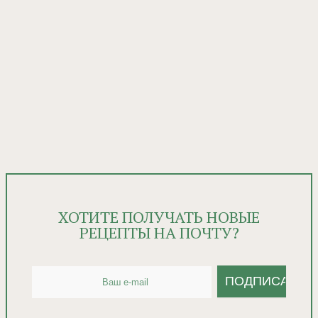
ХОТИТЕ ПОЛУЧАТЬ НОВЫЕ
РЕЦЕПТЫ НА ПОЧТУ?