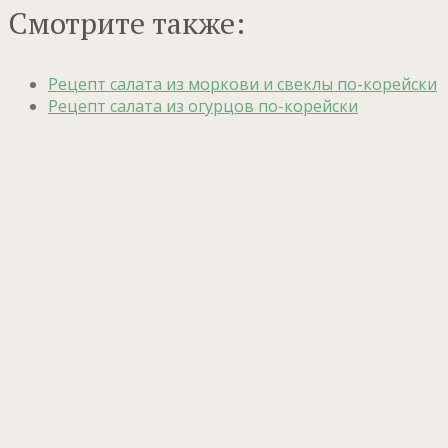
Смотрите также:
Рецепт салата из моркови и свеклы по-корейски
Рецепт салата из огурцов по-корейски