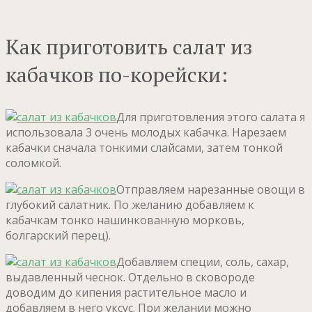
Как приготовить салат из
кабачков по-корейски:
Для приготовления этого салата я
использовала 3 очень молодых кабачка. Нарезаем
кабачки сначала тонкими слайсами, затем тонкой
соломкой.
Отправляем нарезанные овощи в
глубокий салатник. По желанию добавляем к
кабачкам тонко нашинкованную морковь,
болгарский перец).
Добавляем специи, соль, сахар,
выдавленный чеснок. Отдельно в сковороде
доводим до кипения растительное масло и
добавляем в него уксус. При желании можно