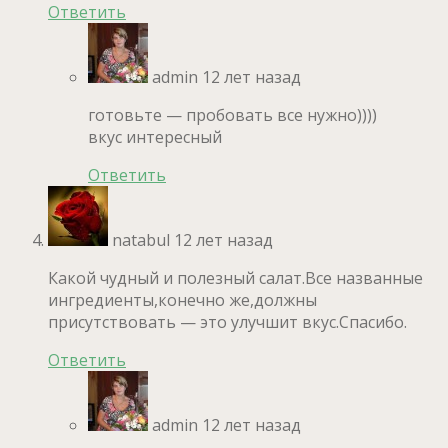
Ответить
admin
12 лет назад
готовьте — пробовать все нужно))))
вкус интересный
Ответить
natabul
12 лет назад
Какой чудный и полезный салат.Все названные
ингредиенты,конечно же,должны
присутствовать — это улучшит вкус.Спасибо.
Ответить
admin
12 лет назад