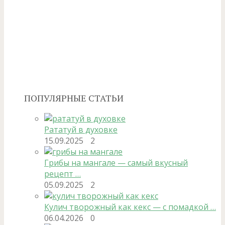
ПОПУЛЯРНЫЕ СТАТЬИ
Рататуй в духовке
15.09.2025
2
Грибы на мангале — самый вкусный
рецепт …
05.09.2025
2
Кулич творожный как кекс — с помадкой …
06.04.2026
0