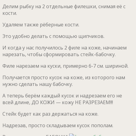
Делим рыбку на 2 отдельные филешки, снимая её с
кости.
Удаляем также рёберные кости.
Это удобно делать с помощью щипчиков.
И когда у нас получилось 2 филе на коже, начинаем
нарезать, чтобы сформировать стейк-бабочку.
Филе нарезаем на куски, примерно 6-7 см. шириной.
Получается просто кусок на коже, из которого нам
нужно сделать нашу бабочку.
А теперь берём каждый кусок и надрезаем его не
всей длине, ДО КОЖИ — кожу НЕ РАЗРЕЗАЕМ!!!
Стейк будет как раз держаться на коже.
Надрезав, просто складываем кусок пополам.