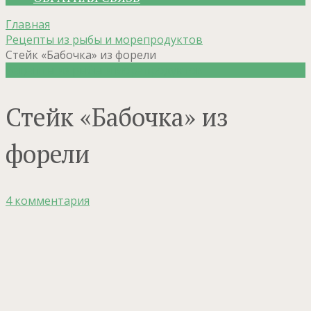
Главная
Рецепты из рыбы и морепродуктов
Стейк «Бабочка» из форели
Рецепты из рыбы и морепродуктов
Стейк «Бабочка» из
форели
4 комментария