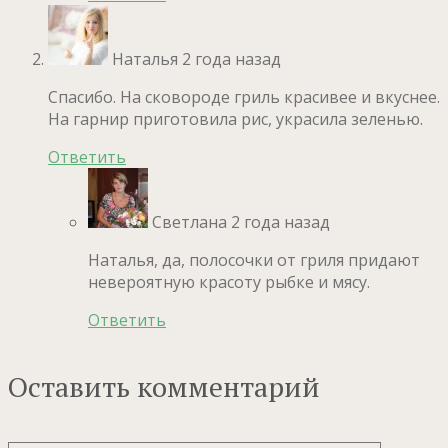
Наталья
2 года назад
Спасибо. На сковороде гриль красивее и вкуснее.
На гарнир приготовила рис, украсила зеленью.
Ответить
Светлана
2 года назад
Наталья, да, полосочки от гриля придают
невероятную красоту рыбке и мясу.
Ответить
Оставить комментарий