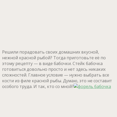
Решили порадовать своих домашних вкусной,
нежной красной рыбой? Тогда приготовьте её по
этому рецепту — в виде бабочки. Стейк бабочка
готовиться довольно просто и нет здесь никаких
сложностей. Главное условие — нужно выбрать все
кости из филе красной рыбы. Думаю, это не составит
особого труда. И так, кто со мной?