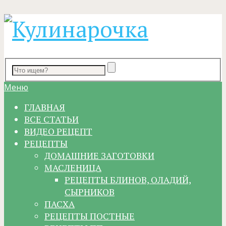
Меню
ГЛАВНАЯ
ВСЕ СТАТЬИ
ВИДЕО РЕЦЕПТ
РЕЦЕПТЫ
ДОМАШНИЕ ЗАГОТОВКИ
МАСЛЕНИЦА
РЕЦЕПТЫ БЛИНОВ, ОЛАДИЙ,
СЫРНИКОВ
ПАСХА
РЕЦЕПТЫ ПОСТНЫЕ