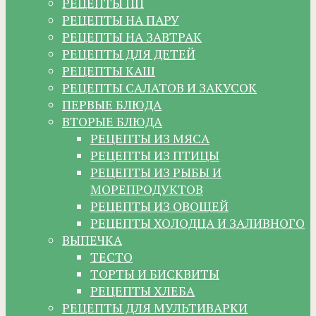
РЕЦЕПТЫ ПП
РЕЦЕПТЫ НА ПАРУ
РЕЦЕПТЫ НА ЗАВТРАК
РЕЦЕПТЫ ДЛЯ ДЕТЕЙ
РЕЦЕПТЫ КАШ
РЕЦЕПТЫ САЛАТОВ И ЗАКУСОК
ПЕРВЫЕ БЛЮДА
ВТОРЫЕ БЛЮДА
РЕЦЕПТЫ ИЗ МЯСА
РЕЦЕПТЫ ИЗ ПТИЦЫ
РЕЦЕПТЫ ИЗ РЫБЫ И
МОРЕПРОДУКТОВ
РЕЦЕПТЫ ИЗ ОВОЩЕЙ
РЕЦЕПТЫ ХОЛОДЦА И ЗАЛИВНОГО
ВЫПЕЧКА
ТЕСТО
ТОРТЫ И БИСКВИТЫ
РЕЦЕПТЫ ХЛЕБА
РЕЦЕПТЫ ДЛЯ МУЛЬТИВАРКИ