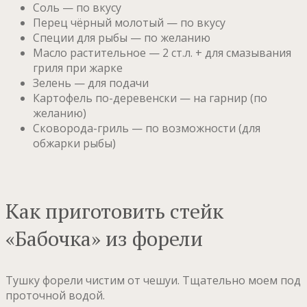
Соль — по вкусу
Перец чёрный молотый — по вкусу
Специи для рыбы — по желанию
Масло растительное — 2 ст.л. + для смазывания
гриля при жарке
Зелень — для подачи
Картофель по-деревенски — на гарнир (по
желанию)
Сковорода-гриль — по возможности (для
обжарки рыбы)
Как приготовить стейк
«Бабочка» из форели
Тушку форели чистим от чешуи. Тщательно моем под
проточной водой.