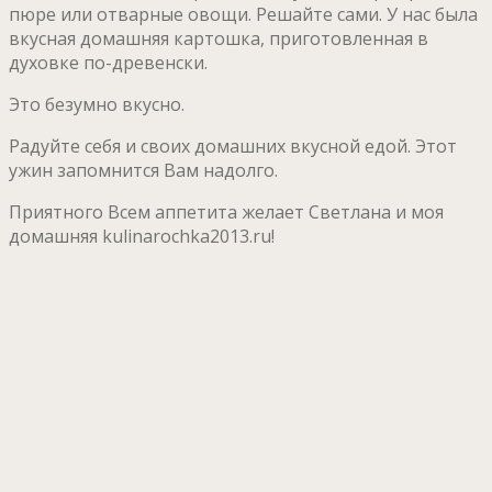
пюре или отварные овощи. Решайте сами. У нас была
вкусная домашняя картошка, приготовленная в
духовке по-древенски.
Это безумно вкусно.
Радуйте себя и своих домашних вкусной едой. Этот
ужин запомнится Вам надолго.
Приятного Всем аппетита желает Светлана и моя
домашняя kulinarochka2013.ru!