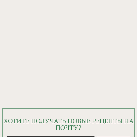
ХОТИТЕ ПОЛУЧАТЬ НОВЫЕ РЕЦЕПТЫ НА
ПОЧТУ?