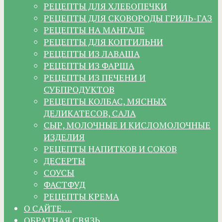
РЕЦЕПТЫ ДЛЯ ХЛЕБОПЕЧКИ
РЕЦЕПТЫ ДЛЯ СКОВОРОДЫ ГРИЛЬ-ГАЗ
РЕЦЕПТЫ НА МАНГАЛЕ
РЕЦЕПТЫ ДЛЯ КОПТИЛЬНИ
РЕЦЕПТЫ ИЗ ЛАВАША
РЕЦЕПТЫ ИЗ ФАРША
РЕЦЕПТЫ ИЗ ПЕЧЕНИ И
СУБПРОДУКТОВ
РЕЦЕПТЫ КОЛБАС, МЯСНЫХ
ДЕЛИКАТЕСОВ, САЛА
СЫР, МОЛОЧНЫЕ И КИСЛОМОЛОЧНЫЕ
ИЗДЕЛИЯ
РЕЦЕПТЫ НАПИТКОВ И СОКОВ
ДЕСЕРТЫ
СОУСЫ
ФАСТФУД
РЕЦЕПТЫ КРЕМА
О САЙТЕ….
ОБРАТНАЯ СВЯЗЬ