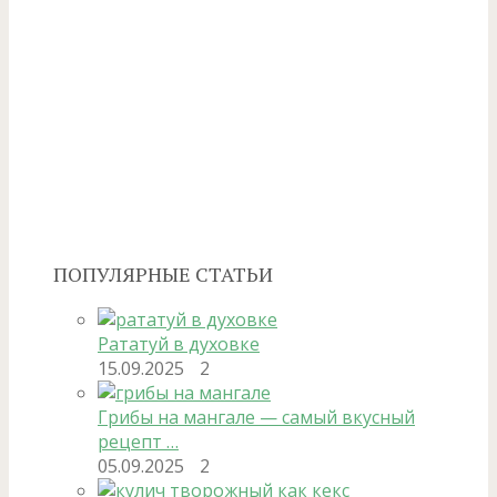
ПОПУЛЯРНЫЕ СТАТЬИ
Рататуй в духовке
15.09.2025
2
Грибы на мангале — самый вкусный
рецепт …
05.09.2025
2