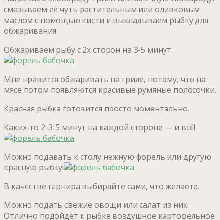
смазываем её чуть растительным или оливковым
маслом с помощью кисти и выкладываем рыбку для
обжаривания.
Обжариваем рыбу с 2х сторон на 3-5 минут.
Мне нравится обжаривать на гриле, потому, что на
мясе потом появляются красивые румяные полосочки.
Красная рыбка готовится просто моментально.
Каких-то 2-3-5 минут на каждой стороне — и всё!
Можно подавать к столу нежную форель или другую
красную рыбку!
В качестве гарнира выбирайте сами, что желаете.
Можно подать свежие овощи или салат из них.
Отлично подойдёт к рыбке воздушное картофельное