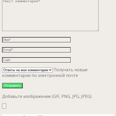
Получать новые
комментарии по электронной почте
Добавьте изображение (GIF, PNG, JPG, JPEG):