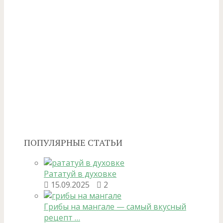
ПОПУЛЯРНЫЕ СТАТЬИ
Рататуй в духовке
15.09.2025
2
Грибы на мангале — самый вкусный
рецепт …