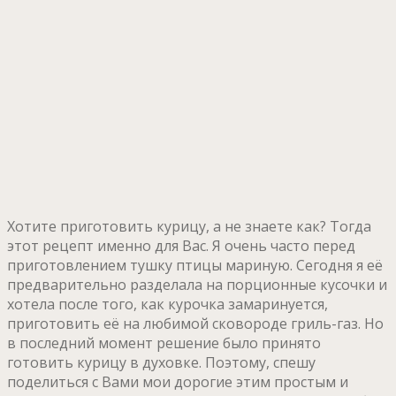
Хотите приготовить курицу, а не знаете как? Тогда
этот рецепт именно для Вас. Я очень часто перед
приготовлением тушку птицы мариную. Сегодня я её
предварительно разделала на порционные кусочки и
хотела после того, как курочка замаринуется,
приготовить её на любимой сковороде гриль-газ. Но
в последний момент решение было принято
готовить курицу в духовке. Поэтому, спешу
поделиться с Вами мои дорогие этим простым и