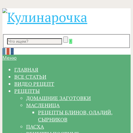
Меню
ГЛАВНАЯ
ВСЕ СТАТЬИ
ВИДЕО РЕЦЕПТ
РЕЦЕПТЫ
ДОМАШНИЕ ЗАГОТОВКИ
МАСЛЕНИЦА
РЕЦЕПТЫ БЛИНОВ, ОЛАДИЙ,
СЫРНИКОВ
ПАСХА