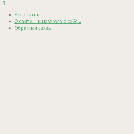
Все статьи
О сайте…. и немного о себе…
Обратная связь