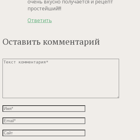
очень вкусно получается и рецепт
простейший!!!
Ответить
Оставить комментарий