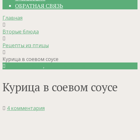
ОБРАТНАЯ СВЯЗЬ
Главная
Вторые блюда
Рецепты из птицы
Курица в соевом соусе
Вторые блюда
,
Рецепты из птицы
Курица в соевом соусе
4 комментария