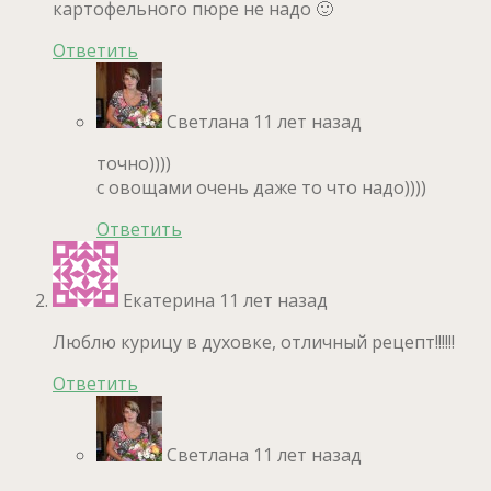
картофельного пюре не надо 🙂
Ответить
Светлана
11 лет назад
точно))))
с овощами очень даже то что надо))))
Ответить
Екатерина
11 лет назад
Люблю курицу в духовке, отличный рецепт!!!!!!
Ответить
Светлана
11 лет назад