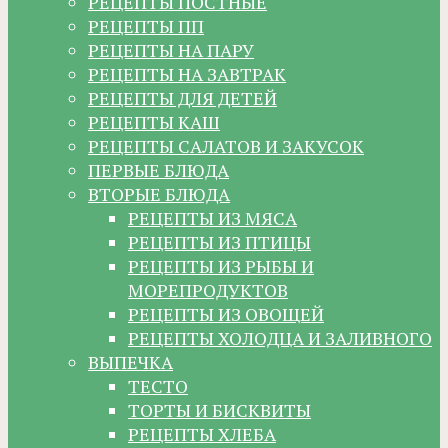
РЕЦЕПТЫ ПОСТНЫЕ
РЕЦЕПТЫ ПП
РЕЦЕПТЫ НА ПАРУ
РЕЦЕПТЫ НА ЗАВТРАК
РЕЦЕПТЫ ДЛЯ ДЕТЕЙ
РЕЦЕПТЫ КАШ
РЕЦЕПТЫ САЛАТОВ И ЗАКУСОК
ПЕРВЫЕ БЛЮДА
ВТОРЫЕ БЛЮДА
РЕЦЕПТЫ ИЗ МЯСА
РЕЦЕПТЫ ИЗ ПТИЦЫ
РЕЦЕПТЫ ИЗ РЫБЫ И
МОРЕПРОДУКТОВ
РЕЦЕПТЫ ИЗ ОВОЩЕЙ
РЕЦЕПТЫ ХОЛОДЦА И ЗАЛИВНОГО
ВЫПЕЧКА
ТЕСТО
ТОРТЫ И БИСКВИТЫ
РЕЦЕПТЫ ХЛЕБА