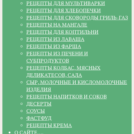
РЕЦЕПТЫ ДЛЯ МУЛЬТИВАРКИ
РЕЦЕПТЫ ДЛЯ ХЛЕБОПЕЧКИ
РЕЦЕПТЫ ДЛЯ СКОВОРОДЫ ГРИЛЬ-ГАЗ
РЕЦЕПТЫ НА МАНГАЛЕ
РЕЦЕПТЫ ДЛЯ КОПТИЛЬНИ
РЕЦЕПТЫ ИЗ ЛАВАША
РЕЦЕПТЫ ИЗ ФАРША
РЕЦЕПТЫ ИЗ ПЕЧЕНИ И
СУБПРОДУКТОВ
РЕЦЕПТЫ КОЛБАС, МЯСНЫХ
ДЕЛИКАТЕСОВ, САЛА
СЫР, МОЛОЧНЫЕ И КИСЛОМОЛОЧНЫЕ
ИЗДЕЛИЯ
РЕЦЕПТЫ НАПИТКОВ И СОКОВ
ДЕСЕРТЫ
СОУСЫ
ФАСТФУД
РЕЦЕПТЫ КРЕМА
О САЙТЕ….