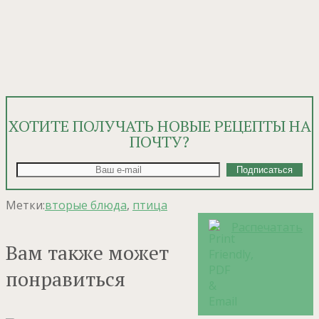
ХОТИТЕ ПОЛУЧАТЬ НОВЫЕ РЕЦЕПТЫ НА
ПОЧТУ?
Метки:
вторые блюда
,
птица
Распечатать
Вам также может
понравиться