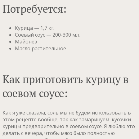
Потребуется:
Курица — 1,7 кг.
Соевый соус — 200-300 мл.
Майонез
Масло растительное
Как приготовить курицу в
соевом соусе:
Как я уже сказала, соль мы не будем использовать в
этом рецепте вообще, так как замаринуем кусочки
курицы предварительно в соевом соусе. Я люблю это
делать с вечера, чтобы мясо было полностью