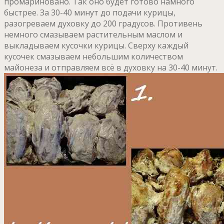
промариновано. Так оно будет готово намного
быстрее. За 30-40 минут до подачи курицы,
разогреваем духовку до 200 градусов. Противень
немного смазываем растительным маслом и
выкладываем кусочки курицы. Сверху каждый
кусочек смазываем небольшим количеством
майонеза и отправляем всё в духовку на 30-40 минут.