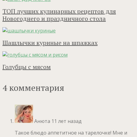
ТОП лучших кулинарных рецептов для
Новогоднего и праздничного стола
Шашлычки куриные на шпажках
Голубцы с мясом
4 комментария
Анюта
11 лет назад
Такое блюдо аппетитное на тарелочке! Мне и