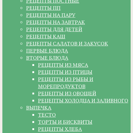
РЕЦЕПТЫ ПОСТНЫЕ
РЕЦЕПТЫ ПП
РЕЦЕПТЫ НА ПАРУ
РЕЦЕПТЫ НА ЗАВТРАК
РЕЦЕПТЫ ДЛЯ ДЕТЕЙ
РЕЦЕПТЫ КАШ
РЕЦЕПТЫ САЛАТОВ И ЗАКУСОК
ПЕРВЫЕ БЛЮДА
ВТОРЫЕ БЛЮДА
РЕЦЕПТЫ ИЗ МЯСА
РЕЦЕПТЫ ИЗ ПТИЦЫ
РЕЦЕПТЫ ИЗ РЫБЫ И
МОРЕПРОДУКТОВ
РЕЦЕПТЫ ИЗ ОВОЩЕЙ
РЕЦЕПТЫ ХОЛОДЦА И ЗАЛИВНОГО
ВЫПЕЧКА
ТЕСТО
ТОРТЫ И БИСКВИТЫ
РЕЦЕПТЫ ХЛЕБА