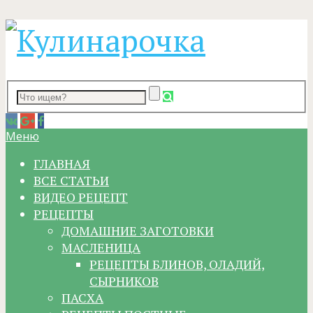
Меню
ГЛАВНАЯ
ВСЕ СТАТЬИ
ВИДЕО РЕЦЕПТ
РЕЦЕПТЫ
ДОМАШНИЕ ЗАГОТОВКИ
МАСЛЕНИЦА
РЕЦЕПТЫ БЛИНОВ, ОЛАДИЙ,
СЫРНИКОВ
ПАСХА