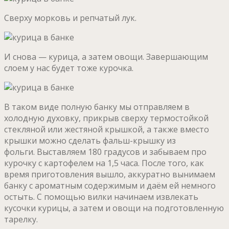
Сверху морковь и репчатый лук.
И снова — курица, а затем овощи. Завершающим
слоем у нас будет тоже курочка.
В таком виде полную банку мы отправляем в
холодную духовку, прикрыв сверху термостойкой
стекляной или жестяной крышкой, а также вместо
крышки можно сделать фальш-крышку из
фольги. Выставляем 180 градусов и забываем про
курочку с картофелем на 1,5 часа. После того, как
время приготовления вышло, аккуратно вынимаем
банку с ароматным содержимым и даём ей немного
остыть. С помощью вилки начинаем извлекать
кусочки курицы, а затем и овощи на подготовленную
тарелку.