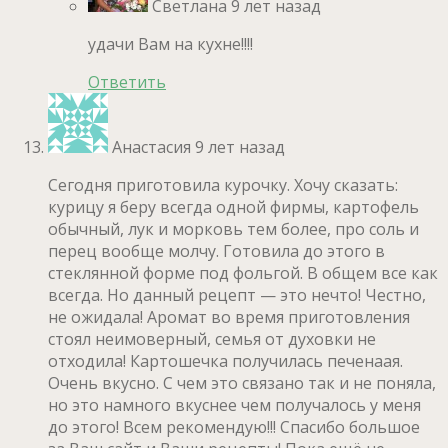
Светлана
9 лет назад
удачи Вам на кухне!!!!
Ответить
Анастасия
9 лет назад
Сегодня приготовила курочку. Хочу сказать:
курицу я беру всегда одной фирмы, картофель
обычный, лук и морковь тем более, про соль и
перец вообще молчу. Готовила до этого в
стеклянной форме под фольгой. В общем все как
всегда. Но данный рецепт — это нечто! Честно,
не ожидала! Аромат во время приготовления
стоял неимоверный, семья от духовки не
отходила! Картошечка получилась печенаая.
Очень вкусно. С чем это связано так и не поняла,
но это намного вкуснее чем получалось у меня
до этого! Всем рекомендую!!! Спасибо большое