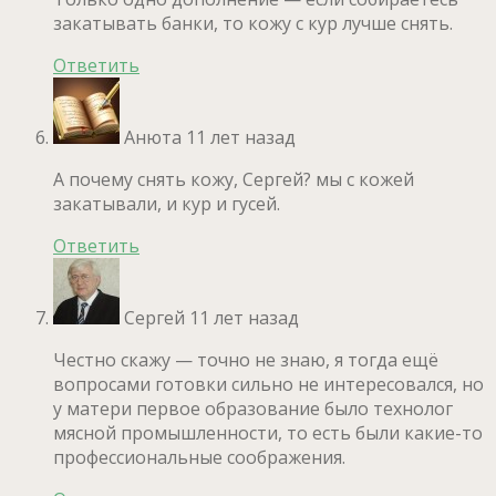
закатывать банки, то кожу с кур лучше снять.
Ответить
Анюта
11 лет назад
А почему снять кожу, Сергей? мы с кожей
закатывали, и кур и гусей.
Ответить
Сергей
11 лет назад
Честно скажу — точно не знаю, я тогда ещё
вопросами готовки сильно не интересовался, но
у матери первое образование было технолог
мясной промышленности, то есть были какие-то
профессиональные соображения.