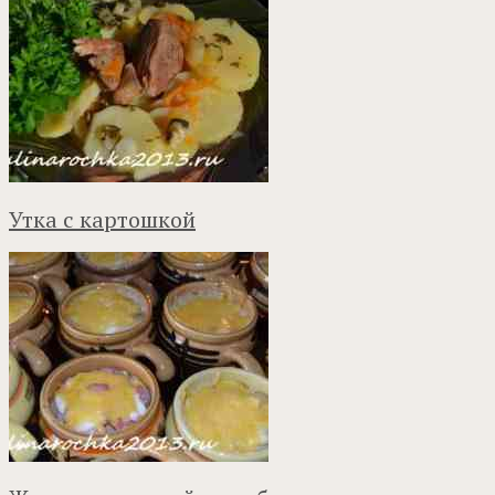
Утка с картошкой