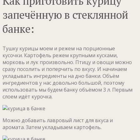
Как приготовить курицу
запечённую в стеклянной
банке:
Тушку курицы моем и режем на порционные
кусочки. Картофель режем крупными кусками,
морковь и лук произвольно. Птицу и овощи можно
сразу посолить и поперчить по вкусу. И начинаем
укладывать ингредиенты на дно банки. Объём
ингредиентов у нас довольно большой, поэтому
использовать мы будем банку объёмом 3 л. Первым
слоем идёт курочка.
Можно добавить лавровый лист для вкуса и
аромата. Затем укладываем картофель.