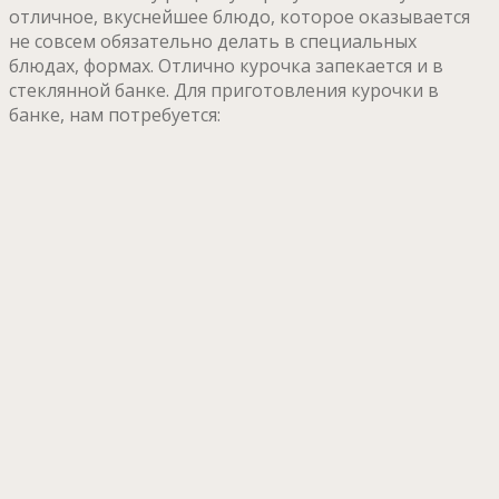
отличное, вкуснейшее блюдо, которое оказывается
не совсем обязательно делать в специальных
блюдах, формах. Отлично курочка запекается и в
стеклянной банке. Для приготовления курочки в
банке, нам потребуется: