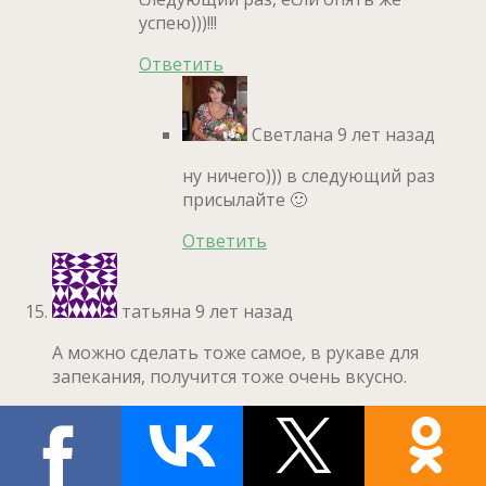
успею)))!!!
Ответить
Светлана
9 лет назад
ну ничего))) в следующий раз
присылайте 🙂
Ответить
татьяна
9 лет назад
А можно сделать тоже самое, в рукаве для
запекания, получится тоже очень вкусно.
Ответить