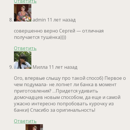
Ответить
admin
11 лет назад
совершенно верно Сергей — отличная
получается тушёнка))))
Ответить
Милла
11 лет назад
Ого, впервые слышу про такой способ) Первое о
чем подумала- не лопнет ли банка в момент
приготовления? …Придется удивить
домочадцев новым способом, да еще и самой
ужасно интересно попробовать курочку из
банки) Спасибо за оригинальность!
Ответить