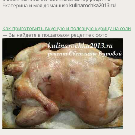
Екатерина и моя домашняя
kulinarochka2013.ru!
Как приготовить вкусную и полезную курицу на соли
— Вы найдёте в пошаговом рецепте с фото