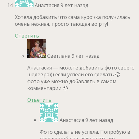
Анастасия
9 лет назад
Хотела добавить что сама курочка получилась
очень нежная, просто тающая во рту!
Ответить
Светлана
9 лет назад
Анастасия — можете добавить фото своего
шедевра))) если успели его сделать 🙂
фото уже можно добавлять в самом
комментарии 🙂
Ответить
Анастасия
9 лет назад
Фото сделать не успела. Попробую в
следующий раз, если опять же