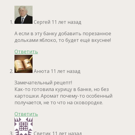
Сергей
11 лет назад
А если в эту банку добавить порезанное
дольками яблоко, то будет ещё вкуснее!
Ответить
Анюта
11 лет назад
Замечательный рецепт!
Как-то готовила курицу в банке, но без
картошки. Аромат почему-то особенный
получается, не то что на сковородке.
Ответить
Светик
11 лет назад