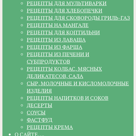
РЕЦЕПТЫ ДЛЯ МУЛЬТИВАРКИ
РЕЦЕПТЫ ДЛЯ ХЛЕБОПЕЧКИ
РЕЦЕПТЫ ДЛЯ СКОВОРОДЫ ГРИЛЬ-ГАЗ
РЕЦЕПТЫ НА МАНГАЛЕ
РЕЦЕПТЫ ДЛЯ КОПТИЛЬНИ
РЕЦЕПТЫ ИЗ ЛАВАША
РЕЦЕПТЫ ИЗ ФАРША
РЕЦЕПТЫ ИЗ ПЕЧЕНИ И
СУБПРОДУКТОВ
РЕЦЕПТЫ КОЛБАС, МЯСНЫХ
ДЕЛИКАТЕСОВ, САЛА
СЫР, МОЛОЧНЫЕ И КИСЛОМОЛОЧНЫЕ
ИЗДЕЛИЯ
РЕЦЕПТЫ НАПИТКОВ И СОКОВ
ДЕСЕРТЫ
СОУСЫ
ФАСТФУД
РЕЦЕПТЫ КРЕМА
О САЙТЕ….