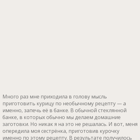
Много раз мне приходила в голову мысль
приготовить курицу по необычному рецепту — а
именно, запечь её в банке. В обычной стеклянной
банке, в которых обычно мы делаем домашние
заготовки. Но никак я на это не решалась. И вот, меня
опередила моя сестрёнка, приготовив курочку
именно по этому рецепту. В результате получилось