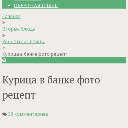
ОБРАТНАЯ СВЯЗЬ
Главная
Вторые блюда
Рецепты из птицы
Курица в банке фото рецепт
Вторые блюда
,
Рецепты из птицы
Курица в банке фото
рецепт
36 комментариев