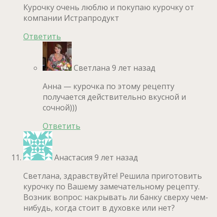
Курочку очень люблю и покупаю курочку от
компании Истрапродукт
Ответить
Светлана
9 лет назад
Анна — курочка по этому рецепту
получается действительно вкусной и
сочной)))
Ответить
Анастасия
9 лет назад
Светлана, здравствуйте! Решила приготовить
курочку по Вашему замечательному рецепту.
Возник вопрос: накрывать ли банку сверху чем-
нибудь, когда стоит в духовке или нет?