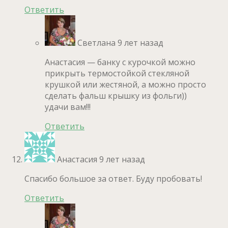
Ответить
Светлана
9 лет назад
Анастасия — банку с курочкой можно
прикрыть термостойкой стекляной
крушкой или жестяной, а можно просто
сделать фальш крышку из фольги))
удачи вам!!!
Ответить
Анастасия
9 лет назад
Спасибо большое за ответ. Буду пробовать!
Ответить