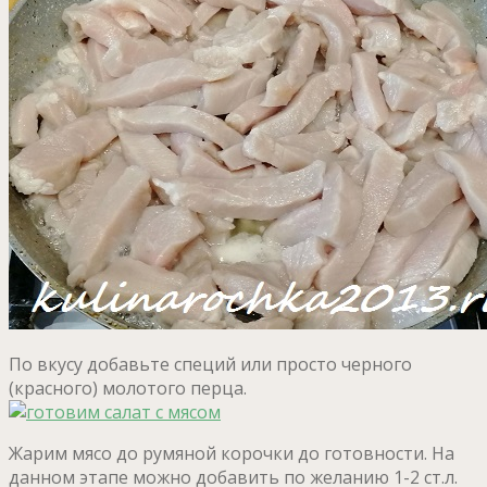
По вкусу добавьте специй или просто черного
(красного) молотого перца.
Жарим мясо до румяной корочки до готовности. На
данном этапе можно добавить по желанию 1-2 ст.л.