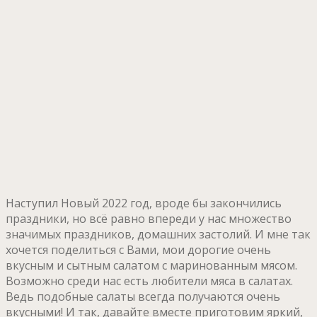
Наступил Новый 2022 год, вроде бы закончились
праздники, но всё равно впереди у нас множество
значимых праздников, домашних застолий. И мне так
хочется поделиться с Вами, мои дорогие очень
вкусным и сытным салатом с маринованным мясом.
Возможно среди нас есть любители мяса в салатах.
Ведь подобные салаты всегда получаются очень
вкусными! И так, давайте вместе приготовим яркий,