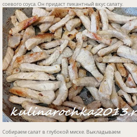
соевого соуса. Он придаст пикантный вкус салату.
Собираем салат в глубокой миске. Выкладываем