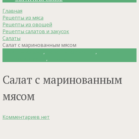
Главная
Рецепты из мяса
Рецепты из овощей
Рецепты салатов и закусок
Салаты
Салат с маринованным мясом
Рецепты из мяса
,
Рецепты из овощей
,
Рецепты
салатов и закусок
,
Салаты
Салат с маринованным
мясом
Комментариев нет