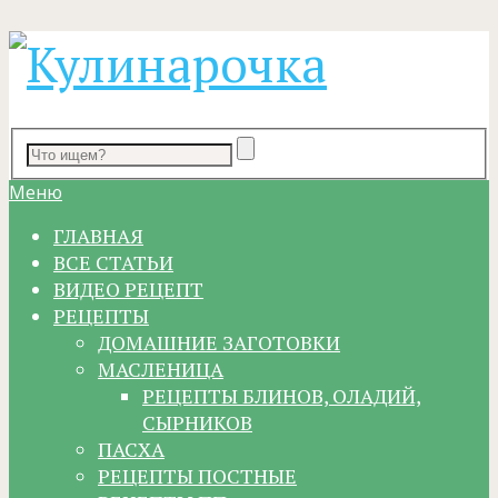
Меню
ГЛАВНАЯ
ВСЕ СТАТЬИ
ВИДЕО РЕЦЕПТ
РЕЦЕПТЫ
ДОМАШНИЕ ЗАГОТОВКИ
МАСЛЕНИЦА
РЕЦЕПТЫ БЛИНОВ, ОЛАДИЙ,
СЫРНИКОВ
ПАСХА
РЕЦЕПТЫ ПОСТНЫЕ