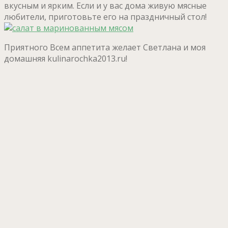
вкусным и ярким. Если и у вас дома живую мясные
любители, приготовьте его на праздничный стол!
Приятного Всем аппетита желает Светлана и моя
домашняя kulinarochka2013.ru!