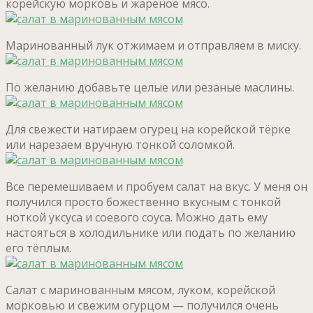
корейскую морковь и жареное мясо.
Маринованный лук отжимаем и отправляем в миску.
По желанию добавьте целые или резаные маслины.
Для свежести натираем огурец на корейской тёрке
или нарезаем вручную тонкой соломкой.
Все перемешиваем и пробуем салат на вкус. У меня он
получился просто божественно вкусным с тонкой
ноткой уксуса и соевого соуса. Можно дать ему
настояться в холодильнике или подать по желанию
его тёплым.
Салат с маринованным мясом, луком, корейской
морковью и свежим огурцом — получился очень