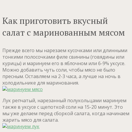
Как приготовить вкусный
салат с маринованным мясом
Прежде всего мы нарезаем кусочками или длинными
тонкими полосочками филе свинины (говядины или
курицы) и маринуем его в яблочном или 6-9% уксусе.
Можно добавить чуть соли, чтобы мясо не было
пресным. Оставляем на 2-3 часа, а лучше на ночь в
холодильнике для маринования.
Лук репчатый, нарезанный полукольцами маринуем
также в уксусе с щепоткой соли на 15-20 минут. Это
мы уже делаем перед сборкой салата, когда начинаем
жарить мясо для салата.