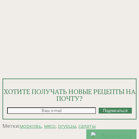
ХОТИТЕ ПОЛУЧАТЬ НОВЫЕ РЕЦЕПТЫ НА
ПОЧТУ?
Метки:
морковь
,
мясо
,
огурцы
,
салаты
Распечатать