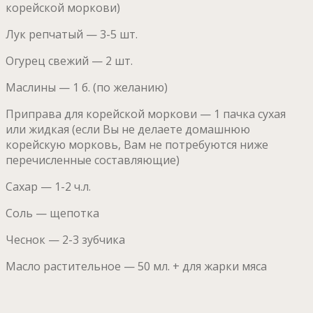
корейской моркови)
Лук репчатый — 3-5 шт.
Огурец свежий — 2 шт.
Маслины — 1 б. (по желанию)
Приправа для корейской моркови — 1 пачка сухая
или жидкая (если Вы не делаете домашнюю
корейскую морковь, Вам не потребуются ниже
перечисленные составляющие)
Сахар — 1-2 ч.л.
Соль — щепотка
Чеснок — 2-3 зубчика
Масло растительное — 50 мл. + для жарки мяса