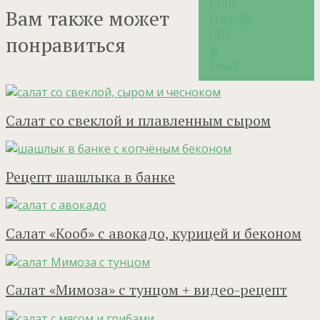
Вам также может
понравиться
Салат со свеклой и плавленным сыром
Рецепт шашлыка в банке
Салат «Кооб» с авокадо, курицей и беконом
Салат «Мимоза» с тунцом + видео-рецепт