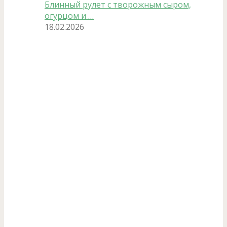
Блинный рулет с творожным сыром,
огурцом и …
18.02.2026