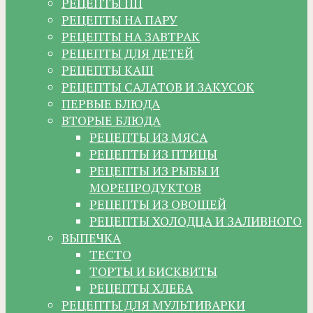
РЕЦЕПТЫ ПП
РЕЦЕПТЫ НА ПАРУ
РЕЦЕПТЫ НА ЗАВТРАК
РЕЦЕПТЫ ДЛЯ ДЕТЕЙ
РЕЦЕПТЫ КАШ
РЕЦЕПТЫ САЛАТОВ И ЗАКУСОК
ПЕРВЫЕ БЛЮДА
ВТОРЫЕ БЛЮДА
РЕЦЕПТЫ ИЗ МЯСА
РЕЦЕПТЫ ИЗ ПТИЦЫ
РЕЦЕПТЫ ИЗ РЫБЫ И
МОРЕПРОДУКТОВ
РЕЦЕПТЫ ИЗ ОВОЩЕЙ
РЕЦЕПТЫ ХОЛОДЦА И ЗАЛИВНОГО
ВЫПЕЧКА
ТЕСТО
ТОРТЫ И БИСКВИТЫ
РЕЦЕПТЫ ХЛЕБА
РЕЦЕПТЫ ДЛЯ МУЛЬТИВАРКИ