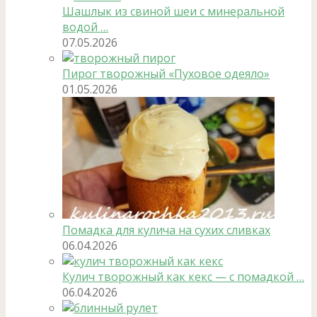
Шашлык из свиной шеи с минеральной
водой …
07.05.2026
Пирог творожный «Пуховое одеяло»
01.05.2026
Помадка для кулича на сухих сливках
06.04.2026
Кулич творожный как кекс — с помадкой …
06.04.2026