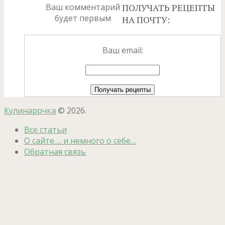
Ваш комментарий
ПОЛУЧАТЬ РЕЦЕПТЫ
будет первым
НА ПОЧТУ:
Ваш email:
Кулинарочка
© 2026.
Все статьи
О сайте…. и немного о себе…
Обратная связь