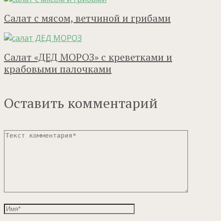
Салат с мясом, ветчиной и грибами
Салат «ДЕД МОРОЗ» с креветками и
крабовыми палочками
Оставить комментарий