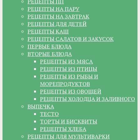
РЕЦЕПТЫ ПП
РЕЦЕПТЫ НА ПАРУ
РЕЦЕПТЫ НА ЗАВТРАК
РЕЦЕПТЫ ДЛЯ ДЕТЕЙ
РЕЦЕПТЫ КАШ
РЕЦЕПТЫ САЛАТОВ И ЗАКУСОК
ПЕРВЫЕ БЛЮДА
ВТОРЫЕ БЛЮДА
РЕЦЕПТЫ ИЗ МЯСА
РЕЦЕПТЫ ИЗ ПТИЦЫ
РЕЦЕПТЫ ИЗ РЫБЫ И
МОРЕПРОДУКТОВ
РЕЦЕПТЫ ИЗ ОВОЩЕЙ
РЕЦЕПТЫ ХОЛОДЦА И ЗАЛИВНОГО
ВЫПЕЧКА
ТЕСТО
ТОРТЫ И БИСКВИТЫ
РЕЦЕПТЫ ХЛЕБА
РЕЦЕПТЫ ДЛЯ МУЛЬТИВАРКИ