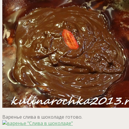
Варенье слива в шоколаде готово.