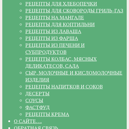
РЕЦЕПТЫ ДЛЯ ХЛЕБОПЕЧКИ
РЕЦЕПТЫ ДЛЯ СКОВОРОДЫ ГРИЛЬ-ГАЗ
РЕЦЕПТЫ НА МАНГАЛЕ
РЕЦЕПТЫ ДЛЯ КОПТИЛЬНИ
РЕЦЕПТЫ ИЗ ЛАВАША
РЕЦЕПТЫ ИЗ ФАРША
РЕЦЕПТЫ ИЗ ПЕЧЕНИ И
СУБПРОДУКТОВ
РЕЦЕПТЫ КОЛБАС, МЯСНЫХ
ДЕЛИКАТЕСОВ, САЛА
СЫР, МОЛОЧНЫЕ И КИСЛОМОЛОЧНЫЕ
ИЗДЕЛИЯ
РЕЦЕПТЫ НАПИТКОВ И СОКОВ
ДЕСЕРТЫ
СОУСЫ
ФАСТФУД
РЕЦЕПТЫ КРЕМА
О САЙТЕ….
ОБРАТНАЯ СВЯЗЬ