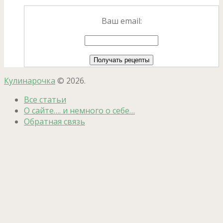
Ваш email:
Кулинарочка
© 2026.
Все статьи
О сайте…. и немного о себе…
Обратная связь