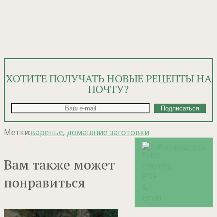
ХОТИТЕ ПОЛУЧАТЬ НОВЫЕ РЕЦЕПТЫ НА
ПОЧТУ?
Метки:
варенье
,
домашние заготовки
Распечатать
Вам также может
понравиться