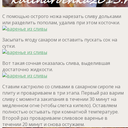
С помощью острого ножа нарезать сливу дольками
или разделить пополам, удалив при этом косточки.
Засыпать ягоду сахаром и оставить пускать сок на
сутки.
Вот такая сочная оказалась слива, выделившая
достаточно жидкости.
Ставим кастрюлю со сливами в сахарном сиропе на
плиту и провариваем в три этапа. Первый раз варим
сливу с момента закипания в течении 30 минут на
медленном огне (чтобы слегка кипело). Оставляем
полностью остывать при комнатной температуре.
Второй раз провариваем сливовое варенье в
течении 20 минут и снова остужаем.