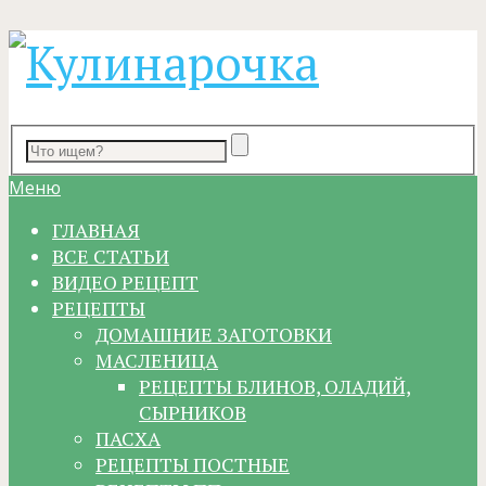
Меню
ГЛАВНАЯ
ВСЕ СТАТЬИ
ВИДЕО РЕЦЕПТ
РЕЦЕПТЫ
ДОМАШНИЕ ЗАГОТОВКИ
МАСЛЕНИЦА
РЕЦЕПТЫ БЛИНОВ, ОЛАДИЙ,
СЫРНИКОВ
ПАСХА
РЕЦЕПТЫ ПОСТНЫЕ