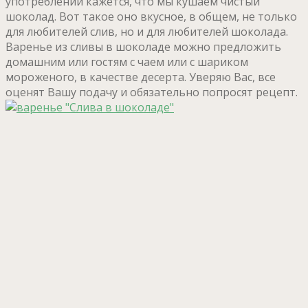
употреблении кажется, что мы кушаем чистый
шоколад. Вот такое оно вкусное, в общем, не только
для любителей слив, но и для любителей шоколада.
Варенье из сливы в шоколаде можно предложить
домашним или гостям с чаем или с шариком
мороженого, в качестве десерта. Уверяю Вас, все
оценят Вашу подачу и обязательно попросят рецепт.