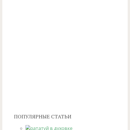
ПОПУЛЯРНЫЕ СТАТЬИ