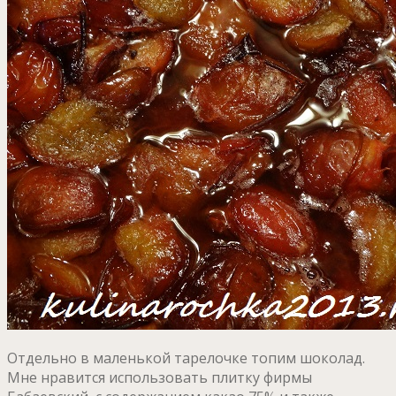
Отдельно в маленькой тарелочке топим шоколад.
Мне нравится использовать плитку фирмы