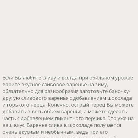
Если Вы любите сливу и всегда при обильном урожае
варите вкусное сливовое варенье на зиму,
обязательно для разнообразия заготовьте баночку-
другую сливового варенья с добавлением шоколада
и горького перца. Конечно, острый перец Вы можете
добавить в весь объём варенья, а можете сделать
часть с добавлением пикантного перчика. Это уже на
ваш вкус. Варенье слива в шоколаде получается
очень вкусным и необычным, ведь при его