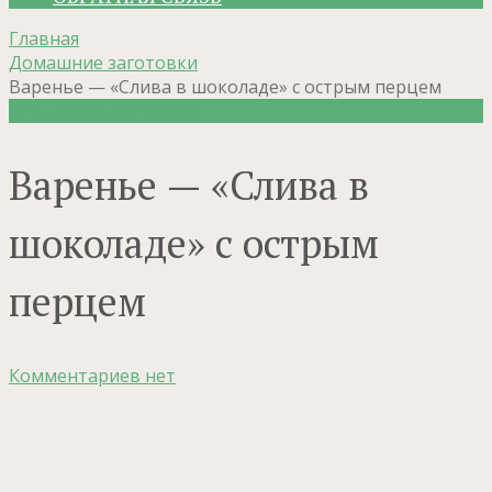
Главная
Домашние заготовки
Варенье — «Слива в шоколаде» с острым перцем
Домашние заготовки
Варенье — «Слива в
шоколаде» с острым
перцем
Комментариев нет