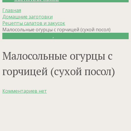
Главная
Домашние заготовки
Рецепты салатов и закусок
Малосольные огурцы с горчицей (сухой посол)
Домашние заготовки
,
Рецепты салатов и закусок
Малосольные огурцы с
горчицей (сухой посол)
Комментариев нет