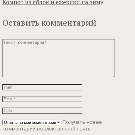
Компот из яблок и ежевики на зиму
Оставить комментарий
Получать новые
комментарии по электронной почте