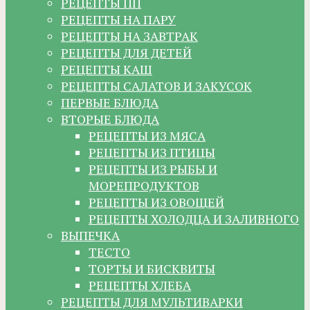
РЕЦЕПТЫ ПП
РЕЦЕПТЫ НА ПАРУ
РЕЦЕПТЫ НА ЗАВТРАК
РЕЦЕПТЫ ДЛЯ ДЕТЕЙ
РЕЦЕПТЫ КАШ
РЕЦЕПТЫ САЛАТОВ И ЗАКУСОК
ПЕРВЫЕ БЛЮДА
ВТОРЫЕ БЛЮДА
РЕЦЕПТЫ ИЗ МЯСА
РЕЦЕПТЫ ИЗ ПТИЦЫ
РЕЦЕПТЫ ИЗ РЫБЫ И
МОРЕПРОДУКТОВ
РЕЦЕПТЫ ИЗ ОВОЩЕЙ
РЕЦЕПТЫ ХОЛОДЦА И ЗАЛИВНОГО
ВЫПЕЧКА
ТЕСТО
ТОРТЫ И БИСКВИТЫ
РЕЦЕПТЫ ХЛЕБА
РЕЦЕПТЫ ДЛЯ МУЛЬТИВАРКИ