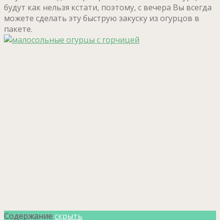
будут как нельзя кстати, поэтому, с вечера Вы всегда
можете сделать эту быструю закуску из огурцов в
пакете.
Содержание
скрыть