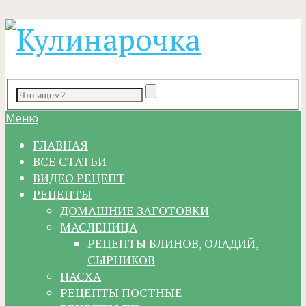
Меню
ГЛАВНАЯ
ВСЕ СТАТЬИ
ВИДЕО РЕЦЕПТ
РЕЦЕПТЫ
ДОМАШНИЕ ЗАГОТОВКИ
МАСЛЕНИЦА
РЕЦЕПТЫ БЛИНОВ, ОЛАДИЙ,
СЫРНИКОВ
ПАСХА
РЕЦЕПТЫ ПОСТНЫЕ