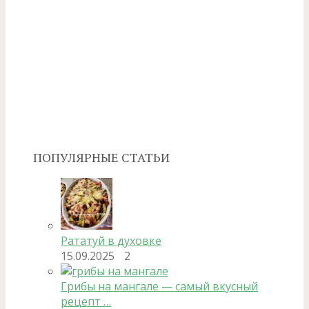
ПОПУЛЯРНЫЕ СТАТЬИ
Рататуй в духовке
15.09.2025
2
Грибы на мангале — самый вкусный
рецепт …