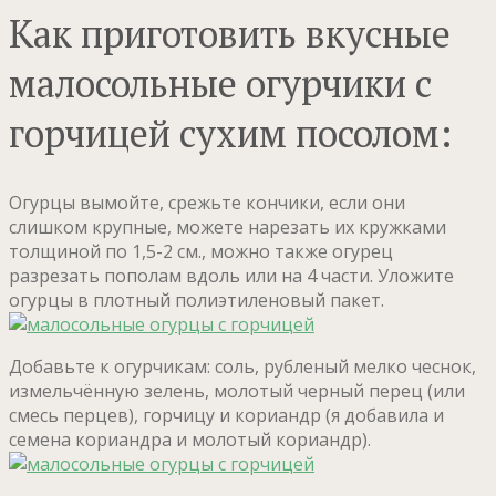
Как приготовить вкусные
малосольные огурчики с
горчицей сухим посолом:
Огурцы вымойте, срежьте кончики, если они
слишком крупные, можете нарезать их кружками
толщиной по 1,5-2 см., можно также огурец
разрезать пополам вдоль или на 4 части. Уложите
огурцы в плотный полиэтиленовый пакет.
Добавьте к огурчикам: соль, рубленый мелко чеснок,
измельчённую зелень, молотый черный перец (или
смесь перцев), горчицу и кориандр (я добавила и
семена кориандра и молотый кориандр).