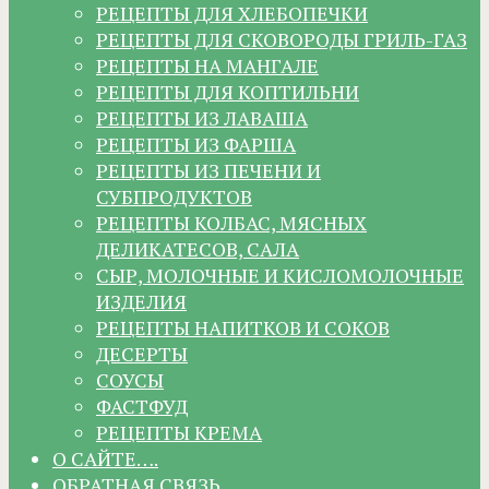
РЕЦЕПТЫ ДЛЯ ХЛЕБОПЕЧКИ
РЕЦЕПТЫ ДЛЯ СКОВОРОДЫ ГРИЛЬ-ГАЗ
РЕЦЕПТЫ НА МАНГАЛЕ
РЕЦЕПТЫ ДЛЯ КОПТИЛЬНИ
РЕЦЕПТЫ ИЗ ЛАВАША
РЕЦЕПТЫ ИЗ ФАРША
РЕЦЕПТЫ ИЗ ПЕЧЕНИ И
СУБПРОДУКТОВ
РЕЦЕПТЫ КОЛБАС, МЯСНЫХ
ДЕЛИКАТЕСОВ, САЛА
СЫР, МОЛОЧНЫЕ И КИСЛОМОЛОЧНЫЕ
ИЗДЕЛИЯ
РЕЦЕПТЫ НАПИТКОВ И СОКОВ
ДЕСЕРТЫ
СОУСЫ
ФАСТФУД
РЕЦЕПТЫ КРЕМА
О САЙТЕ….
ОБРАТНАЯ СВЯЗЬ