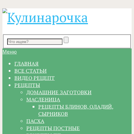
Меню
ГЛАВНАЯ
ВСЕ СТАТЬИ
ВИДЕО РЕЦЕПТ
РЕЦЕПТЫ
ДОМАШНИЕ ЗАГОТОВКИ
МАСЛЕНИЦА
РЕЦЕПТЫ БЛИНОВ, ОЛАДИЙ,
СЫРНИКОВ
ПАСХА
РЕЦЕПТЫ ПОСТНЫЕ