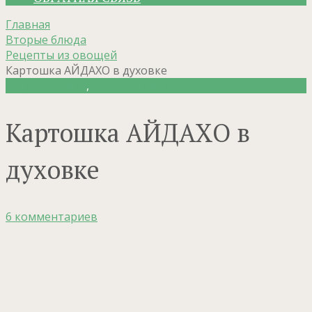
Главная
Вторые блюда
Рецепты из овощей
Картошка АЙДАХО в духовке
Вторые блюда
,
Рецепты из овощей
Картошка АЙДАХО в
духовке
6 комментариев