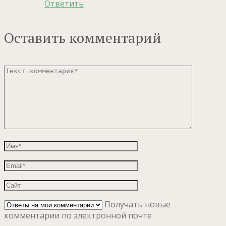
Ответить
Оставить комментарий
Получать новые
комментарии по электронной почте