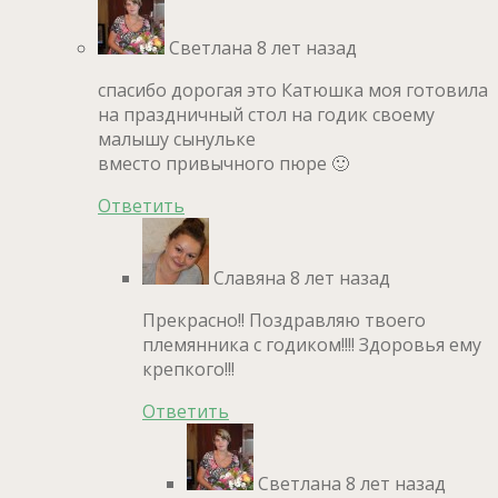
Светлана
8 лет назад
спасибо дорогая это Катюшка моя готовила
на праздничный стол на годик своему
малышу сынульке
вместо привычного пюре 🙂
Ответить
Славяна
8 лет назад
Прекрасно!! Поздравляю твоего
племянника с годиком!!!! Здоровья ему
крепкого!!!
Ответить
Светлана
8 лет назад