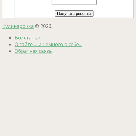
Кулинарочка
© 2026.
Все статьи
О сайте…. и немного о себе…
Обратная связь