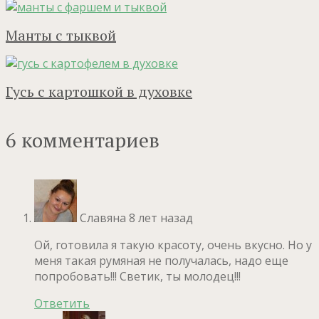
Манты с тыквой
Гусь с картошкой в духовке
6 комментариев
Славяна
8 лет назад
Ой, готовила я такую красоту, очень вкусно. Но у
меня такая румяная не получалась, надо еще
попробовать!!! Светик, ты молодец!!!
Ответить