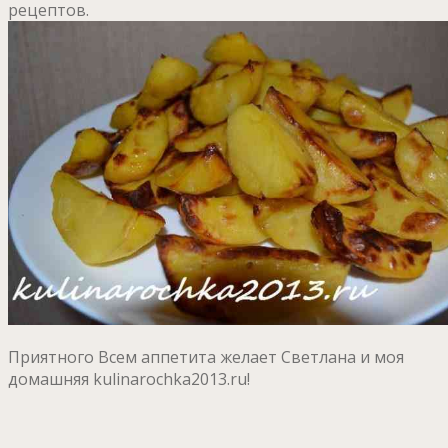
рецептов.
Приятного Всем аппетита желает Светлана и моя
домашняя kulinarochka2013.ru!