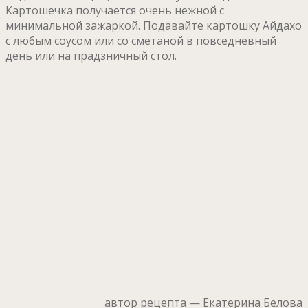
Картошечка получается очень нежной с
минимальной зажаркой. Подавайте картошку Айдахо
с любым соусом или со сметаной в повседневный
день или на прадзничный стол.
автор рецепта — Екатерина Белова