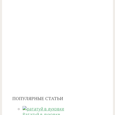
ПОПУЛЯРНЫЕ СТАТЬИ
Рататуй в духовке