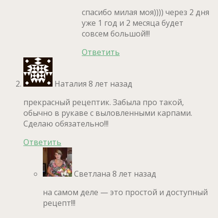
спасибо милая моя)))) через 2 дня
уже 1 год и 2 месяца будет
совсем большой!!!
Ответить
Наталия
8 лет назад
прекрасный рецептик. Забыла про такой,
обычно в рукаве с выловленными карпами.
Сделаю обязательно!!!
Ответить
Светлана
8 лет назад
на самом деле — это простой и доступный
рецепт!!!