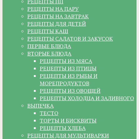
РЕЦЕПТЫ ПП
РЕЦЕПТЫ НА ПАРУ
РЕЦЕПТЫ НА ЗАВТРАК
РЕЦЕПТЫ ДЛЯ ДЕТЕЙ
РЕЦЕПТЫ КАШ
РЕЦЕПТЫ САЛАТОВ И ЗАКУСОК
ПЕРВЫЕ БЛЮДА
ВТОРЫЕ БЛЮДА
РЕЦЕПТЫ ИЗ МЯСА
РЕЦЕПТЫ ИЗ ПТИЦЫ
РЕЦЕПТЫ ИЗ РЫБЫ И
МОРЕПРОДУКТОВ
РЕЦЕПТЫ ИЗ ОВОЩЕЙ
РЕЦЕПТЫ ХОЛОДЦА И ЗАЛИВНОГО
ВЫПЕЧКА
ТЕСТО
ТОРТЫ И БИСКВИТЫ
РЕЦЕПТЫ ХЛЕБА
РЕЦЕПТЫ ДЛЯ МУЛЬТИВАРКИ