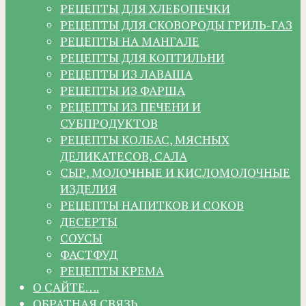
РЕЦЕПТЫ ДЛЯ ХЛЕБОПЕЧКИ
РЕЦЕПТЫ ДЛЯ СКОВОРОДЫ ГРИЛЬ-ГАЗ
РЕЦЕПТЫ НА МАНГАЛЕ
РЕЦЕПТЫ ДЛЯ КОПТИЛЬНИ
РЕЦЕПТЫ ИЗ ЛАВАША
РЕЦЕПТЫ ИЗ ФАРША
РЕЦЕПТЫ ИЗ ПЕЧЕНИ И
СУБПРОДУКТОВ
РЕЦЕПТЫ КОЛБАС, МЯСНЫХ
ДЕЛИКАТЕСОВ, САЛА
СЫР, МОЛОЧНЫЕ И КИСЛОМОЛОЧНЫЕ
ИЗДЕЛИЯ
РЕЦЕПТЫ НАПИТКОВ И СОКОВ
ДЕСЕРТЫ
СОУСЫ
ФАСТФУД
РЕЦЕПТЫ КРЕМА
О САЙТЕ….
ОБРАТНАЯ СВЯЗЬ