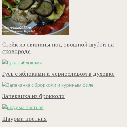
Стейк из свинины под овощной шубой на
сковороде
Гусь с яблоками и черносливом в духовке
Запеканка из брокколи
Шаурма постная