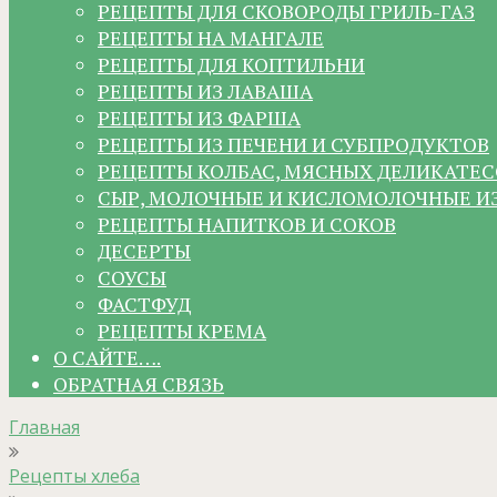
РЕЦЕПТЫ ДЛЯ СКОВОРОДЫ ГРИЛЬ-ГАЗ
РЕЦЕПТЫ НА МАНГАЛЕ
РЕЦЕПТЫ ДЛЯ КОПТИЛЬНИ
РЕЦЕПТЫ ИЗ ЛАВАША
РЕЦЕПТЫ ИЗ ФАРША
РЕЦЕПТЫ ИЗ ПЕЧЕНИ И СУБПРОДУКТОВ
РЕЦЕПТЫ КОЛБАС, МЯСНЫХ ДЕЛИКАТЕС
СЫР, МОЛОЧНЫЕ И КИСЛОМОЛОЧНЫЕ И
РЕЦЕПТЫ НАПИТКОВ И СОКОВ
ДЕСЕРТЫ
СОУСЫ
ФАСТФУД
РЕЦЕПТЫ КРЕМА
О САЙТЕ….
ОБРАТНАЯ СВЯЗЬ
Главная
Рецепты хлеба