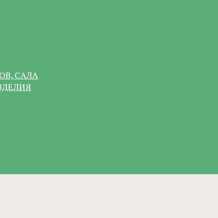
ОВ, САЛА
ЗДЕЛИЯ