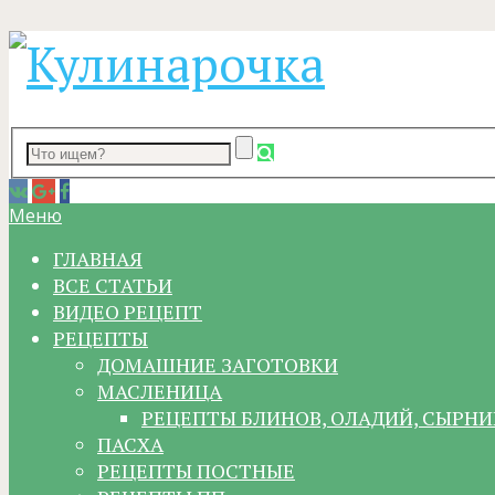
Меню
ГЛАВНАЯ
ВСЕ СТАТЬИ
ВИДЕО РЕЦЕПТ
РЕЦЕПТЫ
ДОМАШНИЕ ЗАГОТОВКИ
МАСЛЕНИЦА
РЕЦЕПТЫ БЛИНОВ, ОЛАДИЙ, СЫРНИ
ПАСХА
РЕЦЕПТЫ ПОСТНЫЕ