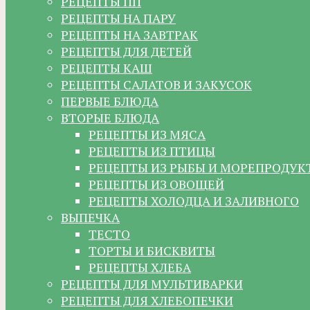
РЕЦЕПТЫ ПП
РЕЦЕПТЫ НА ПАРУ
РЕЦЕПТЫ НА ЗАВТРАК
РЕЦЕПТЫ ДЛЯ ДЕТЕЙ
РЕЦЕПТЫ КАШ
РЕЦЕПТЫ САЛАТОВ И ЗАКУСОК
ПЕРВЫЕ БЛЮДА
ВТОРЫЕ БЛЮДА
РЕЦЕПТЫ ИЗ МЯСА
РЕЦЕПТЫ ИЗ ПТИЦЫ
РЕЦЕПТЫ ИЗ РЫБЫ И МОРЕПРОДУК
РЕЦЕПТЫ ИЗ ОВОЩЕЙ
РЕЦЕПТЫ ХОЛОДЦА И ЗАЛИВНОГО
ВЫПЕЧКА
ТЕСТО
ТОРТЫ И БИСКВИТЫ
РЕЦЕПТЫ ХЛЕБА
РЕЦЕПТЫ ДЛЯ МУЛЬТИВАРКИ
РЕЦЕПТЫ ДЛЯ ХЛЕБОПЕЧКИ