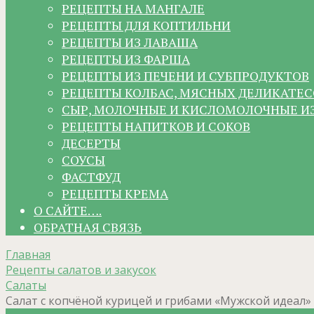
РЕЦЕПТЫ НА МАНГАЛЕ
РЕЦЕПТЫ ДЛЯ КОПТИЛЬНИ
РЕЦЕПТЫ ИЗ ЛАВАША
РЕЦЕПТЫ ИЗ ФАРША
РЕЦЕПТЫ ИЗ ПЕЧЕНИ И СУБПРОДУКТОВ
РЕЦЕПТЫ КОЛБАС, МЯСНЫХ ДЕЛИКАТЕС
СЫР, МОЛОЧНЫЕ И КИСЛОМОЛОЧНЫЕ И
РЕЦЕПТЫ НАПИТКОВ И СОКОВ
ДЕСЕРТЫ
СОУСЫ
ФАСТФУД
РЕЦЕПТЫ КРЕМА
О САЙТЕ….
ОБРАТНАЯ СВЯЗЬ
Главная
Рецепты салатов и закусок
Салаты
Салат с копчёной курицей и грибами «Мужской идеал»