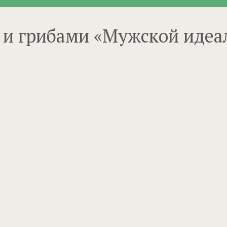
 и грибами «Мужской идеа