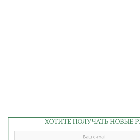
ХОТИТЕ ПОЛУЧАТЬ НОВЫЕ Р