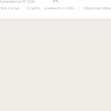
Кулинарочка
© 2026.
Все статьи
О сайте…. и немного о себе…
Обратная связь