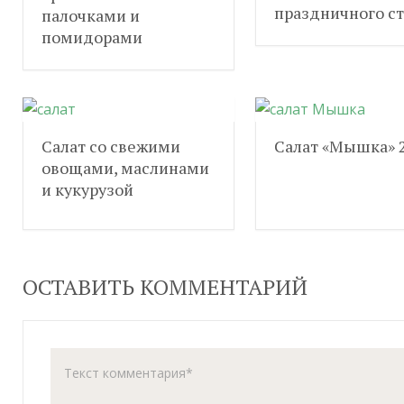
праздничного ст
палочками и
помидорами
Салат со свежими
Салат «Мышка» 
овощами, маслинами
и кукурузой
ОСТАВИТЬ КОММЕНТАРИЙ