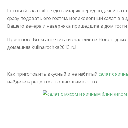
Готовый салат «Гнездо глухаря» перед подачей на 
сразу подавать его гостям. Великолепный салат в 
Вашего вечера и наверняка пришедшие в дом гости 
Приятного Всем аппетита и счастливых Новогодних 
домашняя kulinarochka2013.ru!
Как приготовить вкусный и не избитый
салат с яич
найдёте в рецепте с пошаговыми фото