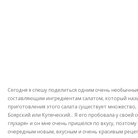
Сегодня я спешу поделиться одним очень необычны
составляющим ингредиентам салатом, который назы
приготовления этого салата существует множество, т
Боярский или Купеческий… Я его пробовала у своей 
глухаря» и он мне очень пришёлся по вкусу, поэтом
очередным новым, вкусным и очень красивым реце