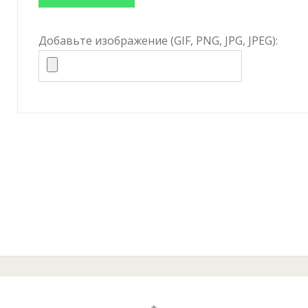
Добавьте изображение (GIF, PNG, JPG, JPEG):