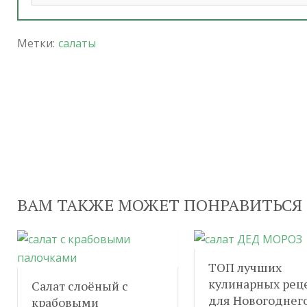
Метки:
салаты
ВАМ ТАКЖЕ МОЖЕТ ПОНРАВИТЬСЯ
ТОП лучших
кулинарных рец
Салат слоёный с
для Новогоднего
крабовыми