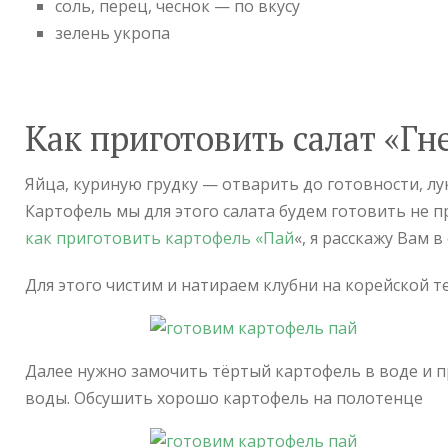
соль, перец, чеснок — по вкусу
зелень укропа
Как приготовить салат «Гн
Яйца, куриную грудку — отварить до готовности, л
Картофель мы для этого салата будем готовить не пр
как приготовить картофель «Пай
«, я расскажу Вам 
Для этого чистим и натираем клубни на корейской т
Далее нужно замочить тёртый картофель в воде и 
воды. Обсушить хорошо картофель на полотенце