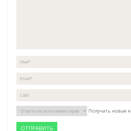
Получать новые к