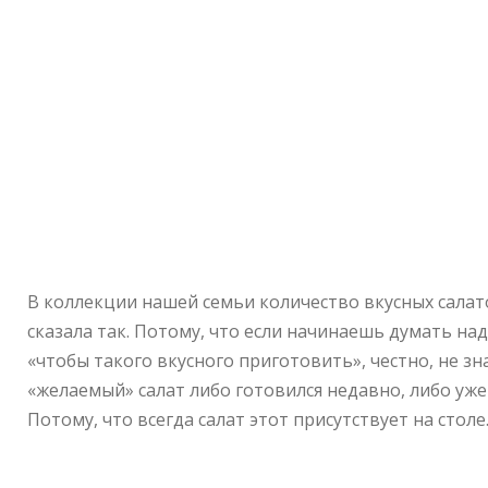
В коллекции нашей семьи количество вкусных салато
сказала так. Потому, что если начинаешь думать н
«чтобы такого вкусного приготовить», честно, не з
«желаемый» салат либо готовился недавно, либо уж
Потому, что всегда салат этот присутствует на стол